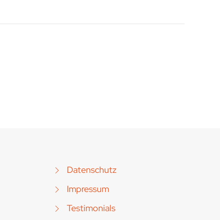
Datenschutz
Impressum
Testimonials