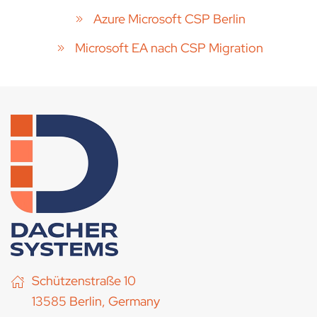
Azure Microsoft CSP Berlin
Microsoft EA nach CSP Migration
Schützenstraße 10
13585 Berlin, Germany