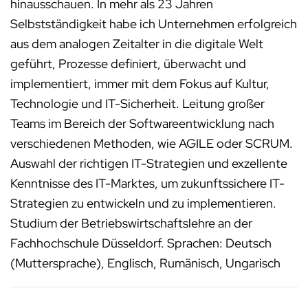
hinausschauen. In mehr als 23 Jahren
Selbstständigkeit habe ich Unternehmen erfolgreich
aus dem analogen Zeitalter in die digitale Welt
geführt, Prozesse definiert, überwacht und
implementiert, immer mit dem Fokus auf Kultur,
Technologie und IT-Sicherheit. Leitung großer
Teams im Bereich der Softwareentwicklung nach
verschiedenen Methoden, wie AGILE oder SCRUM.
Auswahl der richtigen IT-Strategien und exzellente
Kenntnisse des IT-Marktes, um zukunftssichere IT-
Strategien zu entwickeln und zu implementieren.
Studium der Betriebswirtschaftslehre an der
Fachhochschule Düsseldorf. Sprachen: Deutsch
(Muttersprache), Englisch, Rumänisch, Ungarisch