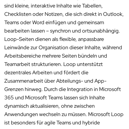
sind kleine, interaktive Inhalte wie Tabellen,
Checklisten oder Notizen, die sich direkt in Outlook,
Teams oder Word einfügen und gemeinsam
bearbeiten lassen – synchron und ortsunabhängig.
Loop-Seiten dienen als flexible, anpassbare
Leinwände zur Organisation dieser Inhalte, während
Arbeitsbereiche mehrere Seiten bündeln und
Teamarbeit strukturieren. Loop unterstützt
dezentrales Arbeiten und fördert die
Zusammenarbeit über Abteilungs- und App-
Grenzen hinweg. Durch die Integration in Microsoft
365 und Microsoft Teams lassen sich Inhalte
dynamisch aktualisieren, ohne zwischen
Anwendungen wechseln zu müssen. Microsoft Loop
ist besonders für agile Teams und hybride