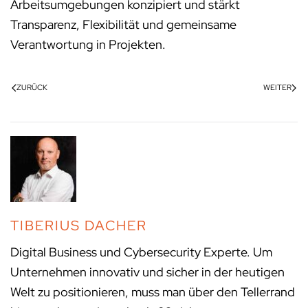
Arbeitsumgebungen konzipiert und stärkt
Transparenz, Flexibilität und gemeinsame
Verantwortung in Projekten.
ZURÜCK
WEITER
TIBERIUS DACHER
Digital Business und Cybersecurity Experte. Um
Unternehmen innovativ und sicher in der heutigen
Welt zu positionieren, muss man über den Tellerrand