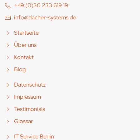
+49 (0)30 233 619 19
info@dacher-systems.de
Startseite
Über uns
Kontakt
Blog
Datenschutz
Impressum
Testimonials
Glossar
IT Service Berlin