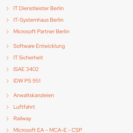
IT Dienstleister Berlin
IT-Systemhaus Berlin
Microsoft Partner Berlin
Software Entwicklung
IT Sicherheit
ISAE 3402
IDW PS 951
Anwaltskanzleien
Luftfahrt
Railway
Microsoft EA – MCA-E - CSP