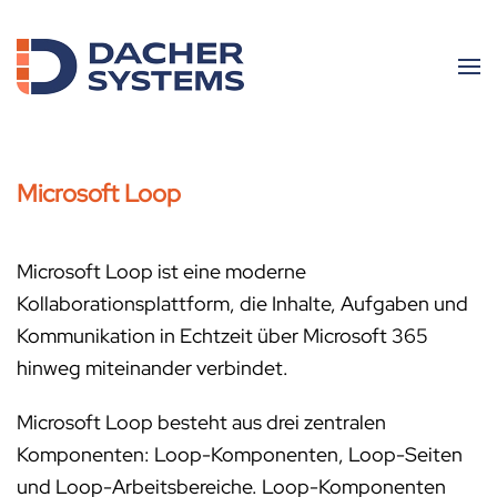
Skip to main content
Microsoft Loop
Microsoft Loop ist eine moderne
Kollaborationsplattform, die Inhalte, Aufgaben und
Kommunikation in Echtzeit über Microsoft 365
hinweg miteinander verbindet.
Microsoft Loop besteht aus drei zentralen
Komponenten: Loop-Komponenten, Loop-Seiten
und Loop-Arbeitsbereiche. Loop-Komponenten