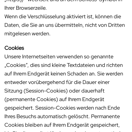
Ihrer Browserzeile.
Wenn die Verschlüsselung aktiviert ist, können die
Daten, die Sie an uns übermitteln, nicht von Dritten
mitgelesen werden.
Cookies
Unsere Internetseiten verwenden so genannte
„Cookies“, dies sind kleine Textdateien und richten
auf Ihrem Endgerät keinen Schaden an. Sie werden
entweder vorübergehend für die Dauer einer
Sitzung (Session-Cookies) oder dauerhaft
(permanente Cookies) auf Ihrem Endgerät
gespeichert. Session-Cookies werden nach Ende
Ihres Besuchs automatisch gelöscht. Permanente
Cookies bleiben auf Ihrem Endgerät gespeichert,