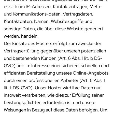
es sich um IP-Adressen, Kontaktanfragen, Meta-
und Kommunikations-daten, Vertragsdaten,
Kontaktdaten, Namen, Websitezugriffe und
sonstige Daten, die über diese Website generiert
werden, handeln.
Der Einsatz des Hosters erfolgt zum Zwecke der
Vertragserfüllung gegenüber unseren potenziellen
und bestehenden Kunden (Art. 6 Abs. 1 lit. b DS-
GVO) und im Interesse einer sicheren, schnellen und
effizienten Bereitstellung unseres Online-Angebots
durch einen professionellen Anbieter (Art. 6 Abs. 1
lit. f DS-GVO). Unser Hoster wird Ihre Daten nur
insoweit verarbeiten, wie dies zur Erfüllung seiner
Leistungspflichten erforderlich ist und unsere
Weisungen in Bezug auf diese Daten befolgen. Um