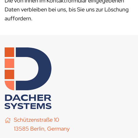
Die von Ihnen im Kontaktformular eingegebenen
Daten verbleiben bei uns, bis Sie uns zur Löschung
auffordern.
Schützenstraße 10
13585 Berlin, Germany