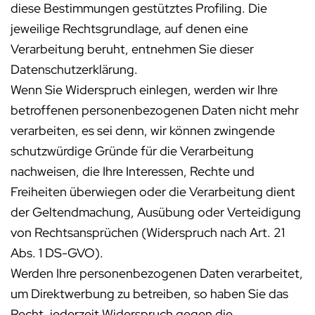
diese Bestimmungen gestütztes Profiling. Die
jeweilige Rechtsgrundlage, auf denen eine
Verarbeitung beruht, entnehmen Sie dieser
Datenschutzerklärung.
Wenn Sie Widerspruch einlegen, werden wir Ihre
betroffenen personenbezogenen Daten nicht mehr
verarbeiten, es sei denn, wir können zwingende
schutzwürdige Gründe für die Verarbeitung
nachweisen, die Ihre Interessen, Rechte und
Freiheiten überwiegen oder die Verarbeitung dient
der Geltendmachung, Ausübung oder Verteidigung
von Rechtsansprüchen (Widerspruch nach Art. 21
Abs. 1 DS-GVO).
Werden Ihre personenbezogenen Daten verarbeitet,
um Direktwerbung zu betreiben, so haben Sie das
Recht, jederzeit Widerspruch gegen die