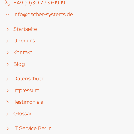
+49 (0)30 233 619 19
info@dacher-systems.de
Startseite
Über uns
Kontakt
Blog
Datenschutz
Impressum
Testimonials
Glossar
IT Service Berlin