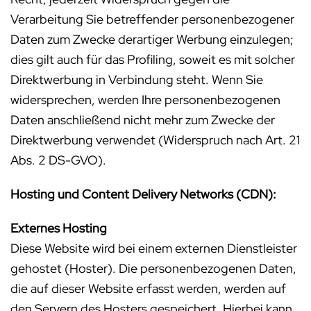
Verarbeitung Sie betreffender personenbezogener
Daten zum Zwecke derartiger Werbung einzulegen;
dies gilt auch für das Profiling, soweit es mit solcher
Direktwerbung in Verbindung steht. Wenn Sie
widersprechen, werden Ihre personenbezogenen
Daten anschließend nicht mehr zum Zwecke der
Direktwerbung verwendet (Widerspruch nach Art. 21
Abs. 2 DS-GVO).
Hosting und Content Delivery Networks (CDN):
Externes Hosting
Diese Website wird bei einem externen Dienstleister
gehostet (Hoster). Die personenbezogenen Daten,
die auf dieser Website erfasst werden, werden auf
den Servern des Hosters gespeichert. Hierbei kann