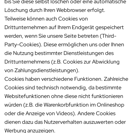
bis Sie diese selbst löschen oder eine automatische
Löschung durch Ihren Webbrowser erfolgt.
Teilweise können auch Cookies von
Drittunternehmen auf Ihrem Endgerät gespeichert
werden, wenn Sie unsere Seite betreten (Third-
Party-Cookies). Diese ermöglichen uns oder Ihnen
die Nutzung bestimmter Dienstleistungen des
Drittunternehmens (z.B. Cookies zur Abwicklung
von Zahlungsdienstleistungen).
Cookies haben verschiedene Funktionen. Zahlreiche
Cookies sind technisch notwendig, da bestimmte
Websitefunktionen ohne diese nicht funktionieren
würden (z.B. die Warenkorbfunktion im Onlineshop
oder die Anzeige von Videos). Andere Cookies
dienen dazu das Nutzerverhalten auszuwerten oder
Werbung anzuzeigen.