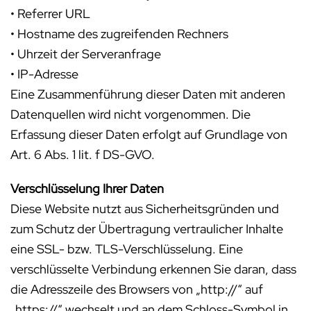
• Referrer URL
• Hostname des zugreifenden Rechners
• Uhrzeit der Serveranfrage
• IP-Adresse
Eine Zusammenführung dieser Daten mit anderen
Datenquellen wird nicht vorgenommen. Die
Erfassung dieser Daten erfolgt auf Grundlage von
Art. 6 Abs. 1 lit. f DS-GVO.
Verschlüsselung Ihrer Daten
Diese Website nutzt aus Sicherheitsgründen und
zum Schutz der Übertragung vertraulicher Inhalte
eine SSL- bzw. TLS-Verschlüsselung. Eine
verschlüsselte Verbindung erkennen Sie daran, dass
die Adresszeile des Browsers von „http://“ auf
„https://“ wechselt und an dem Schloss-Symbol in