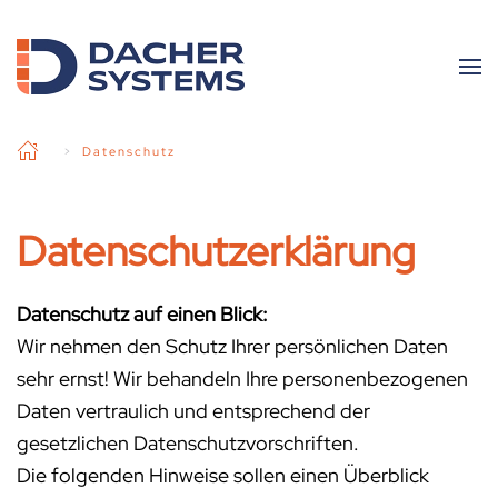
Skip to main content
Datenschutz
Datenschutzerklärung
Datenschutz auf einen Blick:
Wir nehmen den Schutz Ihrer persönlichen Daten
sehr ernst! Wir behandeln Ihre personenbezogenen
Daten vertraulich und entsprechend der
gesetzlichen Datenschutzvorschriften.
Die folgenden Hinweise sollen einen Überblick