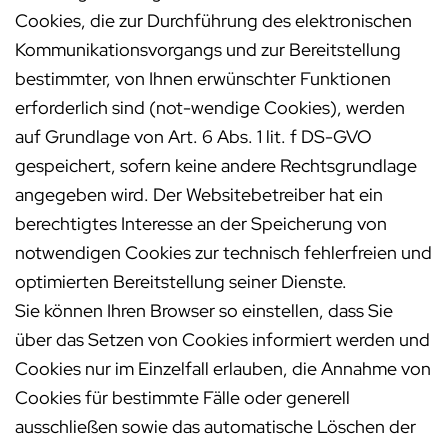
Cookies, die zur Durchführung des elektronischen
Kommunikationsvorgangs und zur Bereitstellung
bestimmter, von Ihnen erwünschter Funktionen
erforderlich sind (not-wendige Cookies), werden
auf Grundlage von Art. 6 Abs. 1 lit. f DS-GVO
gespeichert, sofern keine andere Rechtsgrundlage
angegeben wird. Der Websitebetreiber hat ein
berechtigtes Interesse an der Speicherung von
notwendigen Cookies zur technisch fehlerfreien und
optimierten Bereitstellung seiner Dienste.
Sie können Ihren Browser so einstellen, dass Sie
über das Setzen von Cookies informiert werden und
Cookies nur im Einzelfall erlauben, die Annahme von
Cookies für bestimmte Fälle oder generell
ausschließen sowie das automatische Löschen der