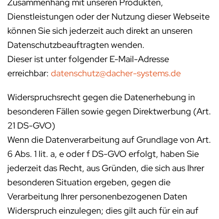
Zusammenhang mit unseren Produkten,
Dienstleistungen oder der Nutzung dieser Webseite
können Sie sich jederzeit auch direkt an unseren
Datenschutzbeauftragten wenden.
Dieser ist unter folgender E-Mail-Adresse
erreichbar:
datenschutz@dacher-systems.de
Widerspruchsrecht gegen die Datenerhebung in
besonderen Fällen sowie gegen Direktwerbung (Art.
21 DS-GVO)
Wenn die Datenverarbeitung auf Grundlage von Art.
6 Abs. 1 lit. a, e oder f DS-GVO erfolgt, haben Sie
jederzeit das Recht, aus Gründen, die sich aus Ihrer
besonderen Situation ergeben, gegen die
Verarbeitung Ihrer personenbezogenen Daten
Widerspruch einzulegen; dies gilt auch für ein auf