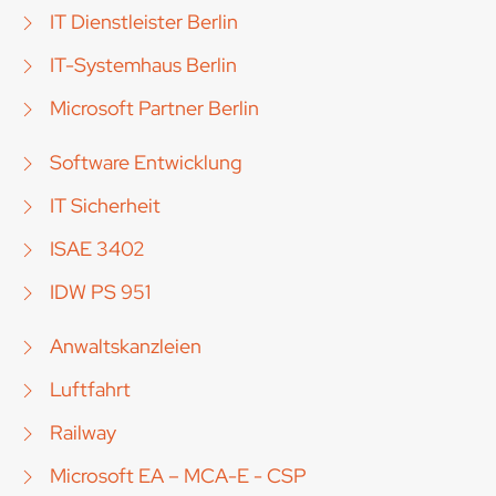
IT Dienstleister Berlin
IT-Systemhaus Berlin
Microsoft Partner Berlin
Software Entwicklung
IT Sicherheit
ISAE 3402
IDW PS 951
Anwaltskanzleien
Luftfahrt
Railway
Microsoft EA – MCA-E - CSP