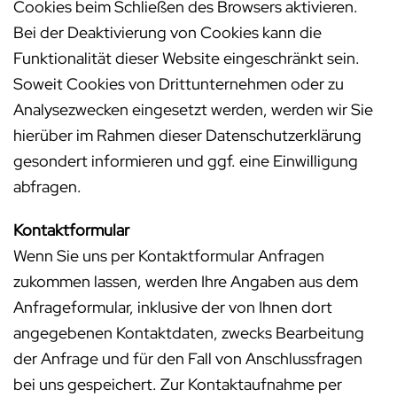
Cookies beim Schließen des Browsers aktivieren.
Bei der Deaktivierung von Cookies kann die
Funktionalität dieser Website eingeschränkt sein.
Soweit Cookies von Drittunternehmen oder zu
Analysezwecken eingesetzt werden, werden wir Sie
hierüber im Rahmen dieser Datenschutzerklärung
gesondert informieren und ggf. eine Einwilligung
abfragen.
Kontaktformular
Wenn Sie uns per Kontaktformular Anfragen
zukommen lassen, werden Ihre Angaben aus dem
Anfrageformular, inklusive der von Ihnen dort
angegebenen Kontaktdaten, zwecks Bearbeitung
der Anfrage und für den Fall von Anschlussfragen
bei uns gespeichert. Zur Kontaktaufnahme per