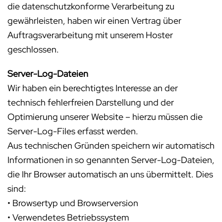
die datenschutzkonforme Verarbeitung zu
gewährleisten, haben wir einen Vertrag über
Auftragsverarbeitung mit unserem Hoster
geschlossen.
Server-Log-Dateien
Wir haben ein berechtigtes Interesse an der
technisch fehlerfreien Darstellung und der
Optimierung unserer Website – hierzu müssen die
Server-Log-Files erfasst werden.
Aus technischen Gründen speichern wir automatisch
Informationen in so genannten Server-Log-Dateien,
die Ihr Browser automatisch an uns übermittelt. Dies
sind:
• Browsertyp und Browserversion
• Verwendetes Betriebssystem