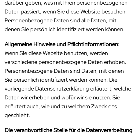
darüber geben, was mit Ihren personenbezogenen
Daten passiert, wenn Sie diese Website besuchen.
Personenbezogene Daten sind alle Daten, mit
denen Sie persönlich identifiziert werden können.
Allgemeine Hinweise und Pflichtinformationen:
Wenn Sie diese Website benutzen, werden
verschiedene personenbezogene Daten erhoben.
Personenbezogene Daten sind Daten, mit denen
Sie persönlich identifiziert werden können. Die
vorliegende Datenschutzerklärung erläutert, welche
Daten wir erheben und wofür wir sie nutzen. Sie
erläutert auch, wie und zu welchem Zweck das
geschieht.
Die verantwortliche Stelle für die Datenverarbeitung