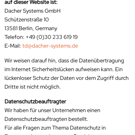
auf dieser Website ist:
Dacher Systems GmbH
Schützenstraße 10
13581 Berlin, Germany
Telefon: +49 (0)30 233 619 19
E-Mail:
td@dacher-systems.de
Wir weisen darauf hin, dass die Datenübertragung
im Internet Sicherheitslücken aufweisen kann. Ein
lückenloser Schutz der Daten vor dem Zugriff durch
Dritte ist nicht möglich.
Datenschutzbeauftragter
Wir haben für unser Unternehmen einen
Datenschutzbeauftragten bestellt.
Für alle Fragen zum Thema Datenschutz in