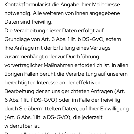
Kontaktformular ist die Angabe Ihrer Mailadresse
notwendig. Alle weiteren von Ihnen angegebene
Daten sind freiwillig.
Die Verarbeitung dieser Daten erfolgt auf
Grundlage von Art. 6 Abs. 1 lit. b DS-GVO, sofern
Ihre Anfrage mit der Erfüllung eines Vertrags
zusammenhängt oder zur Durchführung
vorvertraglicher Maßnahmen erforderlich ist. In allen
übrigen Fällen beruht die Verarbeitung auf unserem
berechtigten Interesse an der effektiven
Bearbeitung der an uns gerichteten Anfragen (Art.
6 Abs. 1 lit. f DS-GVO) oder, im Falle der freiwillig
durch Sie übermittelten Daten, auf Ihrer Einwilligung
(Art. 6 Abs. 1 lit. a DS-GVO), die jederzeit
widerrufbar ist.