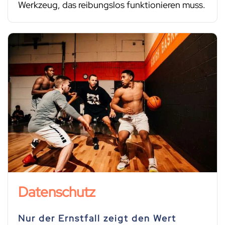
Werkzeug, das reibungslos funktionieren muss.
Datenschutz
Nur der Ernstfall zeigt den Wert