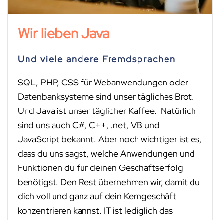
Wir lieben Java
Und viele andere Fremdsprachen
SQL, PHP, CSS für Webanwendungen oder
Datenbanksysteme sind unser tägliches Brot.
Und Java ist unser täglicher Kaffee. Natürlich
sind uns auch C#, C++, .net, VB und
JavaScript bekannt. Aber noch wichtiger ist es,
dass du uns sagst, welche Anwendungen und
Funktionen du für deinen Geschäftserfolg
benötigst. Den Rest übernehmen wir, damit du
dich voll und ganz auf dein Kerngeschäft
konzentrieren kannst. IT ist lediglich das