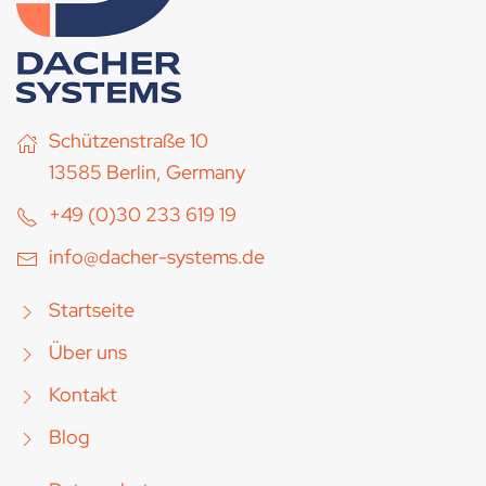
Schützenstraße 10
13585 Berlin, Germany
+49 (0)30 233 619 19
info@dacher-systems.de
Startseite
Über uns
Kontakt
Blog