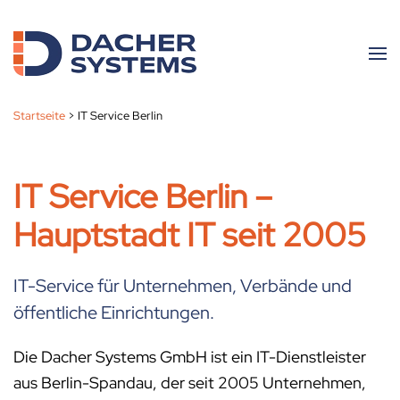
Skip to main content
Startseite
>
IT Service Berlin
IT Service Berlin –
Hauptstadt IT seit 2005
IT-Service für Unternehmen, Verbände und
öffentliche Einrichtungen.
Die Dacher Systems GmbH
ist ein
IT-Dienstleister
aus
Berlin-Spandau, der seit 2005
Unternehmen,