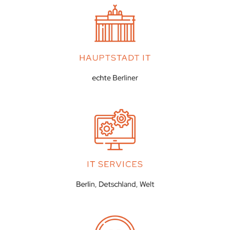
HAUPTSTADT IT
echte Berliner
IT SERVICES
Berlin, Detschland, Welt