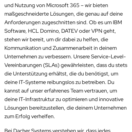
und Nutzung von Microsoft 365 – wir bieten
maßgeschneiderte Lösungen, die genau auf deine
Anforderungen zugeschnitten sind. Ob es um IBM
Software, HCL Domino, DATEV oder VPN geht,
stehen wir bereit, um dir dabei zu helfen, die
Kommunikation und Zusammenarbeit in deinem
Unternehmen zu verbessern. Unsere Service-Level-
Vereinbarungen (SLAs) gewährleisten, dass du stets
die Unterstützung erhältst, die du benötigst, um
deine IT-Systeme reibungslos zu betreiben. Du
kannst auf unser erfahrenes Team vertrauen, um
deine IT-Infrastruktur zu optimieren und innovative
Lösungen bereitzustellen, die deinem Unternehmen
zum Erfolg verhelfen.
Bei Dacher Systems verstehen wir, dass jedes