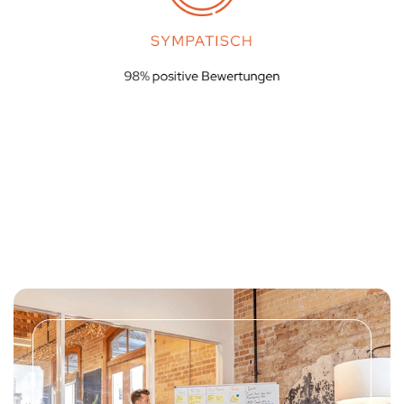
SYMPATISCH
98% positive Bewertungen