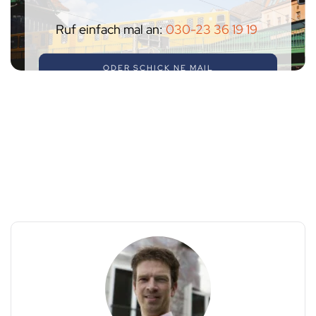
Ruf einfach mal an:
030-23 36 19 19
ODER SCHICK NE MAIL