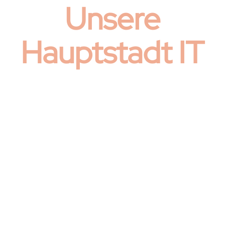
Unsere
Hauptstadt IT