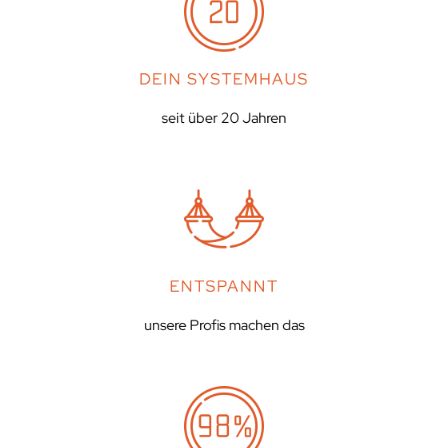
DEIN SYSTEMHAUS
seit über 20 Jahren
ENTSPANNT
unsere Profis machen das