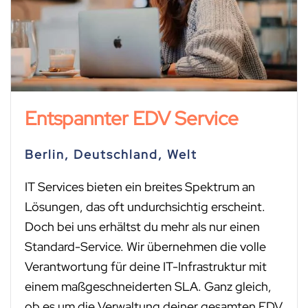
Entspannter EDV Service
Berlin, Deutschland, Welt
IT Services bieten ein breites Spektrum an
Lösungen, das oft undurchsichtig erscheint.
Doch bei uns erhältst du mehr als nur einen
Standard-Service. Wir übernehmen die volle
Verantwortung für deine IT-Infrastruktur mit
einem maßgeschneiderten SLA. Ganz gleich,
ob es um die Verwaltung deiner gesamten EDV