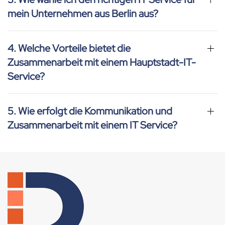
mein Unternehmen aus Berlin aus?
4. Welche Vorteile bietet die
Zusammenarbeit mit einem Hauptstadt-IT-
Service?
5. Wie erfolgt die Kommunikation und
Zusammenarbeit mit einem IT Service?