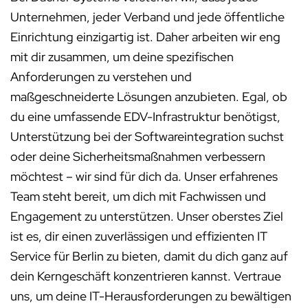
Unternehmen, jeder Verband und jede öffentliche
Einrichtung einzigartig ist. Daher arbeiten wir eng
mit dir zusammen, um deine spezifischen
Anforderungen zu verstehen und
maßgeschneiderte Lösungen anzubieten. Egal, ob
du eine umfassende EDV-Infrastruktur benötigst,
Unterstützung bei der Softwareintegration suchst
oder deine Sicherheitsmaßnahmen verbessern
möchtest – wir sind für dich da. Unser erfahrenes
Team steht bereit, um dich mit Fachwissen und
Engagement zu unterstützen. Unser oberstes Ziel
ist es, dir einen zuverlässigen und effizienten IT
Service für Berlin zu bieten, damit du dich ganz auf
dein Kerngeschäft konzentrieren kannst. Vertraue
uns, um deine IT-Herausforderungen zu bewältigen