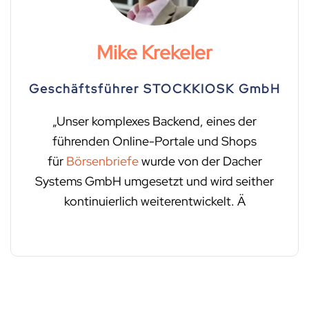
Mike Krekeler
Geschäftsführer STOCKKIOSK GmbH
„Unser komplexes Backend, eines der
führenden Online-Portale und Shops
für
Börsenbriefe
wurde von der Dacher
Systems GmbH umgesetzt und wird seither
kontinuierlich weiterentwickelt. Ä