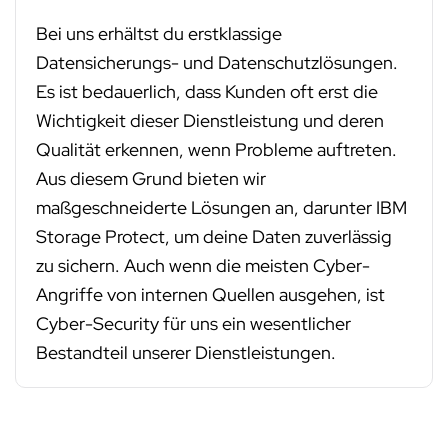
Bei uns erhältst du erstklassige
Datensicherungs- und Datenschutzlösungen.
Es ist bedauerlich, dass Kunden oft erst die
Wichtigkeit dieser Dienstleistung und deren
Qualität erkennen, wenn Probleme auftreten.
Aus diesem Grund bieten wir
maßgeschneiderte Lösungen an, darunter IBM
Storage Protect, um deine Daten zuverlässig
zu sichern. Auch wenn die meisten Cyber-
Angriffe von internen Quellen ausgehen, ist
Cyber-Security für uns ein wesentlicher
Bestandteil unserer Dienstleistungen.