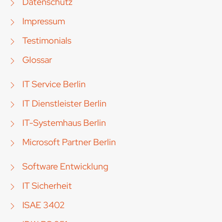
Datenschutz
Impressum
Testimonials
Glossar
IT Service Berlin
IT Dienstleister Berlin
IT-Systemhaus Berlin
Microsoft Partner Berlin
Software Entwicklung
IT Sicherheit
ISAE 3402