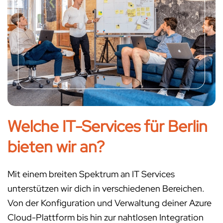
Welche IT-Services für Berlin
bieten wir an?
Mit einem breiten Spektrum an IT Services
unterstützen wir dich in verschiedenen Bereichen.
Von der Konfiguration und Verwaltung deiner Azure
Cloud-Plattform bis hin zur nahtlosen Integration