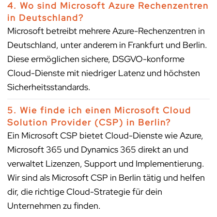
4. Wo sind Microsoft Azure Rechenzentren
in Deutschland?
Microsoft betreibt mehrere Azure-Rechenzentren in
Deutschland, unter anderem in Frankfurt und Berlin.
Diese ermöglichen sichere, DSGVO-konforme
Cloud-Dienste mit niedriger Latenz und höchsten
Sicherheitsstandards.
5. Wie finde ich einen Microsoft Cloud
Solution Provider (CSP) in Berlin?
Ein Microsoft CSP bietet Cloud-Dienste wie Azure,
Microsoft 365 und Dynamics 365 direkt an und
verwaltet Lizenzen, Support und Implementierung.
Wir sind als Microsoft CSP in Berlin tätig und helfen
dir, die richtige Cloud-Strategie für dein
Unternehmen zu finden.