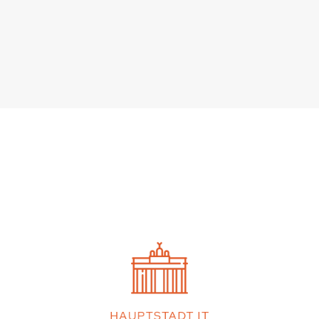
HAUPTSTADT IT