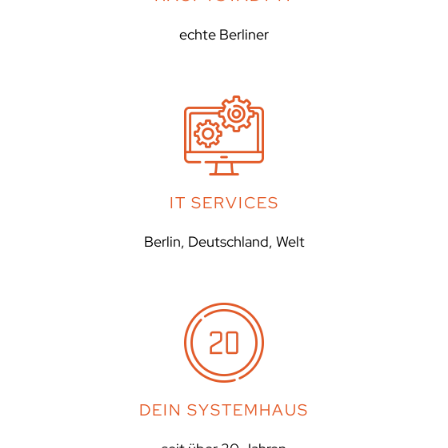
echte Berliner
IT SERVICES
Berlin, Deutschland, Welt
DEIN SYSTEMHAUS