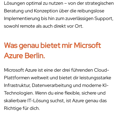
Lösungen optimal zu nutzen – von der strategischen
Beratung und Konzeption über die reibungslose
Implementierung bis hin zum zuverlässigen Support,
sowohl remote als auch direkt vor Ort.
Was genau bietet mir Micrsoft
Azure Berlin.
Microsoft Azure ist eine der drei führenden Cloud-
Plattformen weltweit und bietet dir leistungsstarke
Infrastruktur, Datenverarbeitung und moderne KI-
Technologien. Wenn du eine flexible, sichere und
skalierbare IT-Lösung suchst, ist Azure genau das
Richtige für dich.