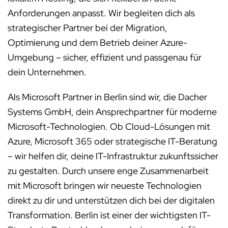
Anforderungen anpasst. Wir begleiten dich als
strategischer Partner bei der Migration,
Optimierung und dem Betrieb deiner Azure-
Umgebung – sicher, effizient und passgenau für
dein Unternehmen.
Als Microsoft Partner in Berlin sind wir, die Dacher
Systems GmbH, dein Ansprechpartner für moderne
Microsoft-Technologien. Ob Cloud-Lösungen mit
Azure, Microsoft 365 oder strategische IT-Beratung
– wir helfen dir, deine IT-Infrastruktur zukunftssicher
zu gestalten. Durch unsere enge Zusammenarbeit
mit Microsoft bringen wir neueste Technologien
direkt zu dir und unterstützen dich bei der digitalen
Transformation. Berlin ist einer der wichtigsten IT-