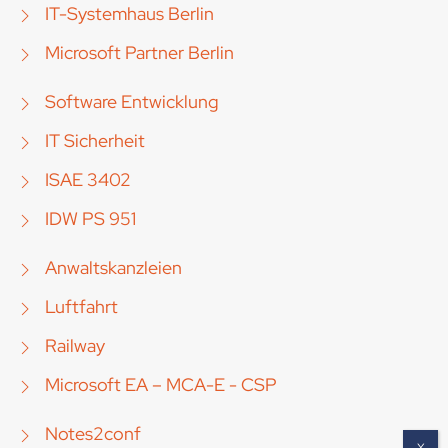
IT-Systemhaus Berlin
Microsoft Partner Berlin
Software Entwicklung
IT Sicherheit
ISAE 3402
IDW PS 951
Anwaltskanzleien
Luftfahrt
Railway
Microsoft EA – MCA-E - CSP
Notes2conf