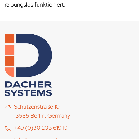
reibungslos funktioniert.
Schützenstraße 10
13585 Berlin, Germany
+49 (0)30 233 619 19