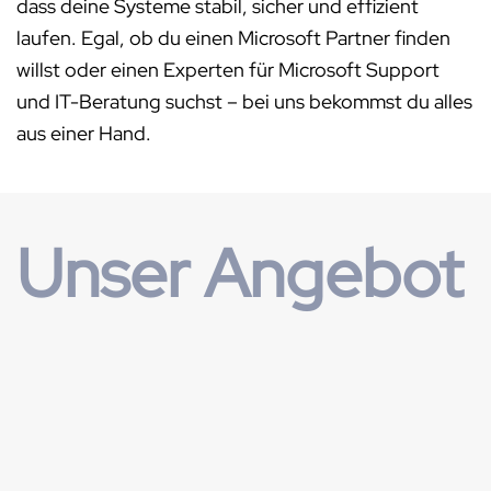
dass deine Systeme stabil, sicher und effizient
laufen. Egal, ob du einen Microsoft Partner finden
willst oder einen Experten für Microsoft Support
und IT-Beratung suchst – bei uns bekommst du alles
aus einer Hand.
Unser Angebot