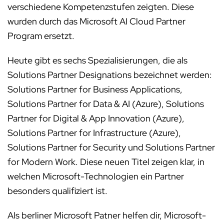
verschiedene Kompetenzstufen zeigten. Diese
wurden durch das Microsoft AI Cloud Partner
Program ersetzt.
Heute gibt es sechs Spezialisierungen, die als
Solutions Partner Designations bezeichnet werden:
Solutions Partner for Business Applications,
Solutions Partner for Data & AI (Azure), Solutions
Partner for Digital & App Innovation (Azure),
Solutions Partner for Infrastructure (Azure),
Solutions Partner for Security und Solutions Partner
for Modern Work. Diese neuen Titel zeigen klar, in
welchen Microsoft-Technologien ein Partner
besonders qualifiziert ist.
Als berliner Microsoft Patner helfen dir, Microsoft-