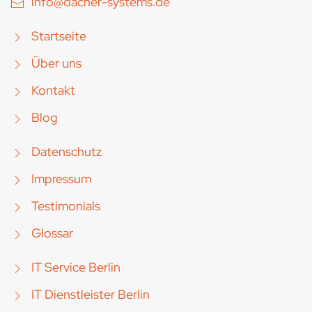
info@dacher-systems.de
Startseite
Über uns
Kontakt
Blog
Datenschutz
Impressum
Testimonials
Glossar
IT Service Berlin
IT Dienstleister Berlin