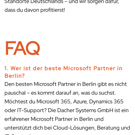
Standorte Deutschlands – und wir sorgen dafür,
dass du davon profitierst!
FAQ
1. Wer ist der beste Microsoft Partner in
Berlin?
Den besten Microsoft Partner in Berlin gibt es nicht
pauschal – es kommt darauf an, was du suchst.
Möchtest du Microsoft 365, Azure, Dynamics 365
oder IT-Support? Die Dacher Systems GmbH ist ein
erfahrener Microsoft Partner in Berlin und
unterstützt dich bei Cloud-Lösungen, Beratung und