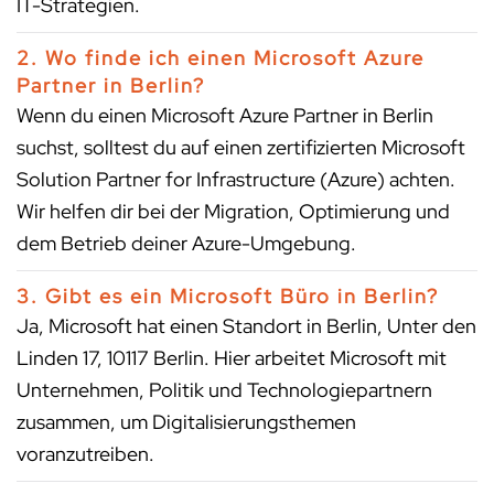
IT-Strategien.
2. Wo finde ich einen Microsoft Azure
Partner in Berlin?
Wenn du einen Microsoft Azure Partner in Berlin
suchst, solltest du auf einen zertifizierten Microsoft
Solution Partner for Infrastructure (Azure) achten.
Wir helfen dir bei der Migration, Optimierung und
dem Betrieb deiner Azure-Umgebung.
3. Gibt es ein Microsoft Büro in Berlin?
Ja, Microsoft hat einen Standort in Berlin, Unter den
Linden 17, 10117 Berlin. Hier arbeitet Microsoft mit
Unternehmen, Politik und Technologiepartnern
zusammen, um Digitalisierungsthemen
voranzutreiben.