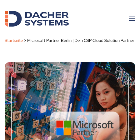
Skip to main content
Startseite
>
Microsoft Partner Berlin | Dein CSP Cloud Solution Partner