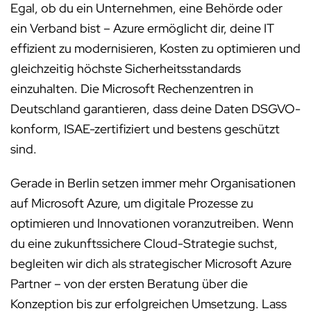
Egal, ob du ein Unternehmen, eine Behörde oder
ein Verband bist – Azure ermöglicht dir, deine IT
effizient zu modernisieren, Kosten zu optimieren und
gleichzeitig höchste Sicherheitsstandards
einzuhalten. Die Microsoft Rechenzentren in
Deutschland garantieren, dass deine Daten DSGVO-
konform, ISAE-zertifiziert und bestens geschützt
sind.
Gerade in Berlin setzen immer mehr Organisationen
auf Microsoft Azure, um digitale Prozesse zu
optimieren und Innovationen voranzutreiben. Wenn
du eine zukunftssichere Cloud-Strategie suchst,
begleiten wir dich als strategischer Microsoft Azure
Partner – von der ersten Beratung über die
Konzeption bis zur erfolgreichen Umsetzung. Lass