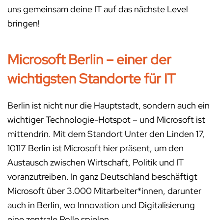
uns gemeinsam deine IT auf das nächste Level
bringen!
Microsoft Berlin – einer der
wichtigsten Standorte für IT
Berlin ist nicht nur die Hauptstadt, sondern auch ein
wichtiger Technologie-Hotspot – und Microsoft ist
mittendrin. Mit dem Standort Unter den Linden 17,
10117 Berlin ist Microsoft hier präsent, um den
Austausch zwischen Wirtschaft, Politik und IT
voranzutreiben. In ganz Deutschland beschäftigt
Microsoft über 3.000 Mitarbeiter*innen, darunter
auch in Berlin, wo Innovation und Digitalisierung
eine zentrale Rolle spielen.