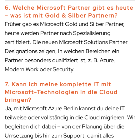
6. Welche Microsoft Partner gibt es heute
– was ist mit Gold & Silber Partnern?
Früher gab es Microsoft Gold und Silber Partner,
heute werden Partner nach Spezialisierung
zertifiziert. Die neuen Microsoft Solutions Partner
Designations zeigen, in welchen Bereichen ein
Partner besonders qualifiziert ist, z. B. Azure,
Modern Work oder Security.
7. Kann ich meine komplette IT mit
Microsoft-Technologien in die Cloud
bringen?
Ja, mit Microsoft Azure Berlin kannst du deine IT
teilweise oder vollständig in die Cloud migrieren. Wir
begleiten dich dabei – von der Planung über die
Umsetzung bis hin zum Support, damit alles