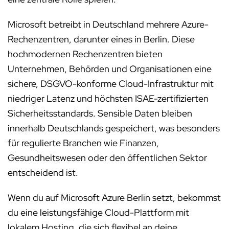
Microsoft betreibt in Deutschland mehrere Azure-
Rechenzentren, darunter eines in Berlin. Diese
hochmodernen Rechenzentren bieten
Unternehmen, Behörden und Organisationen eine
sichere, DSGVO-konforme Cloud-Infrastruktur mit
niedriger Latenz und höchsten ISAE-zertifizierten
Sicherheitsstandards. Sensible Daten bleiben
innerhalb Deutschlands gespeichert, was besonders
für regulierte Branchen wie Finanzen,
Gesundheitswesen oder den öffentlichen Sektor
entscheidend ist.
Wenn du auf Microsoft Azure Berlin setzt, bekommst
du eine leistungsfähige Cloud-Plattform mit
lokalem Hosting, die sich flexibel an deine