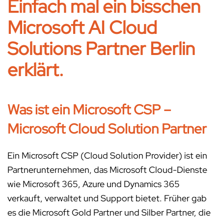
Einfach mal ein bisschen
Microsoft AI Cloud
Solutions Partner Berlin
erklärt.
Was ist ein Microsoft CSP –
Microsoft Cloud Solution Partner
Ein Microsoft CSP (Cloud Solution Provider) ist ein
Partnerunternehmen, das Microsoft Cloud-Dienste
wie Microsoft 365, Azure und Dynamics 365
verkauft, verwaltet und Support bietet. Früher gab
es die Microsoft Gold Partner und Silber Partner, die