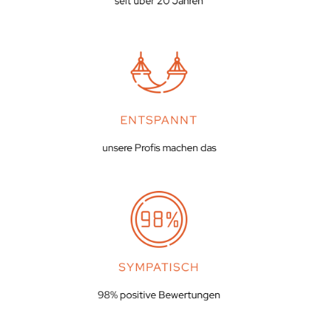
seit über 20 Jahren
ENTSPANNT
unsere Profis machen das
SYMPATISCH
98% positive Bewertungen