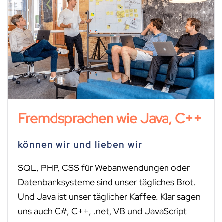
Fremdsprachen wie Java, C++
können wir und lieben wir
SQL, PHP, CSS für Webanwendungen oder
Datenbanksysteme sind unser tägliches Brot.
Und Java ist unser täglicher Kaffee. Klar sagen
uns auch C#, C++, .net, VB und JavaScript