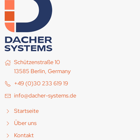
Schützenstraße 10
13585 Berlin, Germany
+49 (0)30 233 619 19
info@dacher-systems.de
Startseite
Über uns
Kontakt