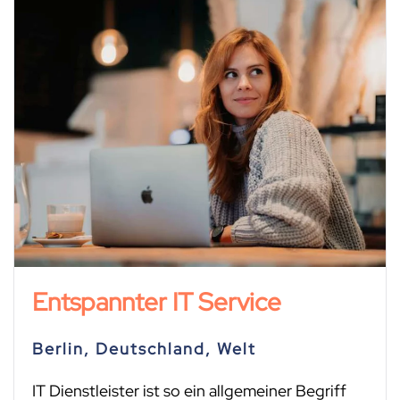
Entspannter IT Service
Berlin, Deutschland, Welt
IT Dienstleister ist so ein allgemeiner Begriff