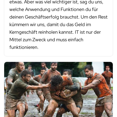
etwas. Aber was viel wichtiger ist, sag du uns,
welche Anwendung und Funktionen du für
deinen Geschäftserfolg brauchst. Um den Rest
kümmern wir uns, damit du das Geld im
Kerngeschäft reinholen kannst. IT ist nur der
Mittel zum Zweck und muss einfach
funktionieren.