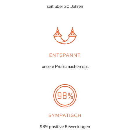
seit über 20 Jahren
ENTSPANNT
unsere Profis machen das
SYMPATISCH
98% positive Bewertungen