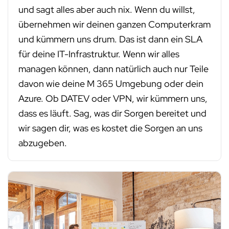
und sagt alles aber auch nix. Wenn du willst,
übernehmen wir deinen ganzen Computerkram
und kümmern uns drum. Das ist dann ein SLA
für deine IT-Infrastruktur. Wenn wir alles
managen können, dann natürlich auch nur Teile
davon wie deine M 365 Umgebung oder dein
Azure. Ob DATEV oder VPN, wir kümmern uns,
dass es läuft. Sag, was dir Sorgen bereitet und
wir sagen dir, was es kostet die Sorgen an uns
abzugeben.