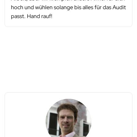
hoch und wühlen solange bis alles für das Audit
passt. Hand rauf!