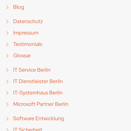
Blog
Datenschutz
Impressum
Testimonials
Glossar
IT Service Berlin
IT Dienstleister Berlin
IT-Systemhaus Berlin
Microsoft Partner Berlin
Software Entwicklung
IT Sicherheit