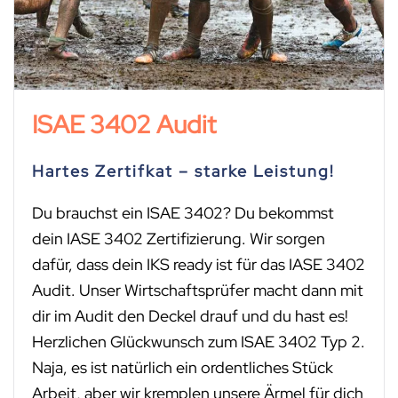
ISAE 3402 Audit
Hartes Zertifkat – starke Leistung!
Du brauchst ein ISAE 3402? Du bekommst
dein IASE 3402 Zertifizierung. Wir sorgen
dafür, dass dein IKS ready ist für das IASE 3402
Audit. Unser Wirtschaftsprüfer macht dann mit
dir im Audit den Deckel drauf und du hast es!
Herzlichen Glückwunsch zum ISAE 3402 Typ 2.
Naja, es ist natürlich ein ordentliches Stück
Arbeit, aber wir kremplen unsere Ärmel für dich