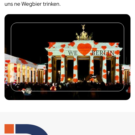
uns ne Wegbier trinken.