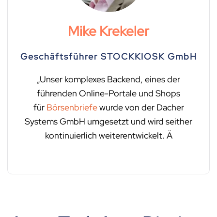
Mike Krekeler
Geschäftsführer STOCKKIOSK GmbH
„Unser komplexes Backend, eines der
führenden Online-Portale und Shops
für
Börsenbriefe
wurde von der Dacher
Systems GmbH umgesetzt und wird seither
kontinuierlich weiterentwickelt. Ä