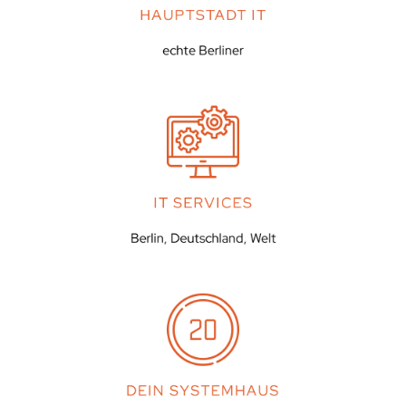
HAUPTSTADT IT
echte Berliner
IT SERVICES
Berlin, Deutschland, Welt
DEIN SYSTEMHAUS