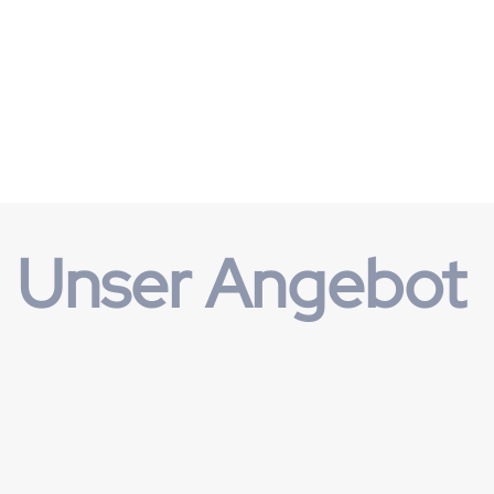
Unser Angebot