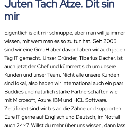
Juten Tach Atze. Dit sin
mir
Eigentlich is dit mir schnuppe, aber man will ja immer
wissen, mit wem man es so zu tun hat. Seit 2005
sind wir eine GmbH aber davor haben wir auch jeden
Tag IT gemacht. Unser Gründer, Tiberius Dacher, ist
auch jetzt der Chef und kümmert sich um unsere
Kunden und unser Team. Nicht alle unsere Kunden
sind lokal, also haben wir international auch ein paar
Buddies und natürlich starke Partnerschaften wie
mit Microsoft, Azure, IBM und HCL Software.
Zertifiziert sind wir bis an die Zähne und supporten
Eure IT gerne auf Englisch und Deutsch, im Notfall
auch 24×7. Willst du mehr über uns wissen, dann lass