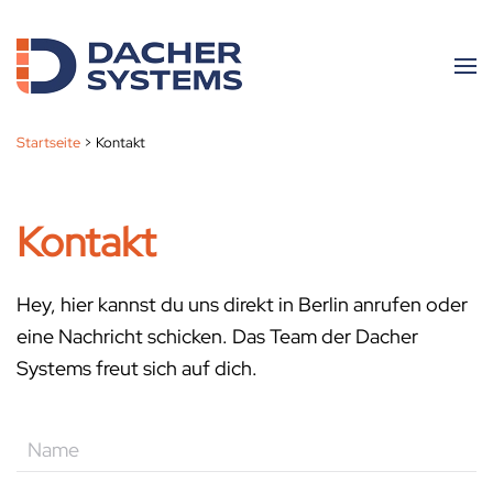
Skip to main content
Startseite
>
Kontakt
Kontakt
Hey, hier kannst du uns direkt in Berlin anrufen oder
eine Nachricht schicken. Das Team der Dacher
Systems freut sich auf dich.