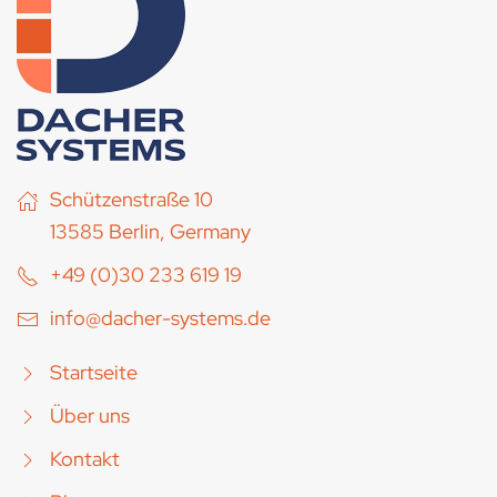
Schützenstraße 10
13585 Berlin, Germany
+49 (0)30 233 619 19
info@dacher-systems.de
Startseite
Über uns
Kontakt