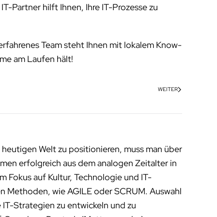
Partner hilft Ihnen, Ihre IT-Prozesse zu
r erfahrenes Team steht Ihnen mit lokalem Know-
eme am Laufen hält!
WEITER
 heutigen Welt zu positionieren, muss man über
men erfolgreich aus dem analogen Zeitalter in
m Fokus auf Kultur, Technologie und IT-
enen Methoden, wie AGILE oder SCRUM. Auswahl
 IT-Strategien zu entwickeln und zu