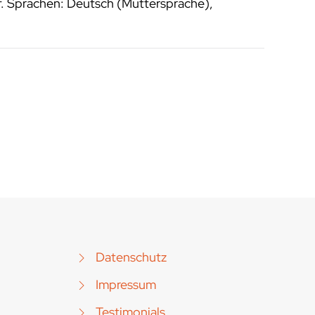
f. Sprachen: Deutsch (Muttersprache),
Datenschutz
Impressum
Testimonials