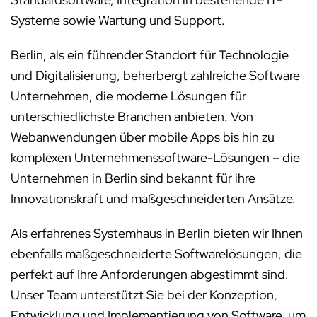
Systeme sowie Wartung und Support.
Berlin, als ein führender Standort für Technologie
und Digitalisierung, beherbergt zahlreiche Software
Unternehmen, die moderne Lösungen für
unterschiedlichste Branchen anbieten. Von
Webanwendungen über mobile Apps bis hin zu
komplexen Unternehmenssoftware-Lösungen – die
Unternehmen in Berlin sind bekannt für ihre
Innovationskraft und maßgeschneiderten Ansätze.
Als erfahrenes Systemhaus in Berlin bieten wir Ihnen
ebenfalls maßgeschneiderte Softwarelösungen, die
perfekt auf Ihre Anforderungen abgestimmt sind.
Unser Team unterstützt Sie bei der Konzeption,
Entwicklung und Implementierung von Software, um