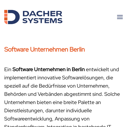
Skip to main content
Software Unternehmen Berlin
Ein
Software Unternehmen in Berlin
entwickelt und
implementiert innovative Softwarelösungen, die
speziell auf die Bedürfnisse von Unternehmen,
Behörden und Verbänden abgestimmt sind. Solche
Unternehmen bieten eine breite Palette an
Dienstleistungen, darunter individuelle
Softwareentwicklung, Anpassung von
Standardsoftware, Integration in bestehende IT-