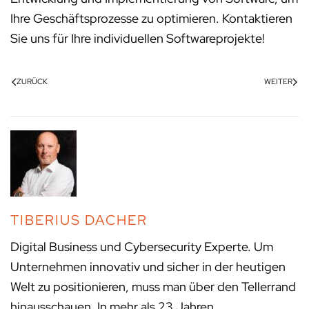
Ihre Geschäftsprozesse zu optimieren. Kontaktieren
Sie uns für Ihre individuellen Softwareprojekte!
ZURÜCK
WEITER
TIBERIUS DACHER
Digital Business und Cybersecurity Experte. Um
Unternehmen innovativ und sicher in der heutigen
Welt zu positionieren, muss man über den Tellerrand
hinausschauen. In mehr als 23 Jahren