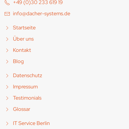
+49 (0)30 233 619 19
info@dacher-systems.de
Startseite
Über uns
Kontakt
Blog
Datenschutz
Impressum
Testimonials
Glossar
IT Service Berlin