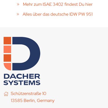
Mehr zum ISAE 3402 findest Du hier
Alles über das deutsche IDW PW 951
Schützenstraße 10
13585 Berlin, Germany