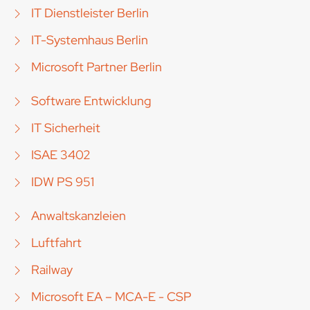
IT Dienstleister Berlin
IT-Systemhaus Berlin
Microsoft Partner Berlin
Software Entwicklung
IT Sicherheit
ISAE 3402
IDW PS 951
Anwaltskanzleien
Luftfahrt
Railway
Microsoft EA – MCA-E - CSP