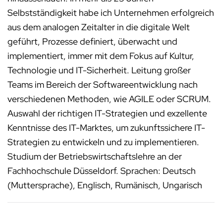
Selbstständigkeit habe ich Unternehmen erfolgreich
aus dem analogen Zeitalter in die digitale Welt
geführt, Prozesse definiert, überwacht und
implementiert, immer mit dem Fokus auf Kultur,
Technologie und IT-Sicherheit. Leitung großer
Teams im Bereich der Softwareentwicklung nach
verschiedenen Methoden, wie AGILE oder SCRUM.
Auswahl der richtigen IT-Strategien und exzellente
Kenntnisse des IT-Marktes, um zukunftssichere IT-
Strategien zu entwickeln und zu implementieren.
Studium der Betriebswirtschaftslehre an der
Fachhochschule Düsseldorf. Sprachen: Deutsch
(Muttersprache), Englisch, Rumänisch, Ungarisch