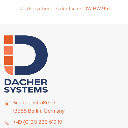
Alles über das deutsche IDW PW 951
Schützenstraße 10
13585 Berlin, Germany
+49 (0)30 233 619 19