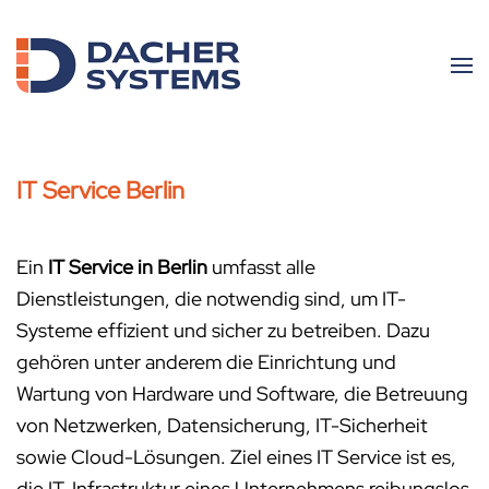
Skip to main content
IT Service Berlin
Ein
IT Service in Berlin
umfasst alle
Dienstleistungen, die notwendig sind, um IT-
Systeme effizient und sicher zu betreiben. Dazu
gehören unter anderem die Einrichtung und
Wartung von Hardware und Software, die Betreuung
von Netzwerken, Datensicherung, IT-Sicherheit
sowie Cloud-Lösungen. Ziel eines IT Service ist es,
die IT-Infrastruktur eines Unternehmens reibungslos