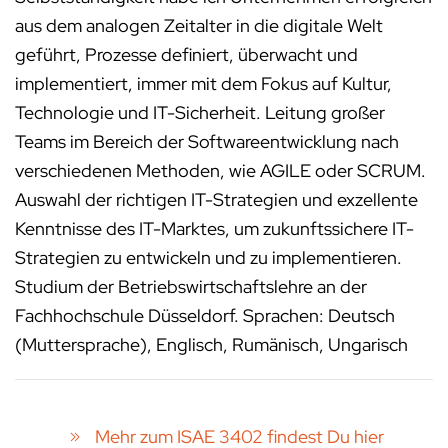
aus dem analogen Zeitalter in die digitale Welt
geführt, Prozesse definiert, überwacht und
implementiert, immer mit dem Fokus auf Kultur,
Technologie und IT-Sicherheit. Leitung großer
Teams im Bereich der Softwareentwicklung nach
verschiedenen Methoden, wie AGILE oder SCRUM.
Auswahl der richtigen IT-Strategien und exzellente
Kenntnisse des IT-Marktes, um zukunftssichere IT-
Strategien zu entwickeln und zu implementieren.
Studium der Betriebswirtschaftslehre an der
Fachhochschule Düsseldorf. Sprachen: Deutsch
(Muttersprache), Englisch, Rumänisch, Ungarisch
Mehr zum ISAE 3402 findest Du hier