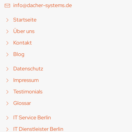
info@dacher-systems.de
Startseite
Über uns
Kontakt
Blog
Datenschutz
Impressum
Testimonials
Glossar
IT Service Berlin
IT Dienstleister Berlin