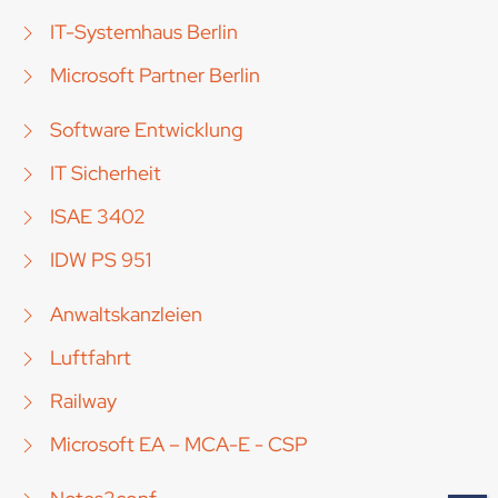
IT-Systemhaus Berlin
Microsoft Partner Berlin
Software Entwicklung
IT Sicherheit
ISAE 3402
IDW PS 951
Anwaltskanzleien
Luftfahrt
Railway
Microsoft EA – MCA-E - CSP