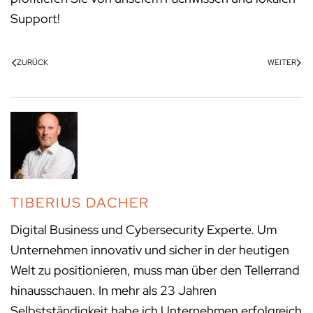
Support!
ZURÜCK
WEITER
TIBERIUS DACHER
Digital Business und Cybersecurity Experte. Um
Unternehmen innovativ und sicher in der heutigen
Welt zu positionieren, muss man über den Tellerrand
hinausschauen. In mehr als 23 Jahren
Selbstständigkeit habe ich Unternehmen erfolgreich