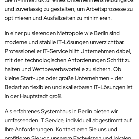
und zuverlässig zu gestalten, um Arbeitsprozesse zu
optimieren und Ausfallzeiten zu minimieren.
In einer pulsierenden Metropole wie Berlin sind
moderne und stabile IT-Lösungen unverzichtbar.
Professioneller IT-Service hilft Unternehmen dabei,
mit den technologischen Anforderungen Schritt zu
halten und Wettbewerbsvorteile zu sichern. Ob
kleine Start-ups oder große Unternehmen – der
Bedarf an flexiblen und skalierbaren IT-Lösungen ist
in der Hauptstadt groß.
Als erfahrenes Systemhaus in Berlin bieten wir
umfassenden IT Service, individuell abgestimmt auf
Ihre Anforderungen. Kontaktieren Sie uns und
profitieren Sie von unserem Fachwissen und lokalen