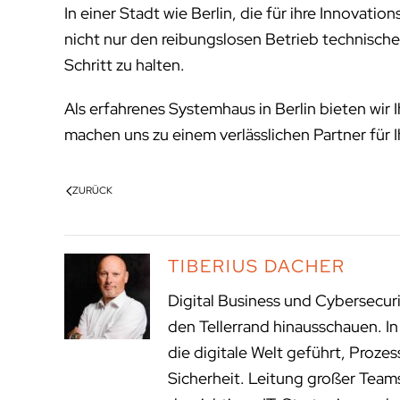
In einer Stadt wie Berlin, die für ihre Innovati
nicht nur den reibungslosen Betrieb technisch
Schritt zu halten.
Als erfahrenes Systemhaus in Berlin bieten wi
machen uns zu einem verlässlichen Partner für 
ZURÜCK
TIBERIUS DACHER
Digital Business und Cybersecur
den Tellerrand hinausschauen. I
die digitale Welt geführt, Proze
Sicherheit. Leitung großer Tea