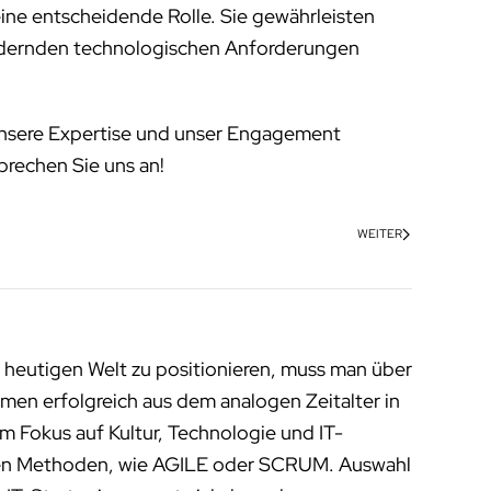
 eine entscheidende Rolle. Sie gewährleisten
 ändernden technologischen Anforderungen
 Unsere Expertise und unser Engagement
prechen Sie uns an!
WEITER
 heutigen Welt zu positionieren, muss man über
men erfolgreich aus dem analogen Zeitalter in
m Fokus auf Kultur, Technologie und IT-
enen Methoden, wie AGILE oder SCRUM. Auswahl