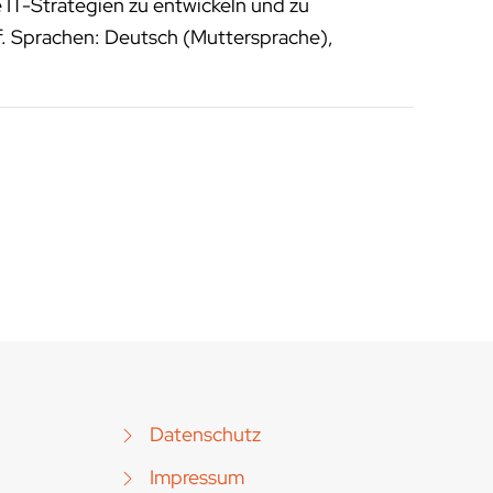
 IT-Strategien zu entwickeln und zu
f. Sprachen: Deutsch (Muttersprache),
Datenschutz
Impressum