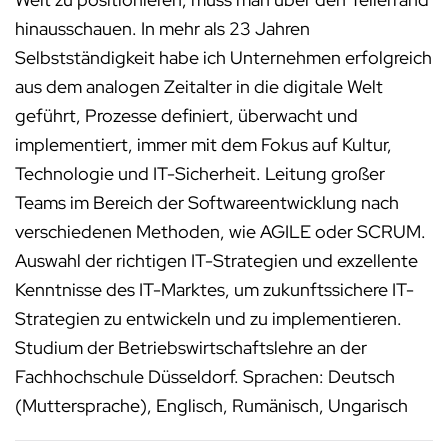
hinausschauen. In mehr als 23 Jahren
Selbstständigkeit habe ich Unternehmen erfolgreich
aus dem analogen Zeitalter in die digitale Welt
geführt, Prozesse definiert, überwacht und
implementiert, immer mit dem Fokus auf Kultur,
Technologie und IT-Sicherheit. Leitung großer
Teams im Bereich der Softwareentwicklung nach
verschiedenen Methoden, wie AGILE oder SCRUM.
Auswahl der richtigen IT-Strategien und exzellente
Kenntnisse des IT-Marktes, um zukunftssichere IT-
Strategien zu entwickeln und zu implementieren.
Studium der Betriebswirtschaftslehre an der
Fachhochschule Düsseldorf. Sprachen: Deutsch
(Muttersprache), Englisch, Rumänisch, Ungarisch