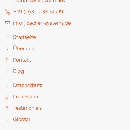
13585 Berlin, Germany
+49 (0)30 233 619 19
info@dacher-systems.de
Startseite
Über uns
Kontakt
Blog
Datenschutz
Impressum
Testimonials
Glossar