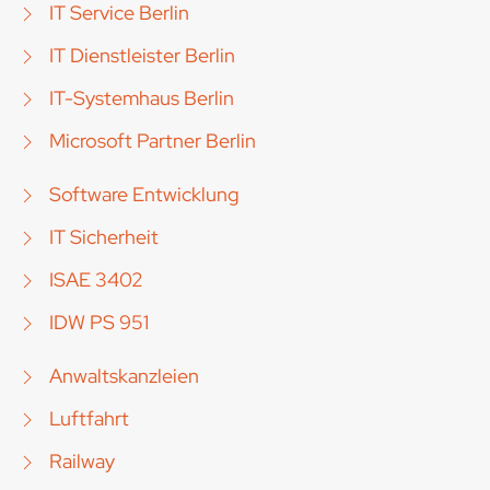
IT Service Berlin
IT Dienstleister Berlin
IT-Systemhaus Berlin
Microsoft Partner Berlin
Software Entwicklung
IT Sicherheit
ISAE 3402
IDW PS 951
Anwaltskanzleien
Luftfahrt
Railway