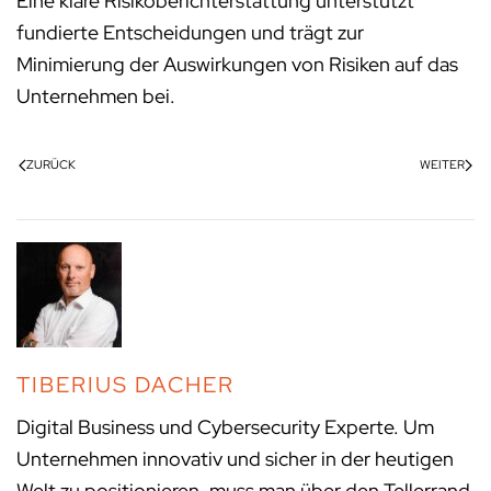
Eine klare Risikoberichterstattung unterstützt
fundierte Entscheidungen und trägt zur
Minimierung der Auswirkungen von Risiken auf das
Unternehmen bei.
ZURÜCK
WEITER
TIBERIUS DACHER
Digital Business und Cybersecurity Experte. Um
Unternehmen innovativ und sicher in der heutigen
Welt zu positionieren, muss man über den Tellerrand