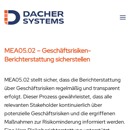
Skip to main content
MEA05.02 – Geschäftsrisiken-
Berichterstattung sicherstellen
MEA05.02 stellt sicher, dass die Berichterstattung
über Geschäftsrisiken regelmäßig und transparent
erfolgt. Dieser Prozess gewährleistet, dass alle
relevanten Stakeholder kontinuierlich über
potenzielle Geschäftsrisiken und die ergriffenen
Maßnahmen zur Risikominderung informiert werden.