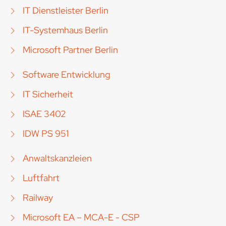
IT Dienstleister Berlin
IT-Systemhaus Berlin
Microsoft Partner Berlin
Software Entwicklung
IT Sicherheit
ISAE 3402
IDW PS 951
Anwaltskanzleien
Luftfahrt
Railway
Microsoft EA – MCA-E - CSP