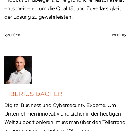
entscheidend, um die Qualität und Zuverlässigkeit
der Lösung zu gewährleisten.
ZURÜCK
WEITER
TIBERIUS DACHER
Digital Business und Cybersecurity Experte. Um
Unternehmen innovativ und sicher in der heutigen
Welt zu positionieren, muss man über den Tellerrand
hinausschauen. In mehr als 23 Jahren