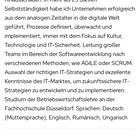
Selbstständigkeit habe ich Unternehmen erfolgreich
aus dem analogen Zeitalter in die digitale Welt
geführt, Prozesse definiert, überwacht und
implementiert, immer mit dem Fokus auf Kultur,
Technologie und IT-Sicherheit. Leitung großer
Teams im Bereich der Softwareentwicklung nach
verschiedenen Methoden, wie AGILE oder SCRUM.
Auswahl der richtigen IT-Strategien und exzellente
Kenntnisse des IT-Marktes, um zukunftssichere IT-
Strategien zu entwickeln und zu implementieren.
Studium der Betriebswirtschaftslehre an der
Fachhochschule Düsseldorf. Sprachen: Deutsch
(Muttersprache), Englisch, Rumänisch, Ungarisch