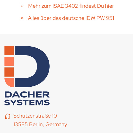
Mehr zum ISAE 3402 findest Du hier
Alles über das deutsche IDW PW 951
Schützenstraße 10
13585 Berlin, Germany