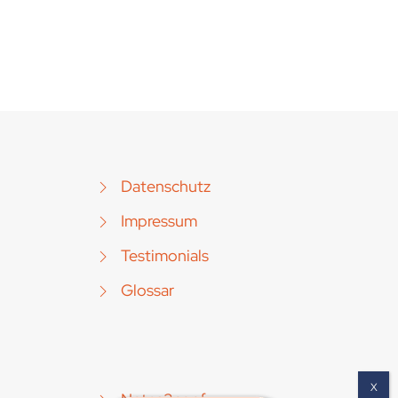
Datenschutz
Impressum
Testimonials
Glossar