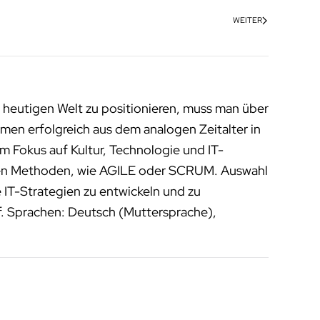
WEITER
 heutigen Welt zu positionieren, muss man über
men erfolgreich aus dem analogen Zeitalter in
m Fokus auf Kultur, Technologie und IT-
enen Methoden, wie AGILE oder SCRUM. Auswahl
 IT-Strategien zu entwickeln und zu
f. Sprachen: Deutsch (Muttersprache),