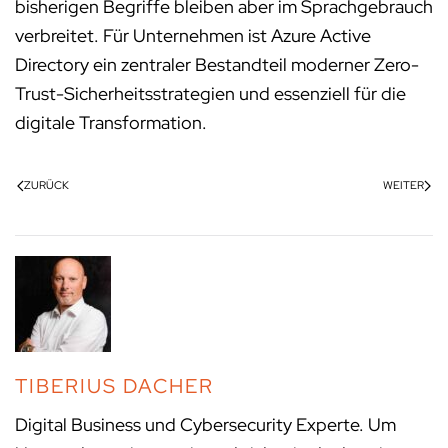
bisherigen Begriffe bleiben aber im Sprachgebrauch
verbreitet. Für Unternehmen ist Azure Active
Directory ein zentraler Bestandteil moderner Zero-
Trust-Sicherheitsstrategien und essenziell für die
digitale Transformation.
ZURÜCK
WEITER
TIBERIUS DACHER
Digital Business und Cybersecurity Experte. Um