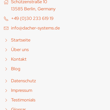
Schützenstraße 10
13585 Berlin, Germany
+49 (0)30 233 619 19
info@dacher-systems.de
Startseite
Über uns
Kontakt
Blog
Datenschutz
Impressum
Testimonials
Glossar