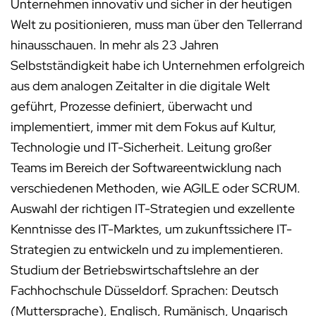
Unternehmen innovativ und sicher in der heutigen
Welt zu positionieren, muss man über den Tellerrand
hinausschauen. In mehr als 23 Jahren
Selbstständigkeit habe ich Unternehmen erfolgreich
aus dem analogen Zeitalter in die digitale Welt
geführt, Prozesse definiert, überwacht und
implementiert, immer mit dem Fokus auf Kultur,
Technologie und IT-Sicherheit. Leitung großer
Teams im Bereich der Softwareentwicklung nach
verschiedenen Methoden, wie AGILE oder SCRUM.
Auswahl der richtigen IT-Strategien und exzellente
Kenntnisse des IT-Marktes, um zukunftssichere IT-
Strategien zu entwickeln und zu implementieren.
Studium der Betriebswirtschaftslehre an der
Fachhochschule Düsseldorf. Sprachen: Deutsch
(Muttersprache), Englisch, Rumänisch, Ungarisch