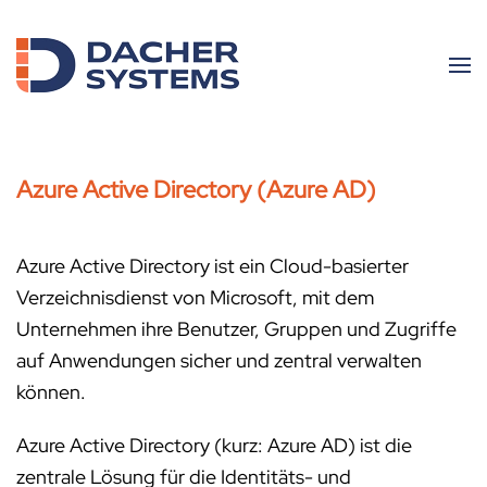
Skip to main content
Azure Active Directory (Azure AD)
Azure Active Directory ist ein Cloud-basierter
Verzeichnisdienst von Microsoft, mit dem
Unternehmen ihre Benutzer, Gruppen und Zugriffe
auf Anwendungen sicher und zentral verwalten
können.
Azure Active Directory (kurz: Azure AD) ist die
zentrale Lösung für die Identitäts- und