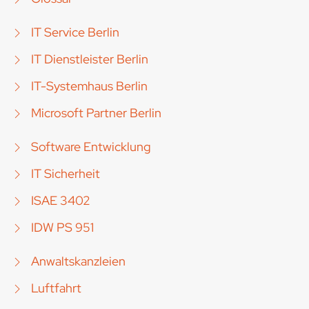
IT Service Berlin
IT Dienstleister Berlin
IT-Systemhaus Berlin
Microsoft Partner Berlin
Software Entwicklung
IT Sicherheit
ISAE 3402
IDW PS 951
Anwaltskanzleien
Luftfahrt