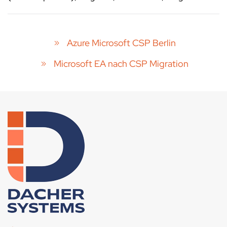
Azure Microsoft CSP Berlin
Microsoft EA nach CSP Migration