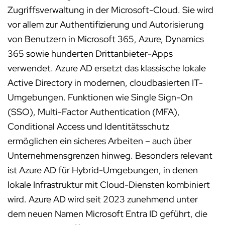
Zugriffsverwaltung in der Microsoft-Cloud. Sie wird
vor allem zur Authentifizierung und Autorisierung
von Benutzern in Microsoft 365, Azure, Dynamics
365 sowie hunderten Drittanbieter-Apps
verwendet. Azure AD ersetzt das klassische lokale
Active Directory in modernen, cloudbasierten IT-
Umgebungen. Funktionen wie Single Sign-On
(SSO), Multi-Factor Authentication (MFA),
Conditional Access und Identitätsschutz
ermöglichen ein sicheres Arbeiten – auch über
Unternehmensgrenzen hinweg. Besonders relevant
ist Azure AD für Hybrid-Umgebungen, in denen
lokale Infrastruktur mit Cloud-Diensten kombiniert
wird. Azure AD wird seit 2023 zunehmend unter
dem neuen Namen Microsoft Entra ID geführt, die