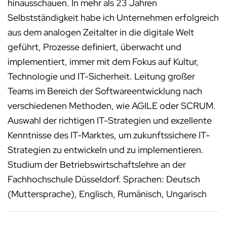
hinausschauen. In mehr als 23 Jahren
Selbstständigkeit habe ich Unternehmen erfolgreich
aus dem analogen Zeitalter in die digitale Welt
geführt, Prozesse definiert, überwacht und
implementiert, immer mit dem Fokus auf Kultur,
Technologie und IT-Sicherheit. Leitung großer
Teams im Bereich der Softwareentwicklung nach
verschiedenen Methoden, wie AGILE oder SCRUM.
Auswahl der richtigen IT-Strategien und exzellente
Kenntnisse des IT-Marktes, um zukunftssichere IT-
Strategien zu entwickeln und zu implementieren.
Studium der Betriebswirtschaftslehre an der
Fachhochschule Düsseldorf. Sprachen: Deutsch
(Muttersprache), Englisch, Rumänisch, Ungarisch