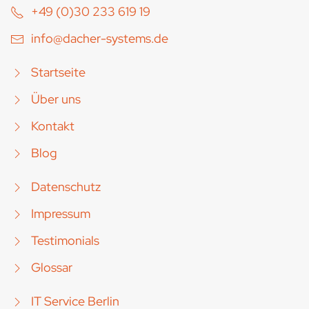
+49 (0)30 233 619 19
info@dacher-systems.de
Startseite
Über uns
Kontakt
Blog
Datenschutz
Impressum
Testimonials
Glossar
IT Service Berlin