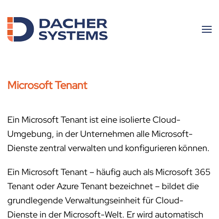
Skip to main content
Microsoft Tenant
Ein Microsoft Tenant ist eine isolierte Cloud-
Umgebung, in der Unternehmen alle Microsoft-
Dienste zentral verwalten und konfigurieren können.
Ein Microsoft Tenant – häufig auch als Microsoft 365
Tenant oder Azure Tenant bezeichnet – bildet die
grundlegende Verwaltungseinheit für Cloud-
Dienste in der Microsoft-Welt. Er wird automatisch