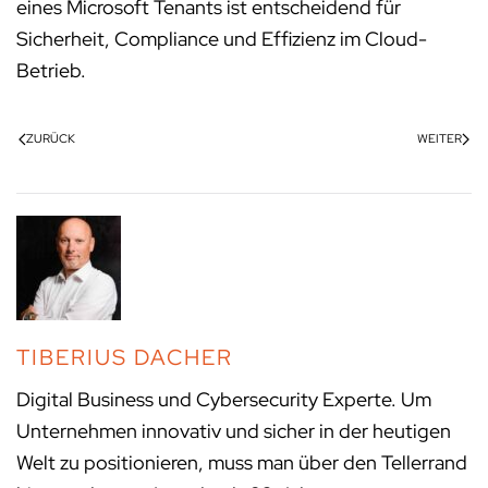
eines Microsoft Tenants ist entscheidend für
Sicherheit, Compliance und Effizienz im Cloud-
Betrieb.
ZURÜCK
WEITER
TIBERIUS DACHER
Digital Business und Cybersecurity Experte. Um
Unternehmen innovativ und sicher in der heutigen
Welt zu positionieren, muss man über den Tellerrand