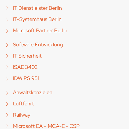
IT Dienstleister Berlin
IT-Systemhaus Berlin
Microsoft Partner Berlin
Software Entwicklung
IT Sicherheit
ISAE 3402
IDW PS 951
Anwaltskanzleien
Luftfahrt
Railway
Microsoft EA – MCA-E - CSP