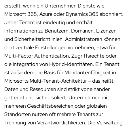
erstellt, wenn ein Unternehmen Dienste wie
Microsoft 365, Azure oder Dynamics 365 abonniert.
Jeder Tenant ist eindeutig und enthält
Informationen zu Benutzern, Domänen, Lizenzen
und Sicherheitsrichtlinien. Administratoren können
dort zentrale Einstellungen vornehmen, etwa für
Multi-Factor Authentication, Zugriffsrechte oder
die Integration von Hybrid-Identitäten. Ein Tenant
ist außerdem die Basis für Mandantenfähigkeit in
Microsofts Multi-Tenant-Architektur – das heißt:
Daten und Ressourcen sind strikt voneinander
getrennt und sicher isoliert. Unternehmen mit
mehreren Geschäftsbereichen oder globalen
Standorten nutzen oft mehrere Tenants zur
Trennung von Verantwortlichkeiten. Die Verwaltung