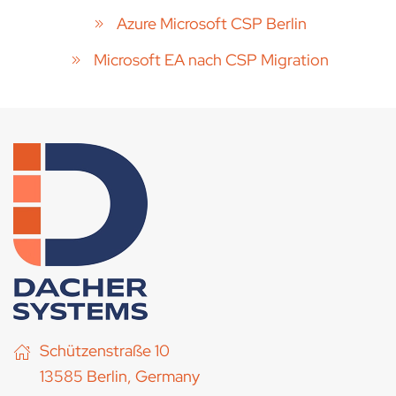
Azure Microsoft CSP Berlin
Microsoft EA nach CSP Migration
Schützenstraße 10
13585 Berlin, Germany