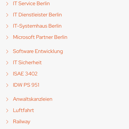
IT Service Berlin
IT Dienstleister Berlin
IT-Systemhaus Berlin
Microsoft Partner Berlin
Software Entwicklung
IT Sicherheit
ISAE 3402
IDW PS 951
Anwaltskanzleien
Luftfahrt
Railway