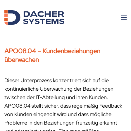
Skip to main content
APO08.04 – Kundenbeziehungen
überwachen
Dieser Unterprozess konzentriert sich auf die
kontinuierliche Überwachung der Beziehungen
zwischen der IT-Abteilung und ihren Kunden.
APO08.04 stellt sicher, dass regelmäßig Feedback
von Kunden eingeholt wird und dass mögliche
Probleme in den Beziehungen frühzeitig erkannt