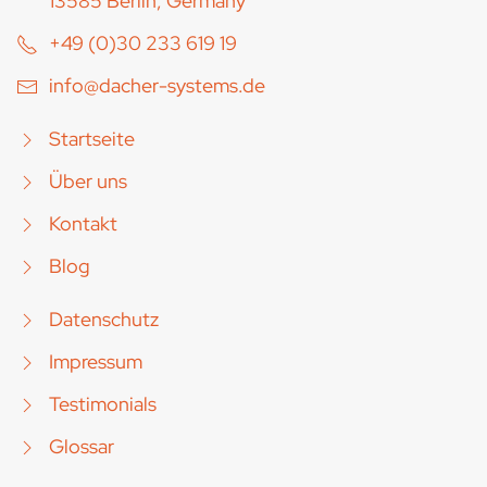
13585 Berlin, Germany
+49 (0)30 233 619 19
info@dacher-systems.de
Startseite
Über uns
Kontakt
Blog
Datenschutz
Impressum
Testimonials
Glossar