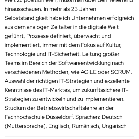
hinausschauen. In mehr als 23 Jahren
Selbstständigkeit habe ich Unternehmen erfolgreich
aus dem analogen Zeitalter in die digitale Welt
geführt, Prozesse definiert, überwacht und
implementiert, immer mit dem Fokus auf Kultur,
Technologie und IT-Sicherheit. Leitung großer
Teams im Bereich der Softwareentwicklung nach
verschiedenen Methoden, wie AGILE oder SCRUM.
Auswahl der richtigen IT-Strategien und exzellente
Kenntnisse des IT-Marktes, um zukunftssichere IT-
Strategien zu entwickeln und zu implementieren.
Studium der Betriebswirtschaftslehre an der
Fachhochschule Düsseldorf. Sprachen: Deutsch
(Muttersprache), Englisch, Rumänisch, Ungarisch