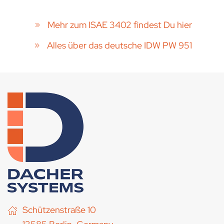
Mehr zum ISAE 3402 findest Du hier
Alles über das deutsche IDW PW 951
Schützenstraße 10