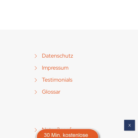
Datenschutz
Impressum
Testimonials
Glossar
Notes2conf