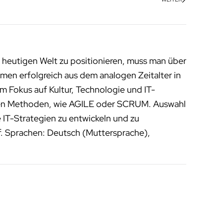
 heutigen Welt zu positionieren, muss man über
men erfolgreich aus dem analogen Zeitalter in
m Fokus auf Kultur, Technologie und IT-
enen Methoden, wie AGILE oder SCRUM. Auswahl
 IT-Strategien zu entwickeln und zu
f. Sprachen: Deutsch (Muttersprache),