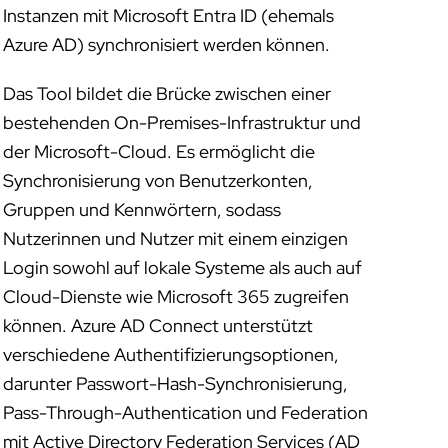
Instanzen mit Microsoft Entra ID (ehemals
Azure AD) synchronisiert werden können.
Das Tool bildet die Brücke zwischen einer
bestehenden On-Premises-Infrastruktur und
der Microsoft-Cloud. Es ermöglicht die
Synchronisierung von Benutzerkonten,
Gruppen und Kennwörtern, sodass
Nutzerinnen und Nutzer mit einem einzigen
Login sowohl auf lokale Systeme als auch auf
Cloud-Dienste wie Microsoft 365 zugreifen
können. Azure AD Connect unterstützt
verschiedene Authentifizierungsoptionen,
darunter Passwort-Hash-Synchronisierung,
Pass-Through-Authentication und Federation
mit Active Directory Federation Services (AD