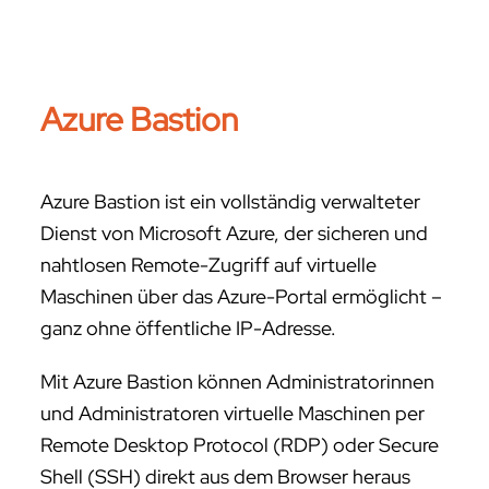
Azure Bastion
Azure Bastion ist ein vollständig verwalteter
Dienst von Microsoft Azure, der sicheren und
nahtlosen Remote-Zugriff auf virtuelle
Maschinen über das Azure-Portal ermöglicht –
ganz ohne öffentliche IP-Adresse.
Mit Azure Bastion können Administratorinnen
und Administratoren virtuelle Maschinen per
Remote Desktop Protocol (RDP) oder Secure
Shell (SSH) direkt aus dem Browser heraus