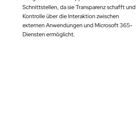
Schnittstellen, da sie Transparenz schafft und
Kontrolle über die Interaktion zwischen
externen Anwendungen und Microsoft 365-
Diensten ermöglicht.