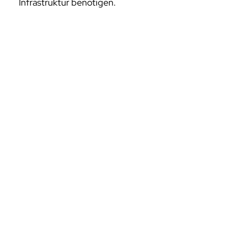
Infrastruktur benötigen.