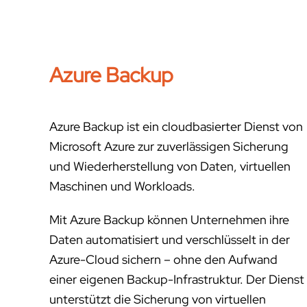
Azure Backup
Azure Backup ist ein cloudbasierter Dienst von
Microsoft Azure zur zuverlässigen Sicherung
und Wiederherstellung von Daten, virtuellen
Maschinen und Workloads.
Mit Azure Backup können Unternehmen ihre
Daten automatisiert und verschlüsselt in der
Azure-Cloud sichern – ohne den Aufwand
einer eigenen Backup-Infrastruktur. Der Dienst
unterstützt die Sicherung von virtuellen