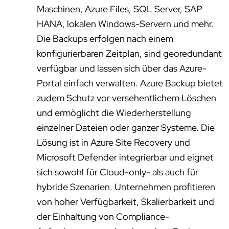
Maschinen, Azure Files, SQL Server, SAP
HANA, lokalen Windows-Servern und mehr.
Die Backups erfolgen nach einem
konfigurierbaren Zeitplan, sind georedundant
verfügbar und lassen sich über das Azure-
Portal einfach verwalten. Azure Backup bietet
zudem Schutz vor versehentlichem Löschen
und ermöglicht die Wiederherstellung
einzelner Dateien oder ganzer Systeme. Die
Lösung ist in Azure Site Recovery und
Microsoft Defender integrierbar und eignet
sich sowohl für Cloud-only- als auch für
hybride Szenarien. Unternehmen profitieren
von hoher Verfügbarkeit, Skalierbarkeit und
der Einhaltung von Compliance-