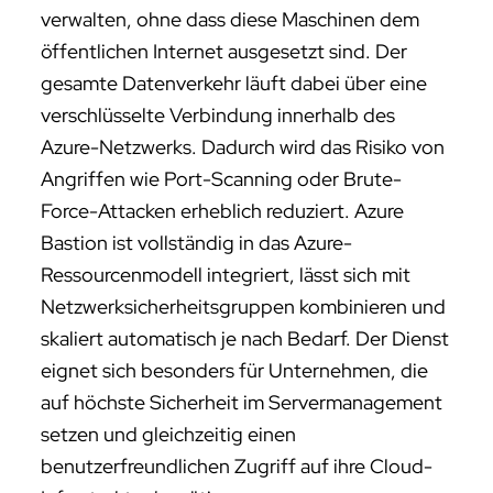
verwalten, ohne dass diese Maschinen dem
öffentlichen Internet ausgesetzt sind. Der
gesamte Datenverkehr läuft dabei über eine
verschlüsselte Verbindung innerhalb des
Azure-Netzwerks. Dadurch wird das Risiko von
Angriffen wie Port-Scanning oder Brute-
Force-Attacken erheblich reduziert. Azure
Bastion ist vollständig in das Azure-
Ressourcenmodell integriert, lässt sich mit
Netzwerksicherheitsgruppen kombinieren und
skaliert automatisch je nach Bedarf. Der Dienst
eignet sich besonders für Unternehmen, die
auf höchste Sicherheit im Servermanagement
setzen und gleichzeitig einen
benutzerfreundlichen Zugriff auf ihre Cloud-