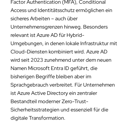
Factor Authentication (MFA), Conditional
Access und Identitätsschutz ermöglichen ein
sicheres Arbeiten – auch über
Unternehmensgrenzen hinweg. Besonders
relevant ist Azure AD für Hybrid-
Umgebungen, in denen lokale Infrastruktur mit
Cloud-Diensten kombiniert wird. Azure AD
wird seit 2023 zunehmend unter dem neuen
Namen Microsoft Entra ID geführt, die
bisherigen Begriffe bleiben aber im
Sprachgebrauch verbreitet. Für Unternehmen
ist Azure Active Directory ein zentraler
Bestandteil moderner Zero-Trust-
Sicherheitsstrategien und essenziell für die
digitale Transformation.