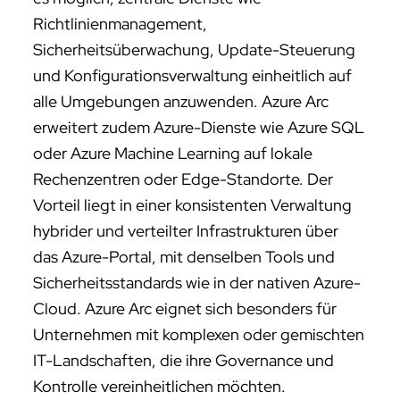
Richtlinienmanagement,
Sicherheitsüberwachung, Update-Steuerung
und Konfigurationsverwaltung einheitlich auf
alle Umgebungen anzuwenden. Azure Arc
erweitert zudem Azure-Dienste wie Azure SQL
oder Azure Machine Learning auf lokale
Rechenzentren oder Edge-Standorte. Der
Vorteil liegt in einer konsistenten Verwaltung
hybrider und verteilter Infrastrukturen über
das Azure-Portal, mit denselben Tools und
Sicherheitsstandards wie in der nativen Azure-
Cloud. Azure Arc eignet sich besonders für
Unternehmen mit komplexen oder gemischten
IT-Landschaften, die ihre Governance und
Kontrolle vereinheitlichen möchten.