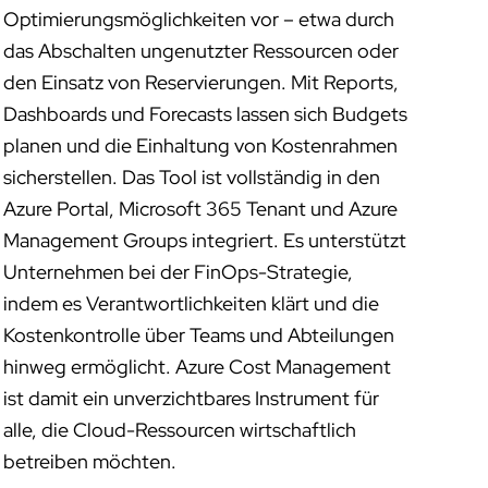
Optimierungsmöglichkeiten vor – etwa durch
das Abschalten ungenutzter Ressourcen oder
den Einsatz von Reservierungen. Mit Reports,
Dashboards und Forecasts lassen sich Budgets
planen und die Einhaltung von Kostenrahmen
sicherstellen. Das Tool ist vollständig in den
Azure Portal, Microsoft 365 Tenant und Azure
Management Groups integriert. Es unterstützt
Unternehmen bei der FinOps-Strategie,
indem es Verantwortlichkeiten klärt und die
Kostenkontrolle über Teams und Abteilungen
hinweg ermöglicht. Azure Cost Management
ist damit ein unverzichtbares Instrument für
alle, die Cloud-Ressourcen wirtschaftlich
betreiben möchten.