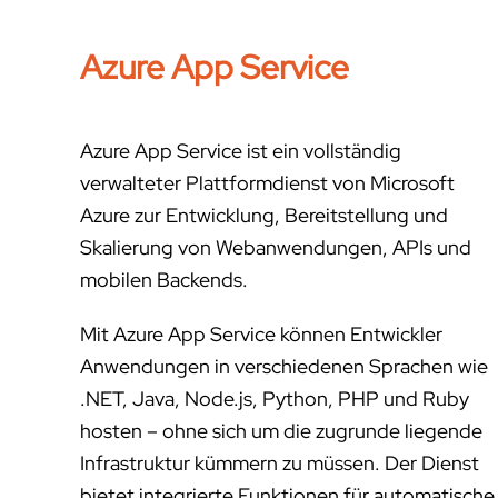
Azure App Service
Azure App Service ist ein vollständig
verwalteter Plattformdienst von Microsoft
Azure zur Entwicklung, Bereitstellung und
Skalierung von Webanwendungen, APIs und
mobilen Backends.
Mit Azure App Service können Entwickler
Anwendungen in verschiedenen Sprachen wie
.NET, Java, Node.js, Python, PHP und Ruby
hosten – ohne sich um die zugrunde liegende
Infrastruktur kümmern zu müssen. Der Dienst
bietet integrierte Funktionen für automatische