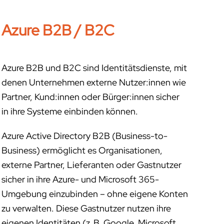
Azure B2B / B2C
Azure B2B und B2C sind Identitätsdienste, mit
denen Unternehmen externe Nutzer:innen wie
Partner, Kund:innen oder Bürger:innen sicher
in ihre Systeme einbinden können.
Azure Active Directory B2B (Business-to-
Business) ermöglicht es Organisationen,
externe Partner, Lieferanten oder Gastnutzer
sicher in ihre Azure- und Microsoft 365-
Umgebung einzubinden – ohne eigene Konten
zu verwalten. Diese Gastnutzer nutzen ihre
eigenen Identitäten (z. B. Google, Microsoft