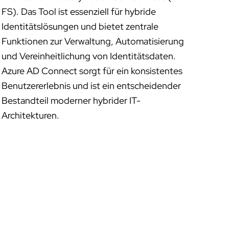
FS). Das Tool ist essenziell für hybride
Identitätslösungen und bietet zentrale
Funktionen zur Verwaltung, Automatisierung
und Vereinheitlichung von Identitätsdaten.
Azure AD Connect sorgt für ein konsistentes
Benutzererlebnis und ist ein entscheidender
Bestandteil moderner hybrider IT-
Architekturen.