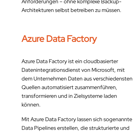
Anforderungen – ohne komplexe Backup-
Architekturen selbst betreiben zu müssen.
Azure Data Factory
Azure Data Factory ist ein cloudbasierter
Datenintegrationsdienst von Microsoft, mit
dem Unternehmen Daten aus verschiedensten
Quellen automatisiert zusammenführen,
transformieren und in Zielsysteme laden
können.
Mit Azure Data Factory lassen sich sogenannte
Data Pipelines erstellen, die strukturierte und