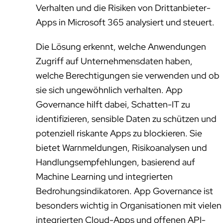
Verhalten und die Risiken von Drittanbieter-
Apps in Microsoft 365 analysiert und steuert.
Die Lösung erkennt, welche Anwendungen
Zugriff auf Unternehmensdaten haben,
welche Berechtigungen sie verwenden und ob
sie sich ungewöhnlich verhalten. App
Governance hilft dabei, Schatten-IT zu
identifizieren, sensible Daten zu schützen und
potenziell riskante Apps zu blockieren. Sie
bietet Warnmeldungen, Risikoanalysen und
Handlungsempfehlungen, basierend auf
Machine Learning und integrierten
Bedrohungsindikatoren. App Governance ist
besonders wichtig in Organisationen mit vielen
integrierten Cloud-Apps und offenen API-