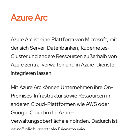
Azure Arc
Azure Arc ist eine Plattform von Microsoft, mit
der sich Server, Datenbanken, Kubernetes-
Cluster und andere Ressourcen außerhalb von
Azure zentral verwalten und in Azure-Dienste
integrieren lassen.
Mit Azure Arc können Unternehmen ihre On-
Premises-Infrastruktur sowie Ressourcen in
anderen Cloud-Plattformen wie AWS oder
Google Cloud in die Azure-
Verwaltungsoberfläche einbinden. Dadurch ist
es möglich, zentrale Dienste wie