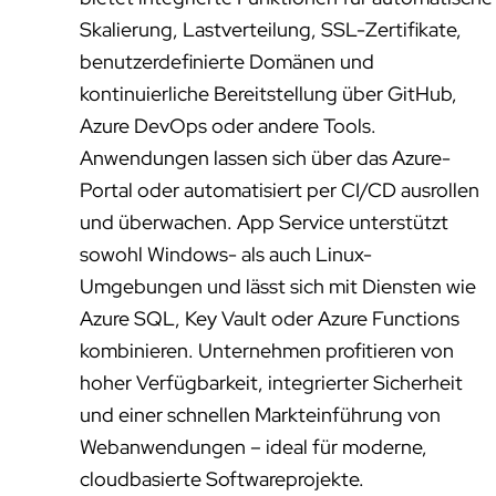
Skalierung, Lastverteilung, SSL-Zertifikate,
benutzerdefinierte Domänen und
kontinuierliche Bereitstellung über GitHub,
Azure DevOps oder andere Tools.
Anwendungen lassen sich über das Azure-
Portal oder automatisiert per CI/CD ausrollen
und überwachen. App Service unterstützt
sowohl Windows- als auch Linux-
Umgebungen und lässt sich mit Diensten wie
Azure SQL, Key Vault oder Azure Functions
kombinieren. Unternehmen profitieren von
hoher Verfügbarkeit, integrierter Sicherheit
und einer schnellen Markteinführung von
Webanwendungen – ideal für moderne,
cloudbasierte Softwareprojekte.