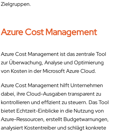
Zielgruppen.
Azure Cost Management
Azure Cost Management ist das zentrale Tool
zur Überwachung, Analyse und Optimierung
von Kosten in der Microsoft Azure Cloud.
Azure Cost Management hilft Unternehmen
dabei, ihre Cloud-Ausgaben transparent zu
kontrollieren und effizient zu steuern. Das Tool
bietet Echtzeit-Einblicke in die Nutzung von
Azure-Ressourcen, erstellt Budgetwarnungen,
analysiert Kostentreiber und schlägt konkrete