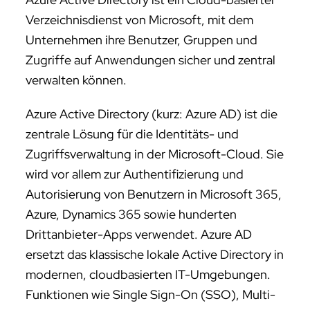
Verzeichnisdienst von Microsoft, mit dem
Unternehmen ihre Benutzer, Gruppen und
Zugriffe auf Anwendungen sicher und zentral
verwalten können.
Azure Active Directory (kurz: Azure AD) ist die
zentrale Lösung für die Identitäts- und
Zugriffsverwaltung in der Microsoft-Cloud. Sie
wird vor allem zur Authentifizierung und
Autorisierung von Benutzern in Microsoft 365,
Azure, Dynamics 365 sowie hunderten
Drittanbieter-Apps verwendet. Azure AD
ersetzt das klassische lokale Active Directory in
modernen, cloudbasierten IT-Umgebungen.
Funktionen wie Single Sign-On (SSO), Multi-