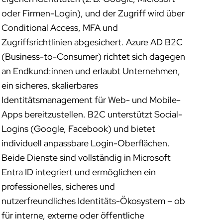
oder Firmen-Login), und der Zugriff wird über
Conditional Access, MFA und
Zugriffsrichtlinien abgesichert. Azure AD B2C
(Business-to-Consumer) richtet sich dagegen
an Endkund:innen und erlaubt Unternehmen,
ein sicheres, skalierbares
Identitätsmanagement für Web- und Mobile-
Apps bereitzustellen. B2C unterstützt Social-
Logins (Google, Facebook) und bietet
individuell anpassbare Login-Oberflächen.
Beide Dienste sind vollständig in Microsoft
Entra ID integriert und ermöglichen ein
professionelles, sicheres und
nutzerfreundliches Identitäts-Ökosystem – ob
für interne, externe oder öffentliche