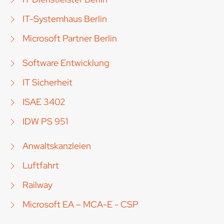
IT-Systemhaus Berlin
Microsoft Partner Berlin
Software Entwicklung
IT Sicherheit
ISAE 3402
IDW PS 951
Anwaltskanzleien
Luftfahrt
Railway
Microsoft EA – MCA-E - CSP