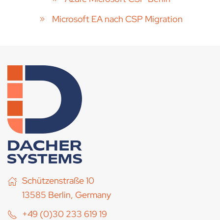
Microsoft EA nach CSP Migration
Schützenstraße 10
13585 Berlin, Germany
+49 (0)30 233 619 19