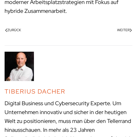
moderner Arbeitsplatzstrategien mit Fokus auf
hybride Zusammenarbeit.
ZURÜCK
WEITER
TIBERIUS DACHER
Digital Business und Cybersecurity Experte. Um
Unternehmen innovativ und sicher in der heutigen
Welt zu positionieren, muss man über den Tellerrand
hinausschauen. In mehr als 23 Jahren