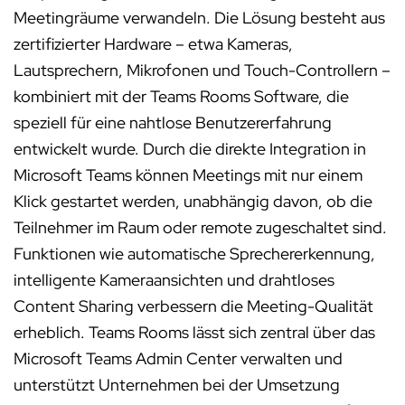
Meetingräume verwandeln. Die Lösung besteht aus
zertifizierter Hardware – etwa Kameras,
Lautsprechern, Mikrofonen und Touch-Controllern –
kombiniert mit der Teams Rooms Software, die
speziell für eine nahtlose Benutzererfahrung
entwickelt wurde. Durch die direkte Integration in
Microsoft Teams können Meetings mit nur einem
Klick gestartet werden, unabhängig davon, ob die
Teilnehmer im Raum oder remote zugeschaltet sind.
Funktionen wie automatische Sprechererkennung,
intelligente Kameraansichten und drahtloses
Content Sharing verbessern die Meeting-Qualität
erheblich. Teams Rooms lässt sich zentral über das
Microsoft Teams Admin Center verwalten und
unterstützt Unternehmen bei der Umsetzung