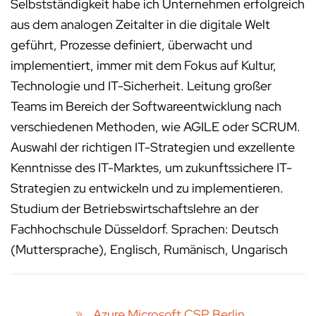
Selbstständigkeit habe ich Unternehmen erfolgreich
aus dem analogen Zeitalter in die digitale Welt
geführt, Prozesse definiert, überwacht und
implementiert, immer mit dem Fokus auf Kultur,
Technologie und IT-Sicherheit. Leitung großer
Teams im Bereich der Softwareentwicklung nach
verschiedenen Methoden, wie AGILE oder SCRUM.
Auswahl der richtigen IT-Strategien und exzellente
Kenntnisse des IT-Marktes, um zukunftssichere IT-
Strategien zu entwickeln und zu implementieren.
Studium der Betriebswirtschaftslehre an der
Fachhochschule Düsseldorf. Sprachen: Deutsch
(Muttersprache), Englisch, Rumänisch, Ungarisch
Azure Microsoft CSP Berlin