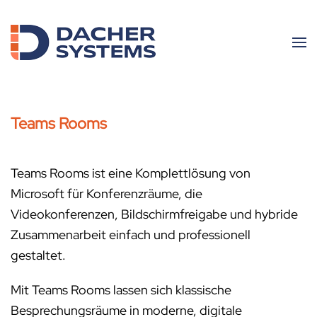
Skip to main content
Teams Rooms
Teams Rooms ist eine Komplettlösung von
Microsoft für Konferenzräume, die
Videokonferenzen, Bildschirmfreigabe und hybride
Zusammenarbeit einfach und professionell
gestaltet.
Mit Teams Rooms lassen sich klassische
Besprechungsräume in moderne, digitale