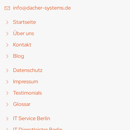
info@dacher-systems.de
Startseite
Über uns
Kontakt
Blog
Datenschutz
Impressum
Testimonials
Glossar
IT Service Berlin
IT Dienstleister Berlin