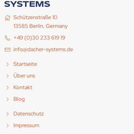
Schützenstraße 10
13585 Berlin, Germany
+49 (0)30 233 619 19
info@dacher-systems.de
Startseite
Über uns
Kontakt
Blog
Datenschutz
Impressum