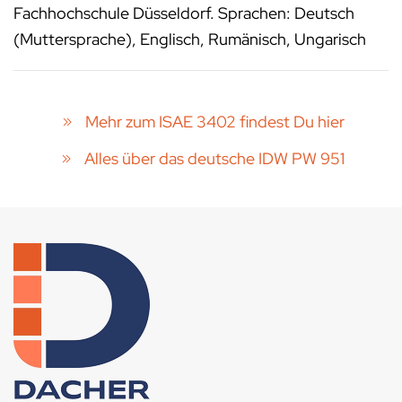
Fachhochschule Düsseldorf. Sprachen: Deutsch
(Muttersprache), Englisch, Rumänisch, Ungarisch
Mehr zum ISAE 3402 findest Du hier
Alles über das deutsche IDW PW 951