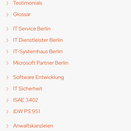
Testimonials
Glossar
IT Service Berlin
IT Dienstleister Berlin
IT-Systemhaus Berlin
Microsoft Partner Berlin
Software Entwicklung
IT Sicherheit
ISAE 3402
IDW PS 951
Anwaltskanzleien