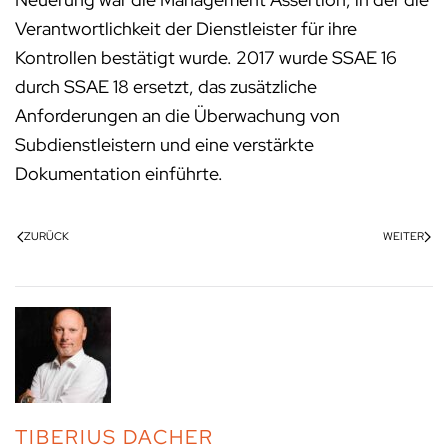
Verantwortlichkeit der Dienstleister für ihre
Kontrollen bestätigt wurde. 2017 wurde SSAE 16
durch SSAE 18 ersetzt, das zusätzliche
Anforderungen an die Überwachung von
Subdienstleistern und eine verstärkte
Dokumentation einführte.
ZURÜCK
WEITER
TIBERIUS DACHER