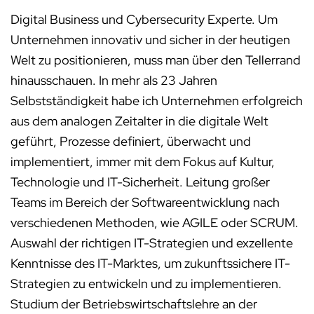
Digital Business und Cybersecurity Experte. Um
Unternehmen innovativ und sicher in der heutigen
Welt zu positionieren, muss man über den Tellerrand
hinausschauen. In mehr als 23 Jahren
Selbstständigkeit habe ich Unternehmen erfolgreich
aus dem analogen Zeitalter in die digitale Welt
geführt, Prozesse definiert, überwacht und
implementiert, immer mit dem Fokus auf Kultur,
Technologie und IT-Sicherheit. Leitung großer
Teams im Bereich der Softwareentwicklung nach
verschiedenen Methoden, wie AGILE oder SCRUM.
Auswahl der richtigen IT-Strategien und exzellente
Kenntnisse des IT-Marktes, um zukunftssichere IT-
Strategien zu entwickeln und zu implementieren.
Studium der Betriebswirtschaftslehre an der