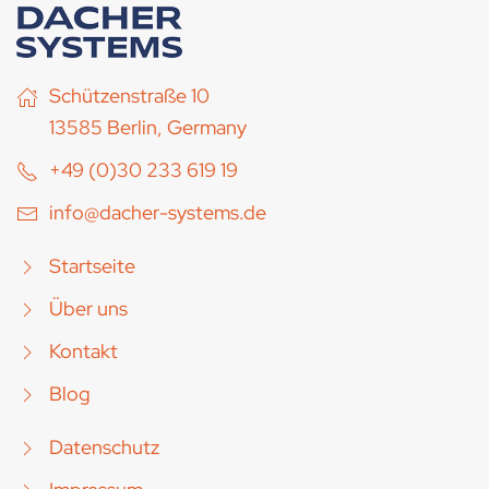
Schützenstraße 10
13585 Berlin, Germany
+49 (0)30 233 619 19
info@dacher-systems.de
Startseite
Über uns
Kontakt
Blog
Datenschutz