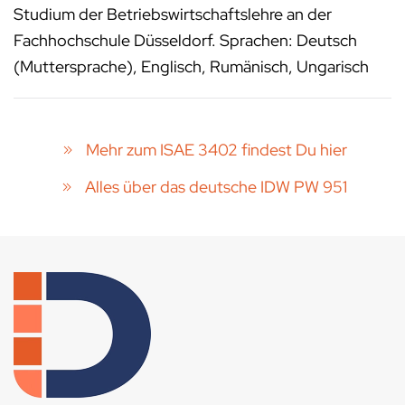
Studium der Betriebswirtschaftslehre an der
Fachhochschule Düsseldorf. Sprachen: Deutsch
(Muttersprache), Englisch, Rumänisch, Ungarisch
Mehr zum ISAE 3402 findest Du hier
Alles über das deutsche IDW PW 951