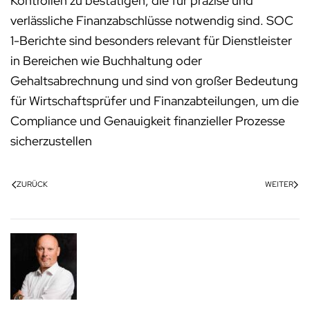
Kontrollen zu bestätigen, die für präzise und
verlässliche Finanzabschlüsse notwendig sind. SOC
1-Berichte sind besonders relevant für Dienstleister
in Bereichen wie Buchhaltung oder
Gehaltsabrechnung und sind von großer Bedeutung
für Wirtschaftsprüfer und Finanzabteilungen, um die
Compliance und Genauigkeit finanzieller Prozesse
sicherzustellen
ZURÜCK
WEITER