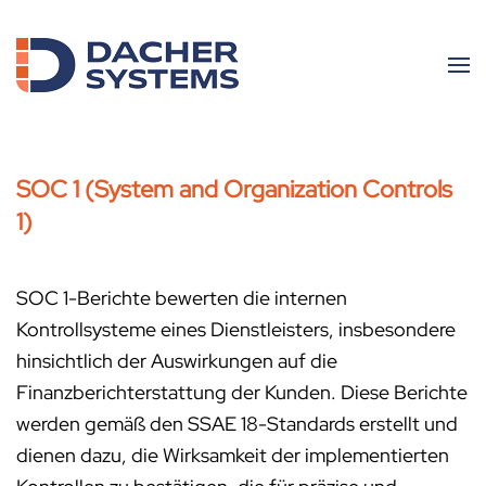
Skip to main content
SOC 1 (System and Organization Controls
1)
SOC 1-Berichte bewerten die internen
Kontrollsysteme eines Dienstleisters, insbesondere
hinsichtlich der Auswirkungen auf die
Finanzberichterstattung der Kunden. Diese Berichte
werden gemäß den SSAE 18-Standards erstellt und
dienen dazu, die Wirksamkeit der implementierten