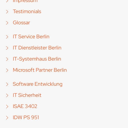
Impressum
Testimonials
Glossar
IT Service Berlin
IT Dienstleister Berlin
IT-Systemhaus Berlin
Microsoft Partner Berlin
Software Entwicklung
IT Sicherheit
ISAE 3402
IDW PS 951