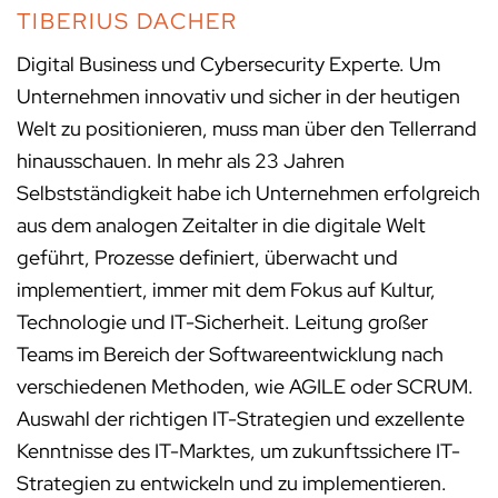
TIBERIUS DACHER
Digital Business und Cybersecurity Experte. Um
Unternehmen innovativ und sicher in der heutigen
Welt zu positionieren, muss man über den Tellerrand
hinausschauen. In mehr als 23 Jahren
Selbstständigkeit habe ich Unternehmen erfolgreich
aus dem analogen Zeitalter in die digitale Welt
geführt, Prozesse definiert, überwacht und
implementiert, immer mit dem Fokus auf Kultur,
Technologie und IT-Sicherheit. Leitung großer
Teams im Bereich der Softwareentwicklung nach
verschiedenen Methoden, wie AGILE oder SCRUM.
Auswahl der richtigen IT-Strategien und exzellente
Kenntnisse des IT-Marktes, um zukunftssichere IT-
Strategien zu entwickeln und zu implementieren.