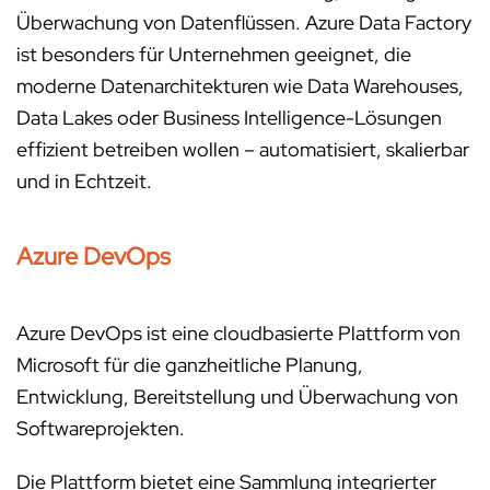
Überwachung von Datenflüssen. Azure Data Factory
ist besonders für Unternehmen geeignet, die
moderne Datenarchitekturen wie Data Warehouses,
Data Lakes oder Business Intelligence-Lösungen
effizient betreiben wollen – automatisiert, skalierbar
und in Echtzeit.
Azure DevOps
Azure DevOps ist eine cloudbasierte Plattform von
Microsoft für die ganzheitliche Planung,
Entwicklung, Bereitstellung und Überwachung von
Softwareprojekten.
Die Plattform bietet eine Sammlung integrierter