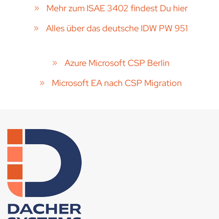
Mehr zum ISAE 3402 findest Du hier
Alles über das deutsche IDW PW 951
Azure Microsoft CSP Berlin
Microsoft EA nach CSP Migration