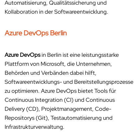
Automatisierung, Qualitätssicherung und
Kollaboration in der Softwareentwicklung.
Azure DevOps Berlin
Azure DevOps
in Berlin ist eine leistungsstarke
Plattform von Microsoft, die Unternehmen,
Behörden und Verbänden dabei hilft,
Softwareentwicklungs- und Bereitstellungsprozesse
zu optimieren. Azure DevOps bietet Tools für
Continuous Integration (CI) und Continuous
Delivery (CD), Projektmanagement, Code-
Repositorys (Git), Testautomatisierung und
Infrastrukturverwaltung.