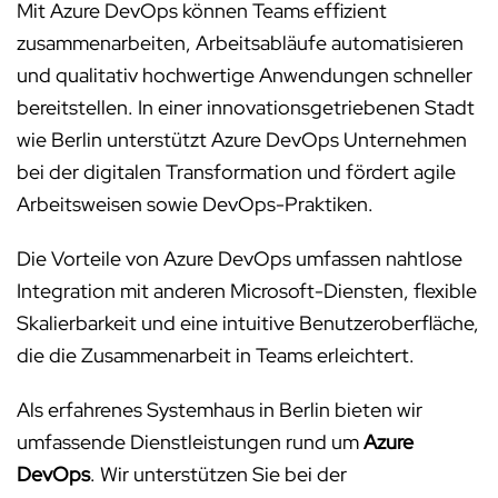
Mit Azure DevOps können Teams effizient
zusammenarbeiten, Arbeitsabläufe automatisieren
und qualitativ hochwertige Anwendungen schneller
bereitstellen. In einer innovationsgetriebenen Stadt
wie Berlin unterstützt Azure DevOps Unternehmen
bei der digitalen Transformation und fördert agile
Arbeitsweisen sowie DevOps-Praktiken.
Die Vorteile von Azure DevOps umfassen nahtlose
Integration mit anderen Microsoft-Diensten, flexible
Skalierbarkeit und eine intuitive Benutzeroberfläche,
die die Zusammenarbeit in Teams erleichtert.
Als erfahrenes Systemhaus in Berlin bieten wir
umfassende Dienstleistungen rund um
Azure
DevOps
. Wir unterstützen Sie bei der