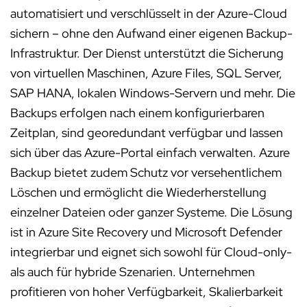
automatisiert und verschlüsselt in der Azure-Cloud
sichern – ohne den Aufwand einer eigenen Backup-
Infrastruktur. Der Dienst unterstützt die Sicherung
von virtuellen Maschinen, Azure Files, SQL Server,
SAP HANA, lokalen Windows-Servern und mehr. Die
Backups erfolgen nach einem konfigurierbaren
Zeitplan, sind georedundant verfügbar und lassen
sich über das Azure-Portal einfach verwalten. Azure
Backup bietet zudem Schutz vor versehentlichem
Löschen und ermöglicht die Wiederherstellung
einzelner Dateien oder ganzer Systeme. Die Lösung
ist in Azure Site Recovery und Microsoft Defender
integrierbar und eignet sich sowohl für Cloud-only-
als auch für hybride Szenarien. Unternehmen
profitieren von hoher Verfügbarkeit, Skalierbarkeit