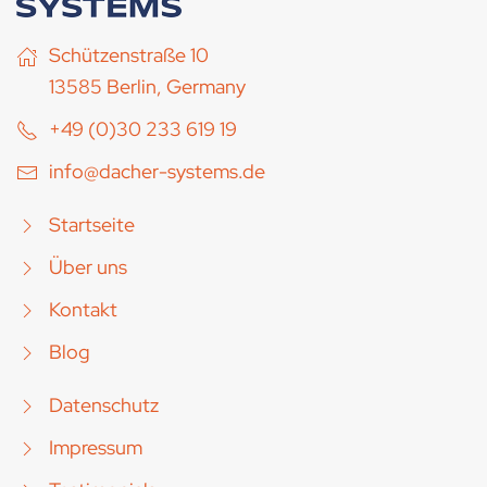
Schützenstraße 10
13585 Berlin, Germany
+49 (0)30 233 619 19
info@dacher-systems.de
Startseite
Über uns
Kontakt
Blog
Datenschutz
Impressum