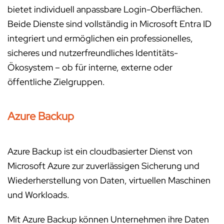
bietet individuell anpassbare Login-Oberflächen.
Beide Dienste sind vollständig in Microsoft Entra ID
integriert und ermöglichen ein professionelles,
sicheres und nutzerfreundliches Identitäts-
Ökosystem – ob für interne, externe oder
öffentliche Zielgruppen.
Azure Backup
Azure Backup ist ein cloudbasierter Dienst von
Microsoft Azure zur zuverlässigen Sicherung und
Wiederherstellung von Daten, virtuellen Maschinen
und Workloads.
Mit Azure Backup können Unternehmen ihre Daten