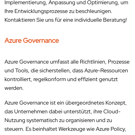
Implementierung, Anpassung und Optimierung, um
Ihre Entwicklungsprozesse zu beschleunigen.
Kontaktieren Sie uns für eine individuelle Beratung!
Azure Governance
Azure Governance umfasst alle Richtlinien, Prozesse
und Tools, die sicherstellen, dass Azure-Ressourcen
kontrolliert, regelkonform und effizient genutzt
werden.
Azure Governance ist ein übergeordnetes Konzept,
das Unternehmen dabei unterstützt, ihre Cloud-
Nutzung systematisch zu organisieren und zu
steuern. Es beinhaltet Werkzeuge wie Azure Policy,