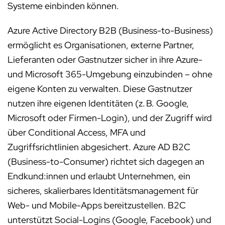
Systeme einbinden können.
Azure Active Directory B2B (Business-to-Business)
ermöglicht es Organisationen, externe Partner,
Lieferanten oder Gastnutzer sicher in ihre Azure-
und Microsoft 365-Umgebung einzubinden – ohne
eigene Konten zu verwalten. Diese Gastnutzer
nutzen ihre eigenen Identitäten (z. B. Google,
Microsoft oder Firmen-Login), und der Zugriff wird
über Conditional Access, MFA und
Zugriffsrichtlinien abgesichert. Azure AD B2C
(Business-to-Consumer) richtet sich dagegen an
Endkund:innen und erlaubt Unternehmen, ein
sicheres, skalierbares Identitätsmanagement für
Web- und Mobile-Apps bereitzustellen. B2C
unterstützt Social-Logins (Google, Facebook) und