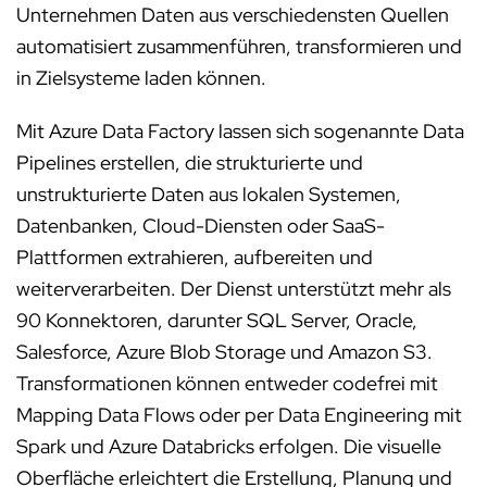
Unternehmen Daten aus verschiedensten Quellen
automatisiert zusammenführen, transformieren und
in Zielsysteme laden können.
Mit Azure Data Factory lassen sich sogenannte Data
Pipelines erstellen, die strukturierte und
unstrukturierte Daten aus lokalen Systemen,
Datenbanken, Cloud-Diensten oder SaaS-
Plattformen extrahieren, aufbereiten und
weiterverarbeiten. Der Dienst unterstützt mehr als
90 Konnektoren, darunter SQL Server, Oracle,
Salesforce, Azure Blob Storage und Amazon S3.
Transformationen können entweder codefrei mit
Mapping Data Flows oder per Data Engineering mit
Spark und Azure Databricks erfolgen. Die visuelle
Oberfläche erleichtert die Erstellung, Planung und