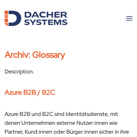
Skip to main content
Archiv:
Glossary
Description.
Azure B2B / B2C
Azure B2B und B2C sind Identitätsdienste, mit
denen Unternehmen externe Nutzer:innen wie
Partner, Kund:innen oder Bürger:innen sicher in ihre