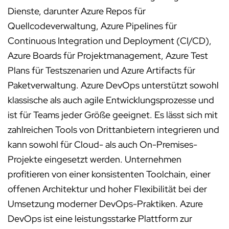
Dienste, darunter Azure Repos für
Quellcodeverwaltung, Azure Pipelines für
Continuous Integration und Deployment (CI/CD),
Azure Boards für Projektmanagement, Azure Test
Plans für Testszenarien und Azure Artifacts für
Paketverwaltung. Azure DevOps unterstützt sowohl
klassische als auch agile Entwicklungsprozesse und
ist für Teams jeder Größe geeignet. Es lässt sich mit
zahlreichen Tools von Drittanbietern integrieren und
kann sowohl für Cloud- als auch On-Premises-
Projekte eingesetzt werden. Unternehmen
profitieren von einer konsistenten Toolchain, einer
offenen Architektur und hoher Flexibilität bei der
Umsetzung moderner DevOps-Praktiken. Azure
DevOps ist eine leistungsstarke Plattform zur