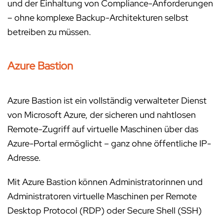
und der Einhaltung von Compliance-Anforderungen
– ohne komplexe Backup-Architekturen selbst
betreiben zu müssen.
Azure Bastion
Azure Bastion ist ein vollständig verwalteter Dienst
von Microsoft Azure, der sicheren und nahtlosen
Remote-Zugriff auf virtuelle Maschinen über das
Azure-Portal ermöglicht – ganz ohne öffentliche IP-
Adresse.
Mit Azure Bastion können Administratorinnen und
Administratoren virtuelle Maschinen per Remote
Desktop Protocol (RDP) oder Secure Shell (SSH)