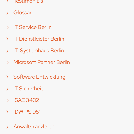
Testimonials
Glossar
IT Service Berlin
IT Dienstleister Berlin
IT-Systemhaus Berlin
Microsoft Partner Berlin
Software Entwicklung
IT Sicherheit
ISAE 3402
IDW PS 951
Anwaltskanzleien