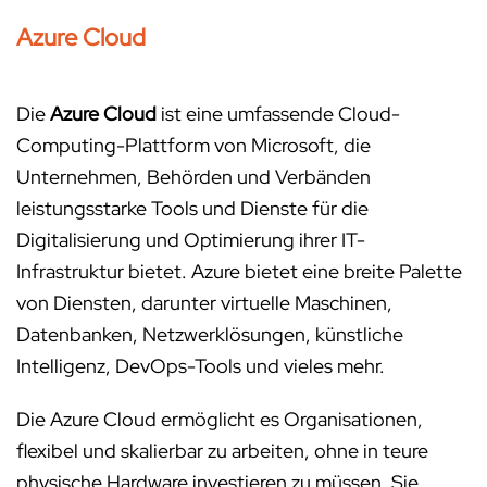
Azure Cloud
Die
Azure Cloud
ist eine umfassende Cloud-
Computing-Plattform von Microsoft, die
Unternehmen, Behörden und Verbänden
leistungsstarke Tools und Dienste für die
Digitalisierung und Optimierung ihrer IT-
Infrastruktur bietet. Azure bietet eine breite Palette
von Diensten, darunter virtuelle Maschinen,
Datenbanken, Netzwerklösungen, künstliche
Intelligenz, DevOps-Tools und vieles mehr.
Die Azure Cloud ermöglicht es Organisationen,
flexibel und skalierbar zu arbeiten, ohne in teure
physische Hardware investieren zu müssen. Sie