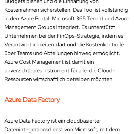
Budgets planen und die Einhaltung von
Kostenrahmen sicherstellen. Das Tool ist vollständig
in den Azure Portal, Microsoft 365 Tenant und Azure
Management Groups integriert. Es unterstützt
Unternehmen bei der FinOps-Strategie, indem es
Verantwortlichkeiten klärt und die Kostenkontrolle
über Teams und Abteilungen hinweg ermöglicht.
Azure Cost Management ist damit ein
unverzichtbares Instrument für alle, die Cloud-
Ressourcen wirtschaftlich betreiben möchten.
Azure Data Factory
Azure Data Factory ist ein cloudbasierter
Datenintegrationsdienst von Microsoft, mit dem