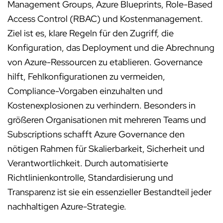
Management Groups, Azure Blueprints, Role-Based
Access Control (RBAC) und Kostenmanagement.
Ziel ist es, klare Regeln für den Zugriff, die
Konfiguration, das Deployment und die Abrechnung
von Azure-Ressourcen zu etablieren. Governance
hilft, Fehlkonfigurationen zu vermeiden,
Compliance-Vorgaben einzuhalten und
Kostenexplosionen zu verhindern. Besonders in
größeren Organisationen mit mehreren Teams und
Subscriptions schafft Azure Governance den
nötigen Rahmen für Skalierbarkeit, Sicherheit und
Verantwortlichkeit. Durch automatisierte
Richtlinienkontrolle, Standardisierung und
Transparenz ist sie ein essenzieller Bestandteil jeder
nachhaltigen Azure-Strategie.