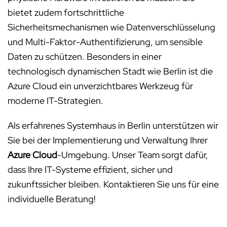
bietet zudem fortschrittliche
Sicherheitsmechanismen wie Datenverschlüsselung
und Multi-Faktor-Authentifizierung, um sensible
Daten zu schützen. Besonders in einer
technologisch dynamischen Stadt wie Berlin ist die
Azure Cloud ein unverzichtbares Werkzeug für
moderne IT-Strategien.
Als erfahrenes Systemhaus in Berlin unterstützen wir
Sie bei der Implementierung und Verwaltung Ihrer
Azure Cloud
-Umgebung. Unser Team sorgt dafür,
dass Ihre IT-Systeme effizient, sicher und
zukunftssicher bleiben. Kontaktieren Sie uns für eine
individuelle Beratung!