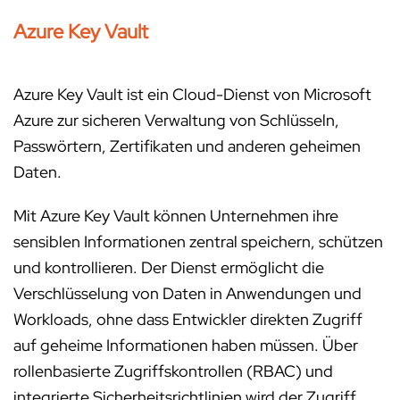
Azure Key Vault
Azure Key Vault ist ein Cloud-Dienst von Microsoft
Azure zur sicheren Verwaltung von Schlüsseln,
Passwörtern, Zertifikaten und anderen geheimen
Daten.
Mit Azure Key Vault können Unternehmen ihre
sensiblen Informationen zentral speichern, schützen
und kontrollieren. Der Dienst ermöglicht die
Verschlüsselung von Daten in Anwendungen und
Workloads, ohne dass Entwickler direkten Zugriff
auf geheime Informationen haben müssen. Über
rollenbasierte Zugriffskontrollen (RBAC) und
integrierte Sicherheitsrichtlinien wird der Zugriff