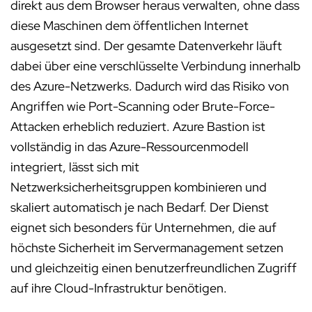
direkt aus dem Browser heraus verwalten, ohne dass
diese Maschinen dem öffentlichen Internet
ausgesetzt sind. Der gesamte Datenverkehr läuft
dabei über eine verschlüsselte Verbindung innerhalb
des Azure-Netzwerks. Dadurch wird das Risiko von
Angriffen wie Port-Scanning oder Brute-Force-
Attacken erheblich reduziert. Azure Bastion ist
vollständig in das Azure-Ressourcenmodell
integriert, lässt sich mit
Netzwerksicherheitsgruppen kombinieren und
skaliert automatisch je nach Bedarf. Der Dienst
eignet sich besonders für Unternehmen, die auf
höchste Sicherheit im Servermanagement setzen
und gleichzeitig einen benutzerfreundlichen Zugriff
auf ihre Cloud-Infrastruktur benötigen.