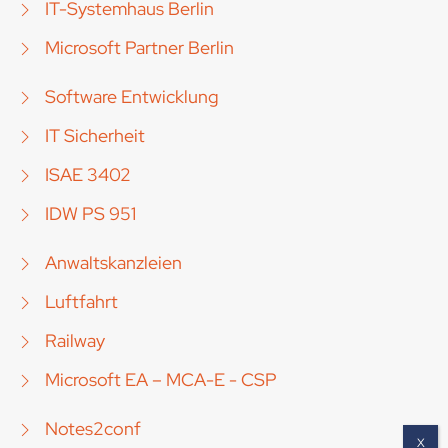
IT-Systemhaus Berlin
Microsoft Partner Berlin
Software Entwicklung
IT Sicherheit
ISAE 3402
IDW PS 951
Anwaltskanzleien
Luftfahrt
Railway
Microsoft EA – MCA-E - CSP
Notes2conf