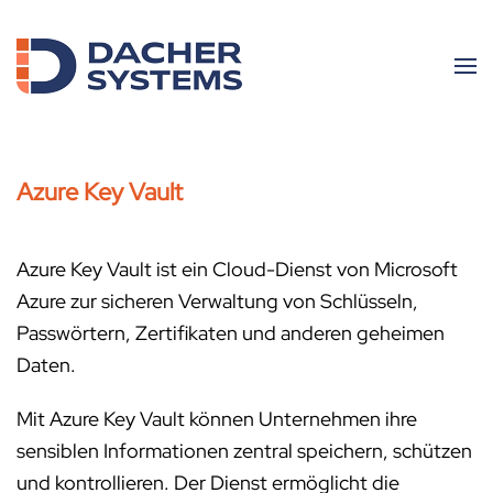
Skip to main content
Azure Key Vault
Azure Key Vault ist ein Cloud-Dienst von Microsoft
Azure zur sicheren Verwaltung von Schlüsseln,
Passwörtern, Zertifikaten und anderen geheimen
Daten.
Mit Azure Key Vault können Unternehmen ihre
sensiblen Informationen zentral speichern, schützen
und kontrollieren. Der Dienst ermöglicht die