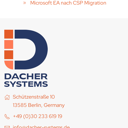
Microsoft EA nach CSP Migration
Schützenstraße 10
13585 Berlin, Germany
+49 (0)30 233 619 19
info@dacher-systems.de