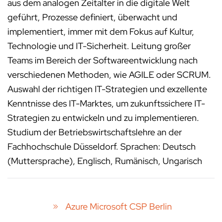
aus dem analogen Zeitalter in die digitale Welt
geführt, Prozesse definiert, überwacht und
implementiert, immer mit dem Fokus auf Kultur,
Technologie und IT-Sicherheit. Leitung großer
Teams im Bereich der Softwareentwicklung nach
verschiedenen Methoden, wie AGILE oder SCRUM.
Auswahl der richtigen IT-Strategien und exzellente
Kenntnisse des IT-Marktes, um zukunftssichere IT-
Strategien zu entwickeln und zu implementieren.
Studium der Betriebswirtschaftslehre an der
Fachhochschule Düsseldorf. Sprachen: Deutsch
(Muttersprache), Englisch, Rumänisch, Ungarisch
Azure Microsoft CSP Berlin