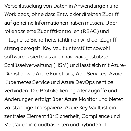
Verschlüsselung von Daten in Anwendungen und
Workloads, ohne dass Entwickler direkten Zugriff
auf geheime Informationen haben müssen. Über
rollenbasierte Zugriffskontrollen (RBAC) und
integrierte Sicherheitsrichtlinien wird der Zugriff
streng geregelt. Key Vault unterstützt sowohl
softwarebasierte als auch hardwaregestützte
Schlüsselverwaltung (HSM) und lässt sich mit Azure-
Diensten wie Azure Functions, App Services, Azure
Kubernetes Service und Azure DevOps nahtlos
verbinden. Die Protokollierung aller Zugriffe und
Änderungen erfolgt über Azure Monitor und bietet
vollständige Transparenz. Azure Key Vault ist ein
zentrales Element für Sicherheit, Compliance und
Vertrauen in cloudbasierten und hybriden IT-