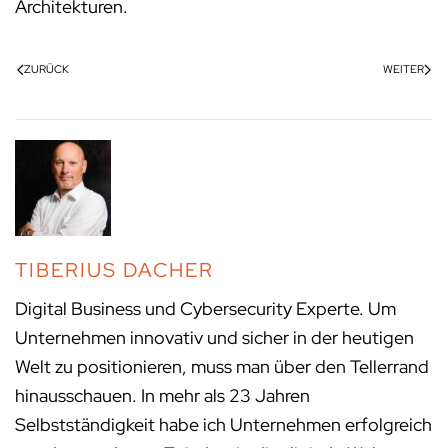
Architekturen.
ZURÜCK
WEITER
TIBERIUS DACHER
Digital Business und Cybersecurity Experte. Um
Unternehmen innovativ und sicher in der heutigen
Welt zu positionieren, muss man über den Tellerrand
hinausschauen. In mehr als 23 Jahren
Selbstständigkeit habe ich Unternehmen erfolgreich