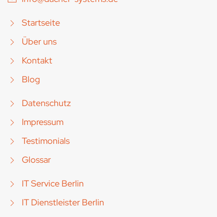
Startseite
Über uns
Kontakt
Blog
Datenschutz
Impressum
Testimonials
Glossar
IT Service Berlin
IT Dienstleister Berlin