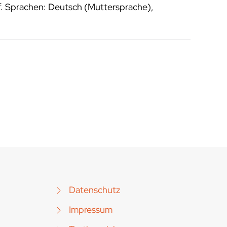
f. Sprachen: Deutsch (Muttersprache),
Datenschutz
Impressum