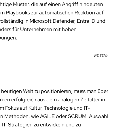
tige Muster, die auf einen Angriff hindeuten
em Playbooks zur automatischen Reaktion auf
ollständig in Microsoft Defender, Entra ID und
sonders für Unternehmen mit hohen
ebungen.
WEITER
 heutigen Welt zu positionieren, muss man über
men erfolgreich aus dem analogen Zeitalter in
m Fokus auf Kultur, Technologie und IT-
enen Methoden, wie AGILE oder SCRUM. Auswahl
 IT-Strategien zu entwickeln und zu