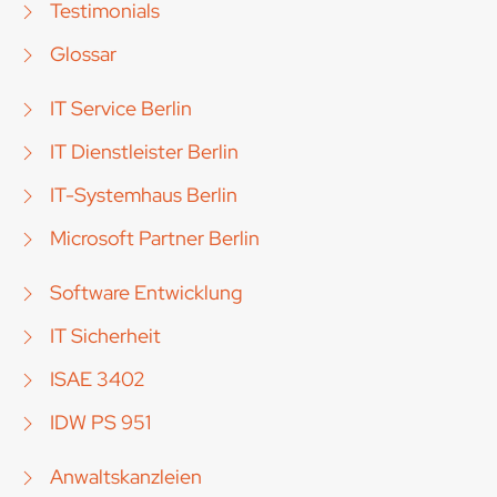
Testimonials
Glossar
IT Service Berlin
IT Dienstleister Berlin
IT-Systemhaus Berlin
Microsoft Partner Berlin
Software Entwicklung
IT Sicherheit
ISAE 3402
IDW PS 951
Anwaltskanzleien