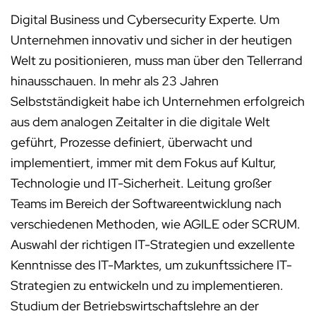
Digital Business und Cybersecurity Experte. Um
Unternehmen innovativ und sicher in der heutigen
Welt zu positionieren, muss man über den Tellerrand
hinausschauen. In mehr als 23 Jahren
Selbstständigkeit habe ich Unternehmen erfolgreich
aus dem analogen Zeitalter in die digitale Welt
geführt, Prozesse definiert, überwacht und
implementiert, immer mit dem Fokus auf Kultur,
Technologie und IT-Sicherheit. Leitung großer
Teams im Bereich der Softwareentwicklung nach
verschiedenen Methoden, wie AGILE oder SCRUM.
Auswahl der richtigen IT-Strategien und exzellente
Kenntnisse des IT-Marktes, um zukunftssichere IT-
Strategien zu entwickeln und zu implementieren.
Studium der Betriebswirtschaftslehre an der