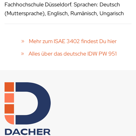
Fachhochschule Düsseldorf. Sprachen: Deutsch
(Muttersprache), Englisch, Rumänisch, Ungarisch
Mehr zum ISAE 3402 findest Du hier
Alles über das deutsche IDW PW 951