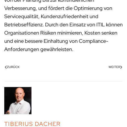
Verbesserung, und fördert die Optimierung von
Servicequalität, Kundenzufriedenheit und
Betriebseffizienz. Durch den Einsatz von ITIL können
Organisationen Risiken minimieren, Kosten senken
und eine bessere Einhaltung von Compliance-
Anforderungen gewährleisten.
ZURÜCK
WEITER
TIBERIUS DACHER