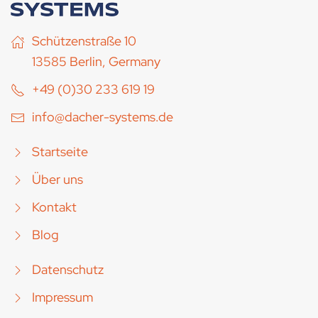
Schützenstraße 10
13585 Berlin, Germany
+49 (0)30 233 619 19
info@dacher-systems.de
Startseite
Über uns
Kontakt
Blog
Datenschutz
Impressum