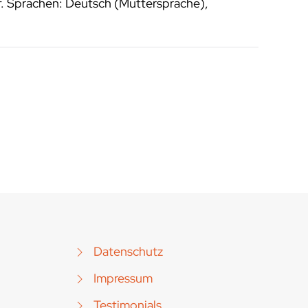
f. Sprachen: Deutsch (Muttersprache),
Datenschutz
Impressum
Testimonials