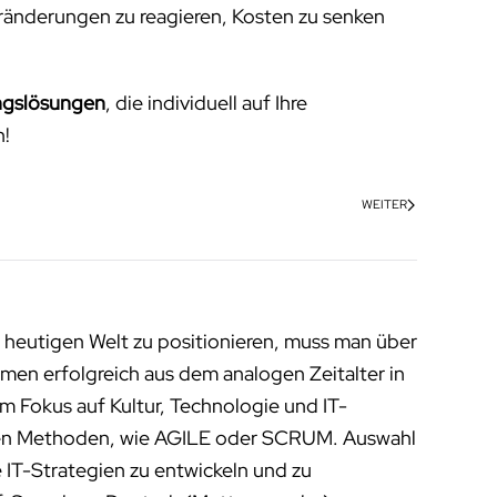
ränderungen zu reagieren, Kosten zu senken
ngslösungen
, die individuell auf Ihre
n!
WEITER
 heutigen Welt zu positionieren, muss man über
men erfolgreich aus dem analogen Zeitalter in
m Fokus auf Kultur, Technologie und IT-
enen Methoden, wie AGILE oder SCRUM. Auswahl
 IT-Strategien zu entwickeln und zu