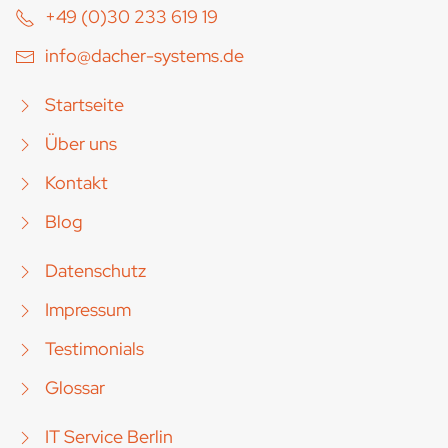
+49 (0)30 233 619 19
info@dacher-systems.de
Startseite
Über uns
Kontakt
Blog
Datenschutz
Impressum
Testimonials
Glossar
IT Service Berlin