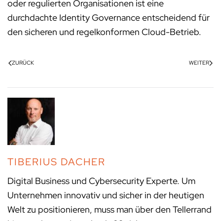
oder regulierten Organisationen ist eine
durchdachte Identity Governance entscheidend für
den sicheren und regelkonformen Cloud-Betrieb.
ZURÜCK
WEITER
TIBERIUS DACHER
Digital Business und Cybersecurity Experte. Um
Unternehmen innovativ und sicher in der heutigen
Welt zu positionieren, muss man über den Tellerrand