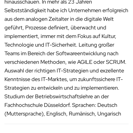
hinausschauen. In mehr als 23 Jahren
Selbstständigkeit habe ich Unternehmen erfolgreich
aus dem analogen Zeitalter in die digitale Welt
geführt, Prozesse definiert, überwacht und
implementiert, immer mit dem Fokus auf Kultur,
Technologie und IT-Sicherheit. Leitung großer
Teams im Bereich der Softwareentwicklung nach
verschiedenen Methoden, wie AGILE oder SCRUM.
Auswahl der richtigen IT-Strategien und exzellente
Kenntnisse des IT-Marktes, um zukunftssichere IT-
Strategien zu entwickeln und zu implementieren.
Studium der Betriebswirtschaftslehre an der
Fachhochschule Düsseldorf. Sprachen: Deutsch
(Muttersprache), Englisch, Rumänisch, Ungarisch