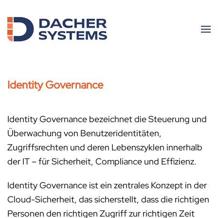
Skip to main content
Identity Governance
Identity Governance bezeichnet die Steuerung und
Überwachung von Benutzeridentitäten,
Zugriffsrechten und deren Lebenszyklen innerhalb
der IT – für Sicherheit, Compliance und Effizienz.
Identity Governance ist ein zentrales Konzept in der
Cloud-Sicherheit, das sicherstellt, dass die richtigen
Personen den richtigen Zugriff zur richtigen Zeit