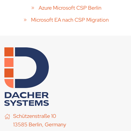
Azure Microsoft CSP Berlin
Microsoft EA nach CSP Migration
Schützenstraße 10
13585 Berlin, Germany