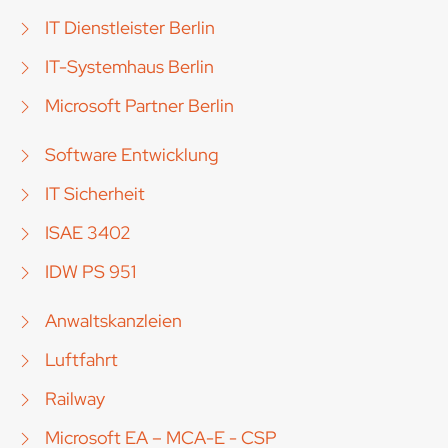
IT Dienstleister Berlin
IT-Systemhaus Berlin
Microsoft Partner Berlin
Software Entwicklung
IT Sicherheit
ISAE 3402
IDW PS 951
Anwaltskanzleien
Luftfahrt
Railway
Microsoft EA – MCA-E - CSP