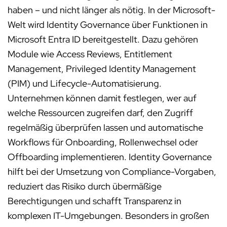
haben – und nicht länger als nötig. In der Microsoft-
Welt wird Identity Governance über Funktionen in
Microsoft Entra ID bereitgestellt. Dazu gehören
Module wie Access Reviews, Entitlement
Management, Privileged Identity Management
(PIM) und Lifecycle-Automatisierung.
Unternehmen können damit festlegen, wer auf
welche Ressourcen zugreifen darf, den Zugriff
regelmäßig überprüfen lassen und automatische
Workflows für Onboarding, Rollenwechsel oder
Offboarding implementieren. Identity Governance
hilft bei der Umsetzung von Compliance-Vorgaben,
reduziert das Risiko durch übermäßige
Berechtigungen und schafft Transparenz in
komplexen IT-Umgebungen. Besonders in großen