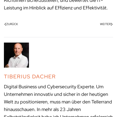
Richtlinien sicherzustellen, und bewertet die IT-
Leistung im Hinblick auf Effizienz und Effektivität.
ZURÜCK
WEITER
TIBERIUS DACHER
Digital Business und Cybersecurity Experte. Um
Unternehmen innovativ und sicher in der heutigen
Welt zu positionieren, muss man über den Tellerrand
hinausschauen. In mehr als 23 Jahren
Selbstständigkeit habe ich Unternehmen erfolgreich