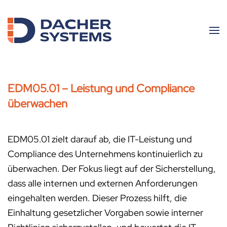
Skip to main content
EDM05.01 – Leistung und Compliance
überwachen
EDM05.01 zielt darauf ab, die IT-Leistung und
Compliance des Unternehmens kontinuierlich zu
überwachen. Der Fokus liegt auf der Sicherstellung,
dass alle internen und externen Anforderungen
eingehalten werden. Dieser Prozess hilft, die
Einhaltung gesetzlicher Vorgaben sowie interner