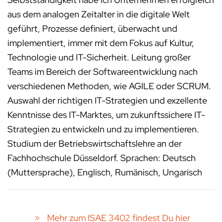
aus dem analogen Zeitalter in die digitale Welt
geführt, Prozesse definiert, überwacht und
implementiert, immer mit dem Fokus auf Kultur,
Technologie und IT-Sicherheit. Leitung großer
Teams im Bereich der Softwareentwicklung nach
verschiedenen Methoden, wie AGILE oder SCRUM.
Auswahl der richtigen IT-Strategien und exzellente
Kenntnisse des IT-Marktes, um zukunftssichere IT-
Strategien zu entwickeln und zu implementieren.
Studium der Betriebswirtschaftslehre an der
Fachhochschule Düsseldorf. Sprachen: Deutsch
(Muttersprache), Englisch, Rumänisch, Ungarisch
Mehr zum ISAE 3402 findest Du hier