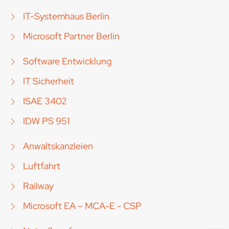
IT-Systemhaus Berlin
Microsoft Partner Berlin
Software Entwicklung
IT Sicherheit
ISAE 3402
IDW PS 951
Anwaltskanzleien
Luftfahrt
Railway
Microsoft EA – MCA-E - CSP