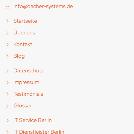
info@dacher-systems.de
Startseite
Über uns
Kontakt
Blog
Datenschutz
Impressum
Testimonials
Glossar
IT Service Berlin
IT Dienstleister Berlin