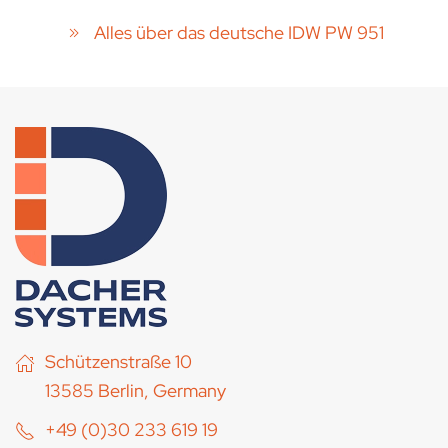
Alles über das deutsche IDW PW 951
Schützenstraße 10
13585 Berlin, Germany
+49 (0)30 233 619 19