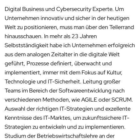
Digital Business und Cybersecurity Experte. Um
Unternehmen innovativ und sicher in der heutigen
Welt zu positionieren, muss man über den Tellerrand
hinausschauen. In mehr als 23 Jahren
Selbstständigkeit habe ich Unternehmen erfolgreich
aus dem analogen Zeitalter in die digitale Welt
geführt, Prozesse definiert, überwacht und
implementiert, immer mit dem Fokus auf Kultur,
Technologie und IT-Sicherheit. Leitung großer
Teams im Bereich der Softwareentwicklung nach
verschiedenen Methoden, wie AGILE oder SCRUM.
Auswahl der richtigen IT-Strategien und exzellente
Kenntnisse des IT-Marktes, um zukunftssichere IT-
Strategien zu entwickeln und zu implementieren.
Studium der Betriebswirtschaftslehre an der