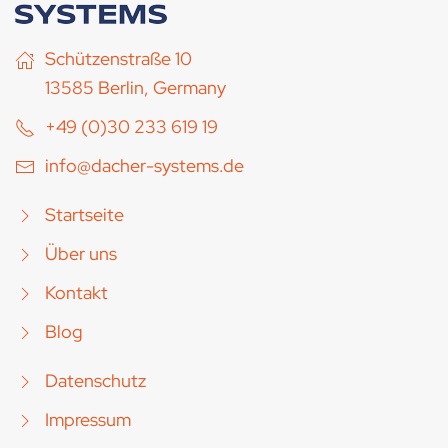
Schützenstraße 10
13585 Berlin, Germany
+49 (0)30 233 619 19
info@dacher-systems.de
Startseite
Über uns
Kontakt
Blog
Datenschutz
Impressum