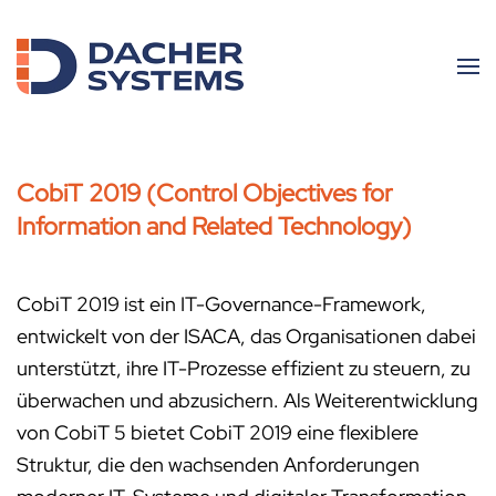
Skip to main content
CobiT 2019 (Control Objectives for
Information and Related Technology)
CobiT 2019 ist ein IT-Governance-Framework,
entwickelt von der ISACA, das Organisationen dabei
unterstützt, ihre IT-Prozesse effizient zu steuern, zu
überwachen und abzusichern. Als Weiterentwicklung
von CobiT 5 bietet CobiT 2019 eine flexiblere
Struktur, die den wachsenden Anforderungen