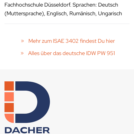
Fachhochschule Düsseldorf. Sprachen: Deutsch
(Muttersprache), Englisch, Rumänisch, Ungarisch
Mehr zum ISAE 3402 findest Du hier
Alles über das deutsche IDW PW 951