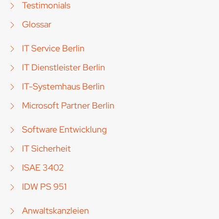
Testimonials
Glossar
IT Service Berlin
IT Dienstleister Berlin
IT-Systemhaus Berlin
Microsoft Partner Berlin
Software Entwicklung
IT Sicherheit
ISAE 3402
IDW PS 951
Anwaltskanzleien