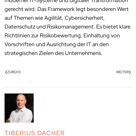
moderner IT-Systeme und digitaler Transformation
gerecht wird. Das Framework legt besonderen Wert
auf Themen wie Agilität, Cybersicherheit,
Datenschutz und Risikomanagement. Es bietet klare
Richtlinien zur Risikobewertung, Einhaltung von
Vorschriften und Ausrichtung der IT an den
strategischen Zielen des Unternehmens.
ZURÜCK
WEITER
TIBERIUS DACHER