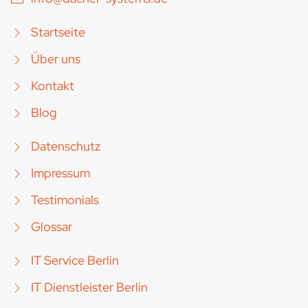
Startseite
Über uns
Kontakt
Blog
Datenschutz
Impressum
Testimonials
Glossar
IT Service Berlin
IT Dienstleister Berlin