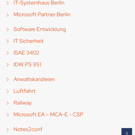
IT-Systemhaus Berlin
Microsoft Partner Berlin
Software Entwicklung
IT Sicherheit
ISAE 3402
IDW PS 951
Anwaltskanzleien
Luftfahrt
Railway
Microsoft EA – MCA-E - CSP
Notes2conf