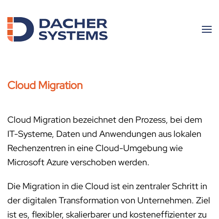
Skip to main content
Cloud Migration
Cloud Migration bezeichnet den Prozess, bei dem
IT-Systeme, Daten und Anwendungen aus lokalen
Rechenzentren in eine Cloud-Umgebung wie
Microsoft Azure verschoben werden.
Die Migration in die Cloud ist ein zentraler Schritt in
der digitalen Transformation von Unternehmen. Ziel
ist es, flexibler, skalierbarer und kosteneffizienter zu