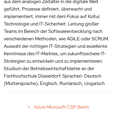
aus dem analogen Zeitalter in die digitale Welt
geführt, Prozesse definiert, überwacht und
implementiert, immer mit dem Fokus auf Kultur,
Technologie und IT-Sicherheit. Leitung großer
Teams im Bereich der Softwareentwicklung nach
verschiedenen Methoden, wie AGILE oder SCRUM.
Auswahl der richtigen IT-Strategien und exzellente
Kenntnisse des IT-Marktes, um zukunftssichere IT-
Strategien zu entwickeln und zu implementieren.
Studium der Betriebswirtschaftslehre an der
Fachhochschule Düsseldorf. Sprachen: Deutsch
(Muttersprache), Englisch, Rumänisch, Ungarisch
Azure Microsoft CSP Berlin