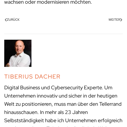
wachsen oder modernisieren möchten.
ZURÜCK
WEITER
TIBERIUS DACHER
Digital Business und Cybersecurity Experte. Um
Unternehmen innovativ und sicher in der heutigen
Welt zu positionieren, muss man über den Tellerrand
hinausschauen. In mehr als 23 Jahren
Selbstständigkeit habe ich Unternehmen erfolgreich