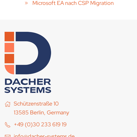
Microsoft EA nach CSP Migration
Schützenstraße 10
13585 Berlin, Germany
+49 (0)30 233 619 19
info@dacher-systems.de