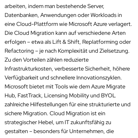
arbeiten, indem man bestehende Server,
Datenbanken, Anwendungen oder Workloads in
eine Cloud-Plattform wie Microsoft Azure verlagert.
Die Cloud Migration kann auf verschiedene Arten
erfolgen – etwa als Lift & Shift, Replatforming oder
Refactoring – je nach Komplexität und Zielsetzung.
Zu den Vorteilen zählen reduzierte
Infrastrukturkosten, verbesserte Sicherheit, höhere
Verfügbarkeit und schnellere Innovationszyklen.
Microsoft bietet mit Tools wie dem Azure Migrate
Hub, FastTrack, Licensing Mobility und BYOL
zahlreiche Hilfestellungen für eine strukturierte und
sichere Migration. Cloud Migration ist ein
strategischer Hebel, um IT zukunftsfähig zu
gestalten – besonders für Unternehmen, die