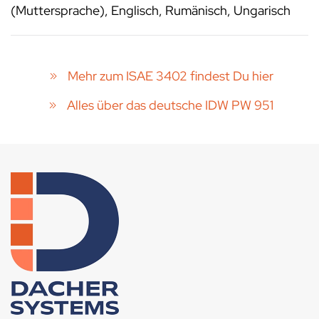
(Muttersprache), Englisch, Rumänisch, Ungarisch
Mehr zum ISAE 3402 findest Du hier
Alles über das deutsche IDW PW 951