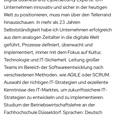
Unternehmen innovativ und sicher in der heutigen
Welt zu positionieren, muss man über den Tellerrand
hinausschauen. In mehr als 23 Jahren
Selbstständigkeit habe ich Unternehmen erfolgreich
aus dem analogen Zeitalter in die digitale Welt
geführt, Prozesse definiert, überwacht und
implementiert, immer mit dem Fokus auf Kultur,
Technologie und IT-Sicherheit. Leitung großer
Teams im Bereich der Softwareentwicklung nach
verschiedenen Methoden, wie AGILE oder SCRUM.
Auswahl der richtigen IT-Strategien und exzellente
Kenntnisse des IT-Marktes, um zukunftssichere IT-
Strategien zu entwickeln und zu implementieren.
Studium der Betriebswirtschaftslehre an der
Fachhochschule Düsseldorf. Sprachen: Deutsch