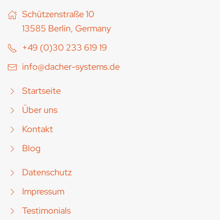
Schützenstraße 10
13585 Berlin, Germany
+49 (0)30 233 619 19
info@dacher-systems.de
Startseite
Über uns
Kontakt
Blog
Datenschutz
Impressum
Testimonials