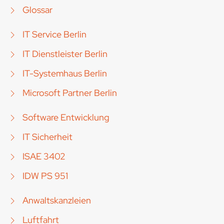
Glossar
IT Service Berlin
IT Dienstleister Berlin
IT-Systemhaus Berlin
Microsoft Partner Berlin
Software Entwicklung
IT Sicherheit
ISAE 3402
IDW PS 951
Anwaltskanzleien
Luftfahrt