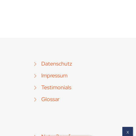
Datenschutz
Impressum
Testimonials
Glossar