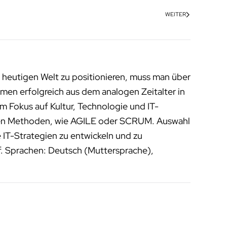
WEITER
 heutigen Welt zu positionieren, muss man über
men erfolgreich aus dem analogen Zeitalter in
m Fokus auf Kultur, Technologie und IT-
enen Methoden, wie AGILE oder SCRUM. Auswahl
 IT-Strategien zu entwickeln und zu
f. Sprachen: Deutsch (Muttersprache),