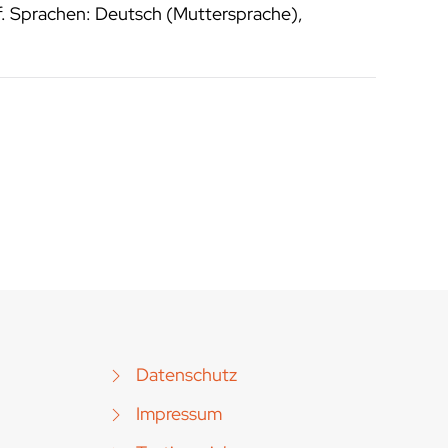
f. Sprachen: Deutsch (Muttersprache),
Datenschutz
Impressum