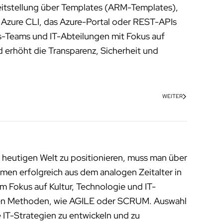
eitstellung über Templates (ARM-Templates),
e Azure CLI, das Azure-Portal oder REST-APIs
ps-Teams und IT-Abteilungen mit Fokus auf
d erhöht die Transparenz, Sicherheit und
WEITER
 heutigen Welt zu positionieren, muss man über
men erfolgreich aus dem analogen Zeitalter in
m Fokus auf Kultur, Technologie und IT-
enen Methoden, wie AGILE oder SCRUM. Auswahl
 IT-Strategien zu entwickeln und zu