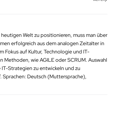
 heutigen Welt zu positionieren, muss man über
men erfolgreich aus dem analogen Zeitalter in
m Fokus auf Kultur, Technologie und IT-
enen Methoden, wie AGILE oder SCRUM. Auswahl
 IT-Strategien zu entwickeln und zu
f. Sprachen: Deutsch (Muttersprache),