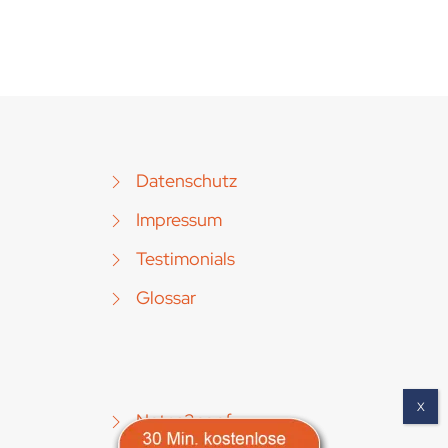
Datenschutz
Impressum
Testimonials
Glossar
Notes2conf