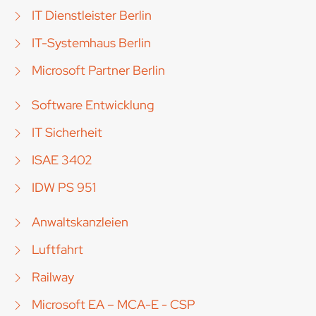
IT Dienstleister Berlin
IT-Systemhaus Berlin
Microsoft Partner Berlin
Software Entwicklung
IT Sicherheit
ISAE 3402
IDW PS 951
Anwaltskanzleien
Luftfahrt
Railway
Microsoft EA – MCA-E - CSP