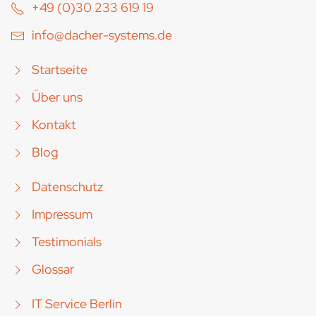
+49 (0)30 233 619 19
info@dacher-systems.de
Startseite
Über uns
Kontakt
Blog
Datenschutz
Impressum
Testimonials
Glossar
IT Service Berlin