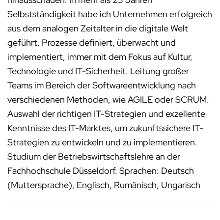
Selbstständigkeit habe ich Unternehmen erfolgreich
aus dem analogen Zeitalter in die digitale Welt
geführt, Prozesse definiert, überwacht und
implementiert, immer mit dem Fokus auf Kultur,
Technologie und IT-Sicherheit. Leitung großer
Teams im Bereich der Softwareentwicklung nach
verschiedenen Methoden, wie AGILE oder SCRUM.
Auswahl der richtigen IT-Strategien und exzellente
Kenntnisse des IT-Marktes, um zukunftssichere IT-
Strategien zu entwickeln und zu implementieren.
Studium der Betriebswirtschaftslehre an der
Fachhochschule Düsseldorf. Sprachen: Deutsch
(Muttersprache), Englisch, Rumänisch, Ungarisch