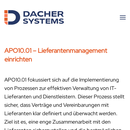
Skip to main content
APO10.01 – Lieferantenmanagement
einrichten
APO10.01 fokussiert sich auf die Implementierung
von Prozessen zur effektiven Verwaltung von IT-
Lieferanten und Dienstleistern. Dieser Prozess stellt
sicher, dass Verträge und Vereinbarungen mit
Lieferanten klar definiert und überwacht werden.
Ziel ist es, eine enge Zusammenarbeit mit den