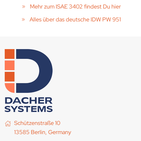
Mehr zum ISAE 3402 findest Du hier
Alles über das deutsche IDW PW 951
Schützenstraße 10
13585 Berlin, Germany