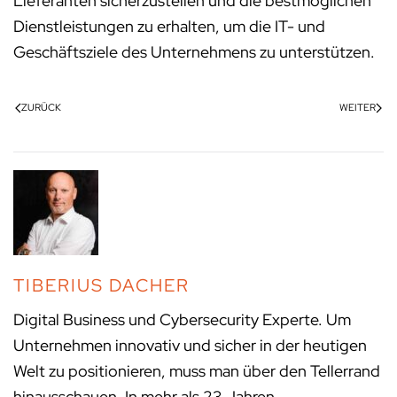
Lieferanten sicherzustellen und die bestmöglichen
Dienstleistungen zu erhalten, um die IT- und
Geschäftsziele des Unternehmens zu unterstützen.
ZURÜCK
WEITER
TIBERIUS DACHER
Digital Business und Cybersecurity Experte. Um
Unternehmen innovativ und sicher in der heutigen
Welt zu positionieren, muss man über den Tellerrand
hinausschauen. In mehr als 23 Jahren