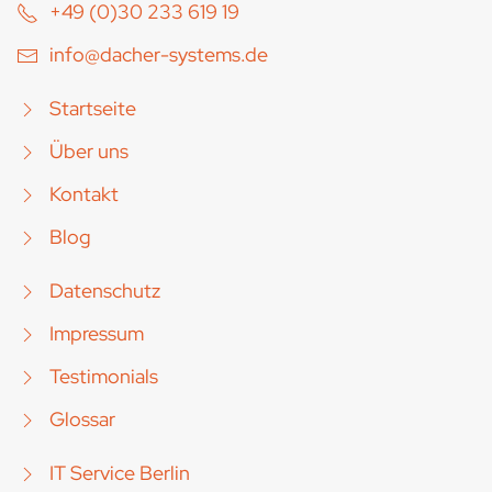
+49 (0)30 233 619 19
info@dacher-systems.de
Startseite
Über uns
Kontakt
Blog
Datenschutz
Impressum
Testimonials
Glossar
IT Service Berlin