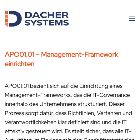
Skip to main content
APO01.01 – Management-Framework
einrichten
APO01.01 bezieht sich auf die Einrichtung eines
Management-Frameworks, das die IT-Governance
innerhalb des Unternehmens strukturiert. Dieser
Prozess sorgt dafür, dass Richtlinien, Verfahren und
Verantwortlichkeiten klar definiert sind und die IT
effektiv gesteuert wird. Es stellt sicher, dass alle IT-