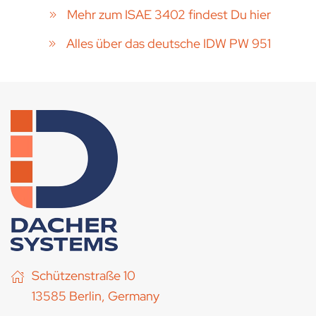
Mehr zum ISAE 3402 findest Du hier
Alles über das deutsche IDW PW 951
Schützenstraße 10
13585 Berlin, Germany