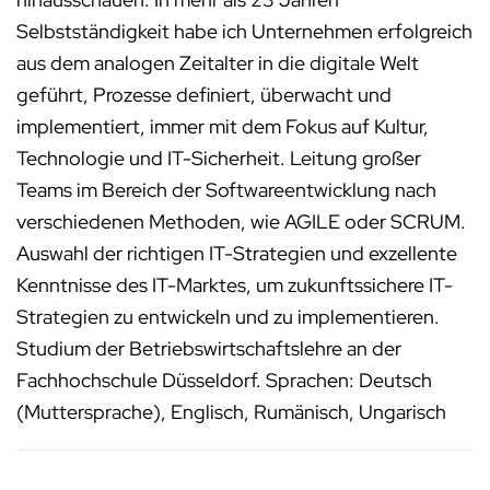
Selbstständigkeit habe ich Unternehmen erfolgreich
aus dem analogen Zeitalter in die digitale Welt
geführt, Prozesse definiert, überwacht und
implementiert, immer mit dem Fokus auf Kultur,
Technologie und IT-Sicherheit. Leitung großer
Teams im Bereich der Softwareentwicklung nach
verschiedenen Methoden, wie AGILE oder SCRUM.
Auswahl der richtigen IT-Strategien und exzellente
Kenntnisse des IT-Marktes, um zukunftssichere IT-
Strategien zu entwickeln und zu implementieren.
Studium der Betriebswirtschaftslehre an der
Fachhochschule Düsseldorf. Sprachen: Deutsch
(Muttersprache), Englisch, Rumänisch, Ungarisch