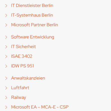
IT Dienstleister Berlin
IT-Systemhaus Berlin
Microsoft Partner Berlin
Software Entwicklung
IT Sicherheit
ISAE 3402
IDW PS 951
Anwaltskanzleien
Luftfahrt
Railway
Microsoft EA – MCA-E - CSP