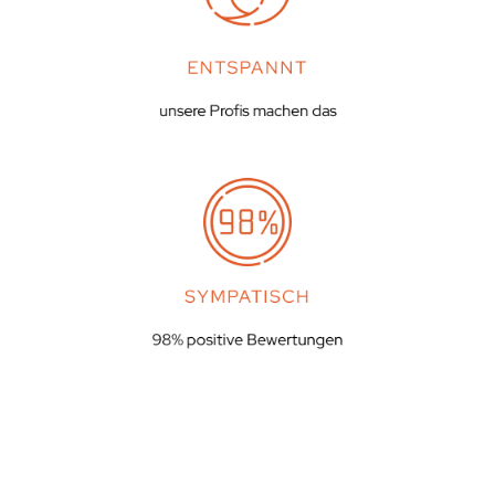
ENTSPANNT
unsere Profis machen das
SYMPATISCH
98% positive Bewertungen