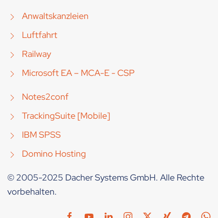
Anwaltskanzleien
Luftfahrt
Railway
Microsoft EA – MCA-E - CSP
Notes2conf
TrackingSuite [Mobile]
IBM SPSS
Domino Hosting
© 2005-2025 Dacher Systems GmbH. Alle Rechte
vorbehalten.