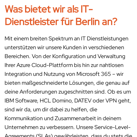
Was bietet wir als IT-
Dienstleister für Berlin an?
Mit einem breiten Spektrum an IT Dienstleistungen
unterstützen wir unsere Kunden in verschiedenen
Bereichen. Von der Konfiguration und Verwaltung
Ihrer Azure Cloud-Plattform bis hin zur nahtlosen
Integration und Nutzung von Microsoft 365 – wir
bieten maßgeschneiderte Lösungen, die genau auf
deine Anforderungen zugeschnitten sind. Ob es um
IBM Software, HCL Domino, DATEV oder VPN geht,
sind wir da, um dir dabei zu helfen, die
Kommunikation und Zusammenarbeit in deinem
Unternehmen zu verbessern. Unsere Service-Level-
Agreements (SLAs) gewährleisten, dass du stets die