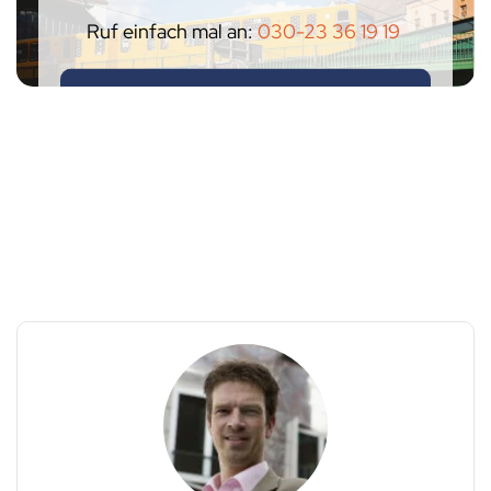
Ruf einfach mal an:
030-23 36 19 19
ODER SCHICK NE MAIL