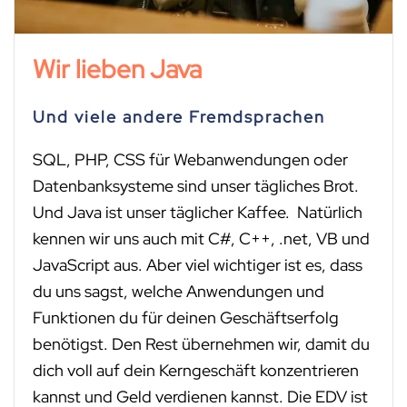
Wir lieben Java
Und viele andere Fremdsprachen
SQL, PHP, CSS für Webanwendungen oder
Datenbanksysteme sind unser tägliches Brot.
Und Java ist unser täglicher Kaffee. Natürlich
kennen wir uns auch mit C#, C++, .net, VB und
JavaScript aus. Aber viel wichtiger ist es, dass
du uns sagst, welche Anwendungen und
Funktionen du für deinen Geschäftserfolg
benötigst. Den Rest übernehmen wir, damit du
dich voll auf dein Kerngeschäft konzentrieren
kannst und Geld verdienen kannst. Die EDV ist