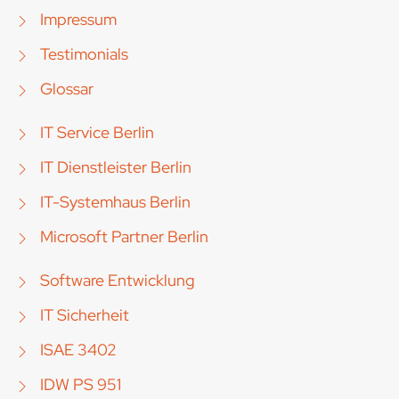
Impressum
Testimonials
Glossar
IT Service Berlin
IT Dienstleister Berlin
IT-Systemhaus Berlin
Microsoft Partner Berlin
Software Entwicklung
IT Sicherheit
ISAE 3402
IDW PS 951