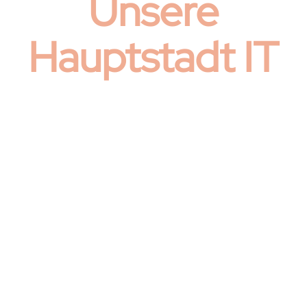
Unsere
Hauptstadt IT