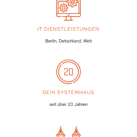
IT DIENSTLEISTUNGEN
Berlin, Detschland, Welt
DEIN SYSTEMHAUS
seit über 20 Jahren