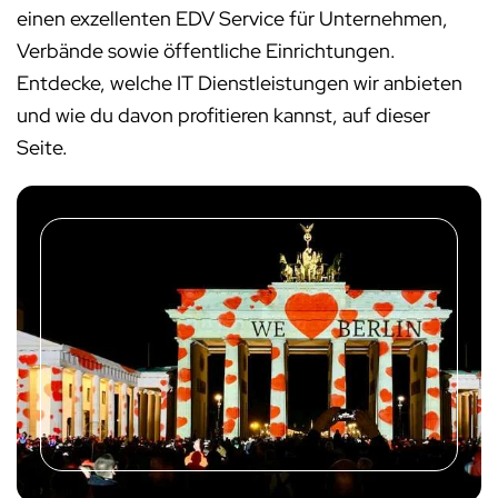
einen exzellenten EDV Service für Unternehmen,
Verbände sowie öffentliche Einrichtungen.
Entdecke, welche IT Dienstleistungen wir anbieten
und wie du davon profitieren kannst, auf dieser
Seite.