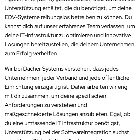
Unterstützung erhältst, die du benötigst, um deine
EDV-Systeme reibungslos betreiben zu können. Du
kannst dich auf unser erfahrenes Team verlassen, um
deine IT-Infrastruktur zu optimieren und innovative
Lösungen bereitzustellen, die deinem Unternehmen
zum Erfolg verhelfen.
Wir bei Dacher Systems verstehen, dass jedes
Unternehmen, jeder Verband und jede öffentliche
Einrichtung einzigartig ist. Daher arbeiten wir eng
mit dir zusammen, um deine spezifischen
Anforderungen zu verstehen und
maßgeschneiderte Lösungen anzubieten. Egal, ob
du eine umfassende IT Infrastruktur benötigst,
Unterstützung bei der Softwareintegration suchst