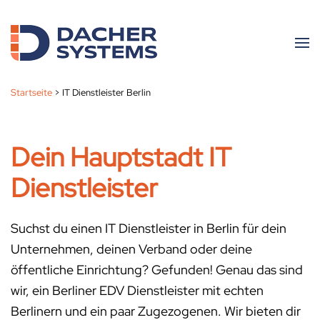
Skip to main content
Startseite
>
IT Dienstleister Berlin
Dein Hauptstadt IT
Dienstleister
Suchst du einen IT Dienstleister in Berlin für dein
Unternehmen, deinen Verband oder deine
öffentliche Einrichtung? Gefunden! Genau das sind
wir, ein Berliner EDV Dienstleister mit echten
Berlinern und ein paar Zugezogenen. Wir bieten dir