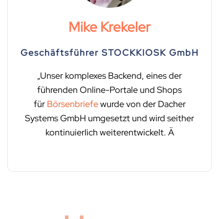
Mike Krekeler
Geschäftsführer STOCKKIOSK GmbH
„Unser komplexes Backend, eines der
führenden Online-Portale und Shops
für
Börsenbriefe
wurde von der Dacher
Systems GmbH umgesetzt und wird seither
kontinuierlich weiterentwickelt. Ä