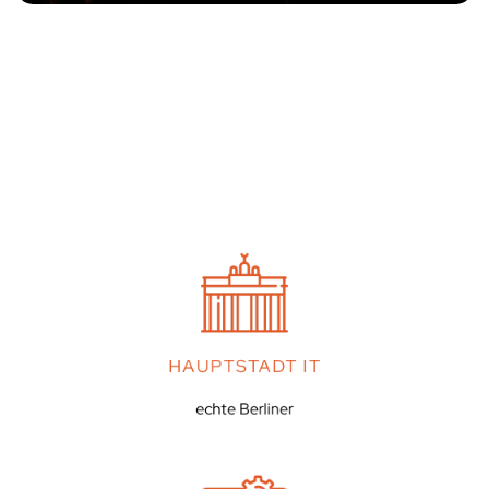
HAUPTSTADT IT
echte Berliner