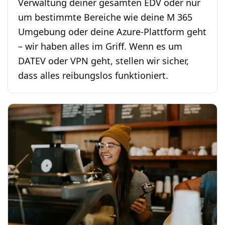
Verwaltung deiner gesamten EDV oder nur
um bestimmte Bereiche wie deine M 365
Umgebung oder deine Azure-Plattform geht
– wir haben alles im Griff. Wenn es um
DATEV oder VPN geht, stellen wir sicher,
dass alles reibungslos funktioniert.