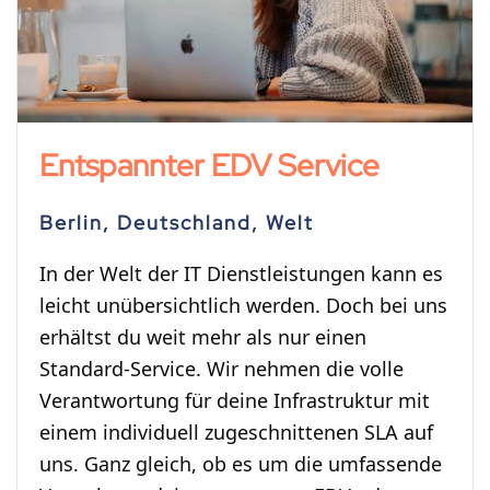
Entspannter EDV Service
Berlin, Deutschland, Welt
In der Welt der IT Dienstleistungen kann es
leicht unübersichtlich werden. Doch bei uns
erhältst du weit mehr als nur einen
Standard-Service. Wir nehmen die volle
Verantwortung für deine Infrastruktur mit
einem individuell zugeschnittenen SLA auf
uns. Ganz gleich, ob es um die umfassende