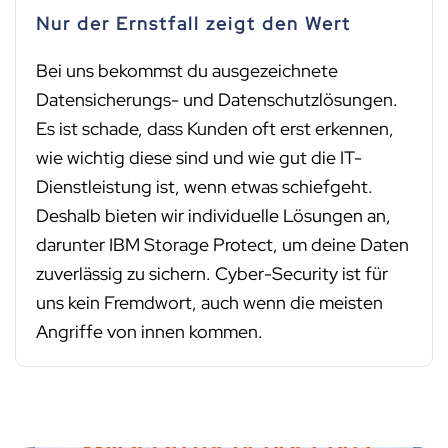
Nur der Ernstfall zeigt den Wert
Bei uns bekommst du ausgezeichnete
Datensicherungs- und Datenschutzlösungen.
Es ist schade, dass Kunden oft erst erkennen,
wie wichtig diese sind und wie gut die IT-
Dienstleistung ist, wenn etwas schiefgeht.
Deshalb bieten wir individuelle Lösungen an,
darunter IBM Storage Protect, um deine Daten
zuverlässig zu sichern. Cyber-Security ist für
uns kein Fremdwort, auch wenn die meisten
Angriffe von innen kommen.
Willst Du mehr über uns