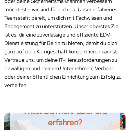
oder deine Sicherheitsmaßnahmen verbessern
möchtest – wir sind für dich da. Unser erfahrenes
Team steht bereit, um dich mit Fachwissen und
Engagement zu unterstützen. Unser oberstes Ziel
ist es, dir eine zuverlässige und effiziente EDV-
Dienstleistung für Belrin zu bieten, damit du dich
ganz auf dein Kerngeschäft konzentrieren kannst.
Vertraue uns, um deine IT-Herausforderungen zu
bewältigen und deinem Unternehmen, Verband
oder deiner öffentlichen Einrichtung zum Erfolg zu
verhelfen.
Willst Du mehr über uns
erfahren?