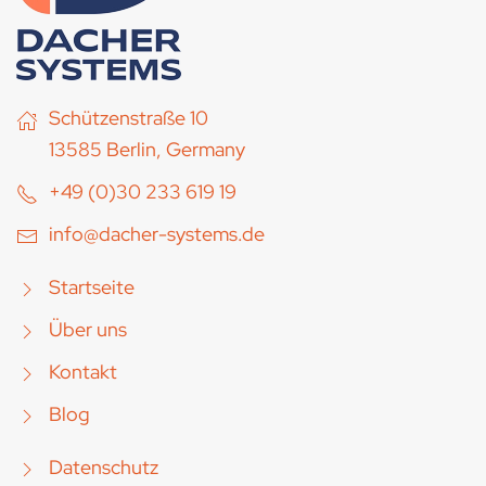
Schützenstraße 10
13585 Berlin, Germany
+49 (0)30 233 619 19
info@dacher-systems.de
Startseite
Über uns
Kontakt
Blog
Datenschutz