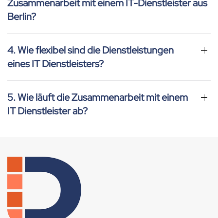
Zusammenarbeit mit einem IT-Dienstleister aus
Berlin?
4. Wie flexibel sind die Dienstleistungen
eines IT Dienstleisters?
5. Wie läuft die Zusammenarbeit mit einem
IT Dienstleister ab?