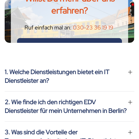
erfahren?
Ruf einfach mal an:
030-23 36 19 19
ODER SCHICK NE MAIL
1. Welche Dienstleistungen bietet ein IT
Dienstleister an?
2. Wie finde ich den richtigen EDV
Dienstleister für mein Unternehmen in Berlin?
3. Was sind die Vorteile der