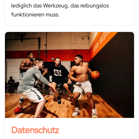
lediglich das Werkzeug, das reibungslos
funktionieren muss.
Datenschutz