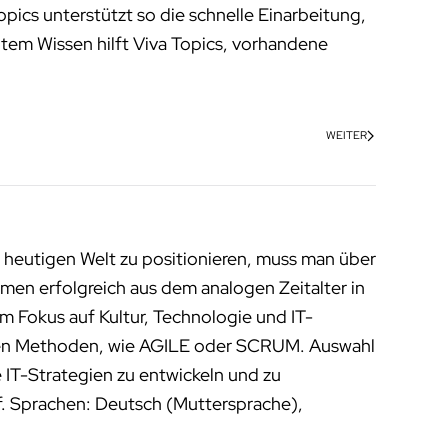
cs unterstützt so die schnelle Einarbeitung,
ltem Wissen hilft Viva Topics, vorhandene
WEITER
 heutigen Welt zu positionieren, muss man über
men erfolgreich aus dem analogen Zeitalter in
m Fokus auf Kultur, Technologie und IT-
enen Methoden, wie AGILE oder SCRUM. Auswahl
 IT-Strategien zu entwickeln und zu
f. Sprachen: Deutsch (Muttersprache),