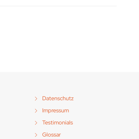
Datenschutz
Impressum
Testimonials
Glossar