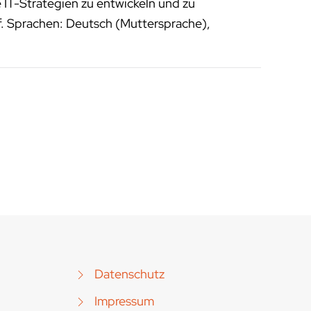
 IT-Strategien zu entwickeln und zu
f. Sprachen: Deutsch (Muttersprache),
Datenschutz
Impressum