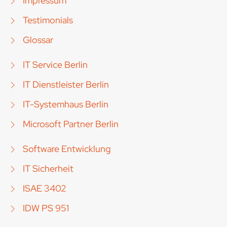
Impressum
Testimonials
Glossar
IT Service Berlin
IT Dienstleister Berlin
IT-Systemhaus Berlin
Microsoft Partner Berlin
Software Entwicklung
IT Sicherheit
ISAE 3402
IDW PS 951