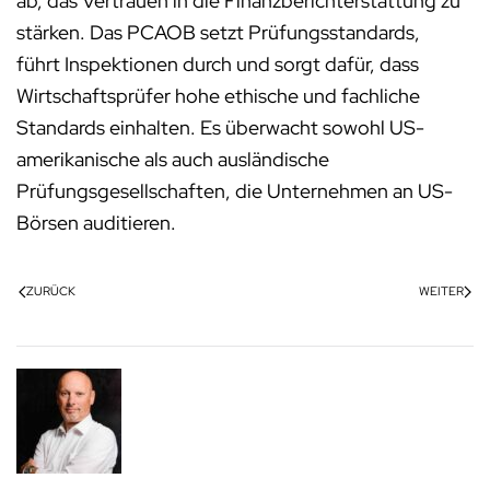
ab, das Vertrauen in die Finanzberichterstattung zu
stärken. Das PCAOB setzt Prüfungsstandards,
führt Inspektionen durch und sorgt dafür, dass
Wirtschaftsprüfer hohe ethische und fachliche
Standards einhalten. Es überwacht sowohl US-
amerikanische als auch ausländische
Prüfungsgesellschaften, die Unternehmen an US-
Börsen auditieren.
ZURÜCK
WEITER