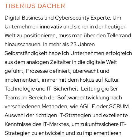
TIBERIUS DACHER
Digital Business und Cybersecurity Experte. Um
Unternehmen innovativ und sicher in der heutigen
Welt zu positionieren, muss man über den Tellerrand
hinausschauen. In mehr als 23 Jahren
Selbstständigkeit habe ich Unternehmen erfolgreich
aus dem analogen Zeitalter in die digitale Welt
geführt, Prozesse definiert, überwacht und
implementiert, immer mit dem Fokus auf Kultur,
Technologie und IT-Sicherheit. Leitung großer
Teams im Bereich der Softwareentwicklung nach
verschiedenen Methoden, wie AGILE oder SCRUM.
Auswahl der richtigen IT-Strategien und exzellente
Kenntnisse des IT-Marktes, um zukunftssichere IT-
Strategien zu entwickeln und zu implementieren.