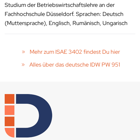
Studium der Betriebswirtschaftslehre an der
Fachhochschule Düsseldorf. Sprachen: Deutsch
(Muttersprache), Englisch, Rumänisch, Ungarisch
Mehr zum ISAE 3402 findest Du hier
Alles über das deutsche IDW PW 951