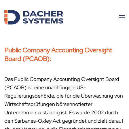
Skip to main content
Public Company Accounting Oversight
Board (PCAOB):
Das Public Company Accounting Oversight Board
(PCAOB) ist eine unabhängige US-
Regulierungsbehörde, die für die Überwachung von
Wirtschaftsprüfungen börsennotierter
Unternehmen zuständig ist. Es wurde 2002 durch
den Sarbanes-Oxley Act gegründet und zielt darauf