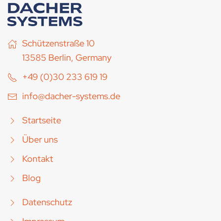
Schützenstraße 10
13585 Berlin, Germany
+49 (0)30 233 619 19
info@dacher-systems.de
Startseite
Über uns
Kontakt
Blog
Datenschutz