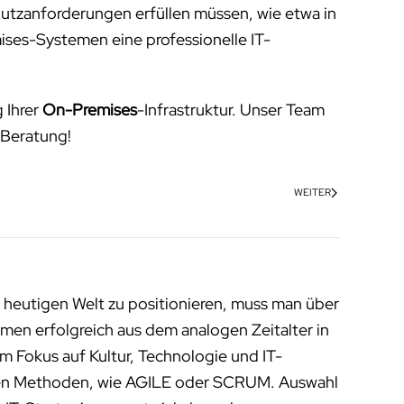
utzanforderungen erfüllen müssen, wie etwa in
ises-Systemen eine professionelle IT-
 Ihrer
On-Premises
-Infrastruktur. Unser Team
e Beratung!
WEITER
 heutigen Welt zu positionieren, muss man über
men erfolgreich aus dem analogen Zeitalter in
m Fokus auf Kultur, Technologie und IT-
enen Methoden, wie AGILE oder SCRUM. Auswahl