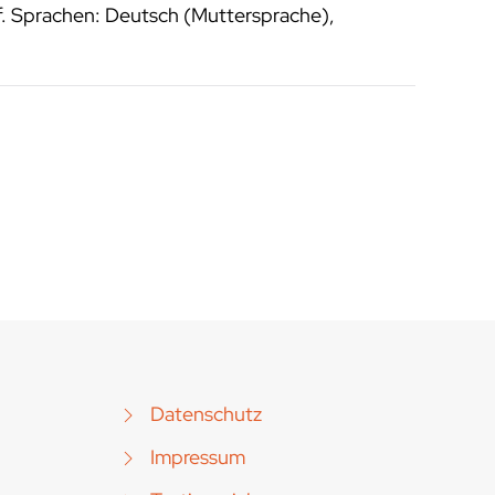
f. Sprachen: Deutsch (Muttersprache),
Datenschutz
Impressum