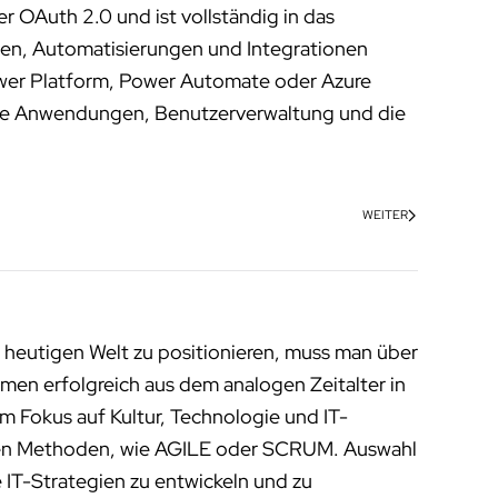
r OAuth 2.0 und ist vollständig in das
en, Automatisierungen und Integrationen
ower Platform, Power Automate oder Azure
ebene Anwendungen, Benutzerverwaltung und die
WEITER
 heutigen Welt zu positionieren, muss man über
men erfolgreich aus dem analogen Zeitalter in
m Fokus auf Kultur, Technologie und IT-
enen Methoden, wie AGILE oder SCRUM. Auswahl
 IT-Strategien zu entwickeln und zu