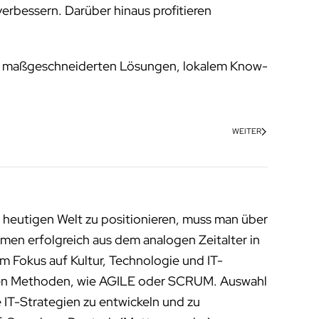
verbessern. Darüber hinaus profitieren
mit maßgeschneiderten Lösungen, lokalem Know-
WEITER
 heutigen Welt zu positionieren, muss man über
men erfolgreich aus dem analogen Zeitalter in
m Fokus auf Kultur, Technologie und IT-
enen Methoden, wie AGILE oder SCRUM. Auswahl
 IT-Strategien zu entwickeln und zu