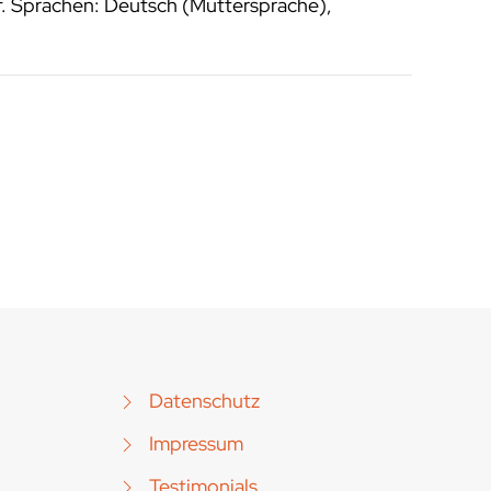
f. Sprachen: Deutsch (Muttersprache),
Datenschutz
Impressum
Testimonials