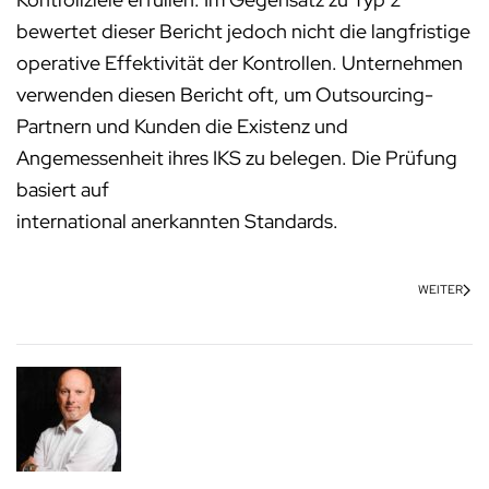
bewertet dieser Bericht jedoch nicht die langfristige
operative Effektivität der Kontrollen. Unternehmen
verwenden diesen Bericht oft, um Outsourcing-
Partnern und Kunden die Existenz und
Angemessenheit ihres IKS zu belegen. Die Prüfung
basiert auf
international anerkannten Standards.
WEITER