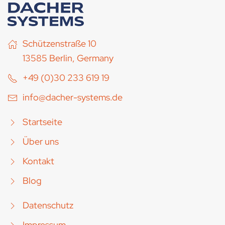
Schützenstraße 10
13585 Berlin, Germany
+49 (0)30 233 619 19
info@dacher-systems.de
Startseite
Über uns
Kontakt
Blog
Datenschutz
Impressum