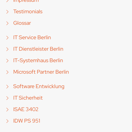
Testimonials
Glossar
IT Service Berlin
IT Dienstleister Berlin
IT-Systemhaus Berlin
Microsoft Partner Berlin
Software Entwicklung
IT Sicherheit
ISAE 3402
IDW PS 951