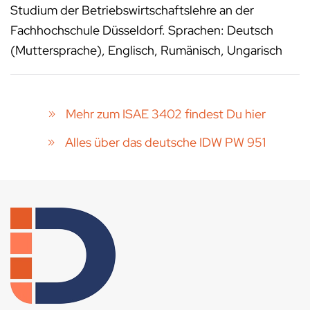
Studium der Betriebswirtschaftslehre an der
Fachhochschule Düsseldorf. Sprachen: Deutsch
(Muttersprache), Englisch, Rumänisch, Ungarisch
Mehr zum ISAE 3402 findest Du hier
Alles über das deutsche IDW PW 951