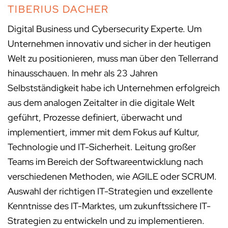
TIBERIUS DACHER
Digital Business und Cybersecurity Experte. Um
Unternehmen innovativ und sicher in der heutigen
Welt zu positionieren, muss man über den Tellerrand
hinausschauen. In mehr als 23 Jahren
Selbstständigkeit habe ich Unternehmen erfolgreich
aus dem analogen Zeitalter in die digitale Welt
geführt, Prozesse definiert, überwacht und
implementiert, immer mit dem Fokus auf Kultur,
Technologie und IT-Sicherheit. Leitung großer
Teams im Bereich der Softwareentwicklung nach
verschiedenen Methoden, wie AGILE oder SCRUM.
Auswahl der richtigen IT-Strategien und exzellente
Kenntnisse des IT-Marktes, um zukunftssichere IT-
Strategien zu entwickeln und zu implementieren.