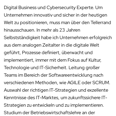
Digital Business und Cybersecurity Experte. Um
Unternehmen innovativ und sicher in der heutigen
Welt zu positionieren, muss man über den Tellerrand
hinausschauen. In mehr als 23 Jahren
Selbstständigkeit habe ich Unternehmen erfolgreich
aus dem analogen Zeitalter in die digitale Welt
geführt, Prozesse definiert, überwacht und
implementiert, immer mit dem Fokus auf Kultur,
Technologie und IT-Sicherheit. Leitung großer
Teams im Bereich der Softwareentwicklung nach
verschiedenen Methoden, wie AGILE oder SCRUM.
Auswahl der richtigen IT-Strategien und exzellente
Kenntnisse des IT-Marktes, um zukunftssichere IT-
Strategien zu entwickeln und zu implementieren.
Studium der Betriebswirtschaftslehre an der