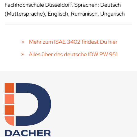
Fachhochschule Düsseldorf. Sprachen: Deutsch
(Muttersprache), Englisch, Rumänisch, Ungarisch
Mehr zum ISAE 3402 findest Du hier
Alles über das deutsche IDW PW 951