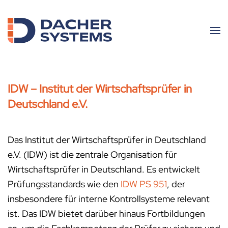
Skip to main content
IDW – Institut der Wirtschaftsprüfer in
Deutschland e.V.
Das Institut der Wirtschaftsprüfer in Deutschland
e.V. (IDW) ist die zentrale Organisation für
Wirtschaftsprüfer in Deutschland. Es entwickelt
Prüfungsstandards wie den
IDW PS 951
, der
insbesondere für interne Kontrollsysteme relevant
ist. Das IDW bietet darüber hinaus Fortbildungen