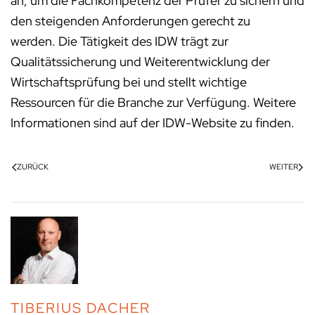
an, um die Fachkompetenz der Prüfer zu sichern und
den steigenden Anforderungen gerecht zu
werden. Die Tätigkeit des IDW trägt zur
Qualitätssicherung und Weiterentwicklung der
Wirtschaftsprüfung bei und stellt wichtige
Ressourcen für die Branche zur Verfügung. Weitere
Informationen sind auf der IDW-Website zu finden.
ZURÜCK
WEITER
TIBERIUS DACHER