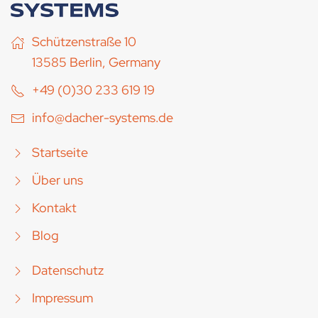
Schützenstraße 10
13585 Berlin, Germany
+49 (0)30 233 619 19
info@dacher-systems.de
Startseite
Über uns
Kontakt
Blog
Datenschutz
Impressum