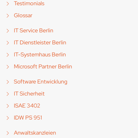
Testimonials
Glossar
IT Service Berlin
IT Dienstleister Berlin
IT-Systemhaus Berlin
Microsoft Partner Berlin
Software Entwicklung
IT Sicherheit
ISAE 3402
IDW PS 951
Anwaltskanzleien