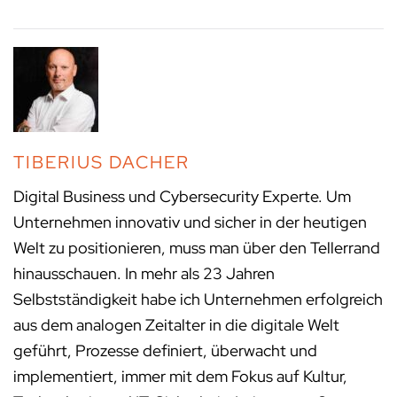
TIBERIUS DACHER
Digital Business und Cybersecurity Experte. Um
Unternehmen innovativ und sicher in der heutigen
Welt zu positionieren, muss man über den Tellerrand
hinausschauen. In mehr als 23 Jahren
Selbstständigkeit habe ich Unternehmen erfolgreich
aus dem analogen Zeitalter in die digitale Welt
geführt, Prozesse definiert, überwacht und
implementiert, immer mit dem Fokus auf Kultur,