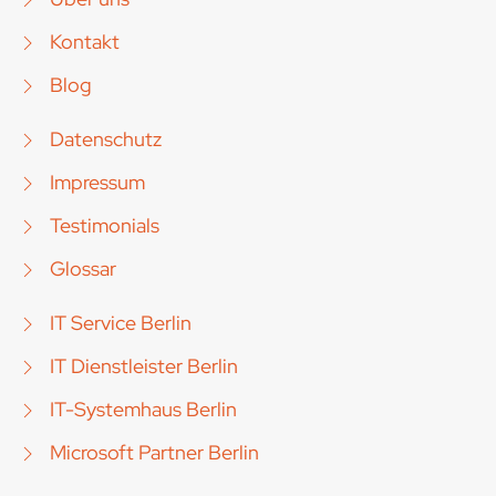
Kontakt
Blog
Datenschutz
Impressum
Testimonials
Glossar
IT Service Berlin
IT Dienstleister Berlin
IT-Systemhaus Berlin
Microsoft Partner Berlin