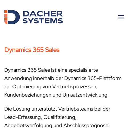
Skip to main content
Dynamics 365 Sales
Dynamics 365 Sales ist eine spezialisierte
Anwendung innerhalb der Dynamics 365-Plattform
zur Optimierung von Vertriebsprozessen,
Kundenbeziehungen und Umsatzentwicklung.
Die Lösung unterstützt Vertriebsteams bei der
Lead-Erfassung, Qualifizierung,
Angebotsverfolgung und Abschlussprognose.