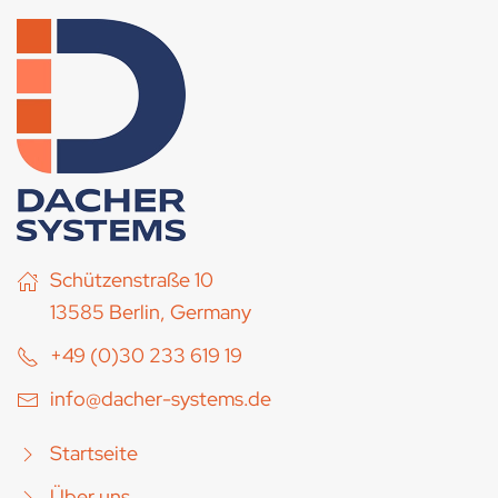
Schützenstraße 10
13585 Berlin, Germany
+49 (0)30 233 619 19
info@dacher-systems.de
Startseite
Über uns