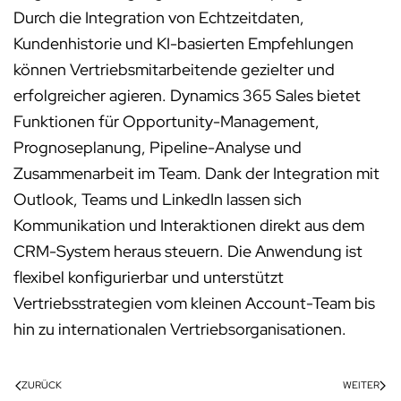
Durch die Integration von Echtzeitdaten,
Kundenhistorie und KI-basierten Empfehlungen
können Vertriebsmitarbeitende gezielter und
erfolgreicher agieren. Dynamics 365 Sales bietet
Funktionen für Opportunity-Management,
Prognoseplanung, Pipeline-Analyse und
Zusammenarbeit im Team. Dank der Integration mit
Outlook, Teams und LinkedIn lassen sich
Kommunikation und Interaktionen direkt aus dem
CRM-System heraus steuern. Die Anwendung ist
flexibel konfigurierbar und unterstützt
Vertriebsstrategien vom kleinen Account-Team bis
hin zu internationalen Vertriebsorganisationen.
ZURÜCK
WEITER