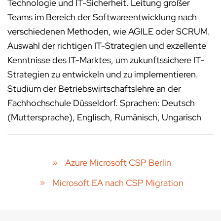
Technologie und IT-Sicherheit. Leitung großer
Teams im Bereich der Softwareentwicklung nach
verschiedenen Methoden, wie AGILE oder SCRUM.
Auswahl der richtigen IT-Strategien und exzellente
Kenntnisse des IT-Marktes, um zukunftssichere IT-
Strategien zu entwickeln und zu implementieren.
Studium der Betriebswirtschaftslehre an der
Fachhochschule Düsseldorf. Sprachen: Deutsch
(Muttersprache), Englisch, Rumänisch, Ungarisch
Azure Microsoft CSP Berlin
Microsoft EA nach CSP Migration