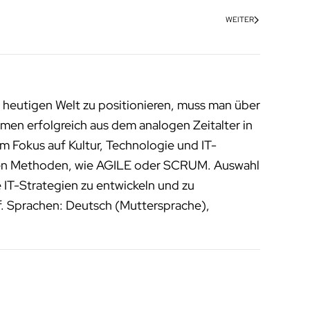
WEITER
 heutigen Welt zu positionieren, muss man über
men erfolgreich aus dem analogen Zeitalter in
m Fokus auf Kultur, Technologie und IT-
enen Methoden, wie AGILE oder SCRUM. Auswahl
 IT-Strategien zu entwickeln und zu
f. Sprachen: Deutsch (Muttersprache),