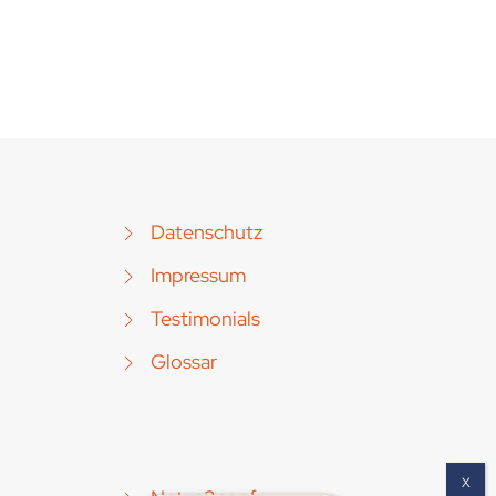
Datenschutz
Impressum
Testimonials
Glossar