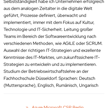
Selbstständigkeit habe ich Unternehmen erfolgreich
aus dem analogen Zeitalter in die digitale Welt
geführt, Prozesse definiert, überwacht und
implementiert, immer mit dem Fokus auf Kultur,
Technologie und IT-Sicherheit. Leitung großer
Teams im Bereich der Softwareentwicklung nach
verschiedenen Methoden, wie AGILE oder SCRUM.
Auswahl der richtigen IT-Strategien und exzellente
Kenntnisse des IT-Marktes, um zukunftssichere IT-
Strategien zu entwickeln und zu implementieren.
Studium der Betriebswirtschaftslehre an der
Fachhochschule Düsseldorf. Sprachen: Deutsch
(Muttersprache), Englisch, Rumänisch, Ungarisch
Azure Microsoft CSP Berlin