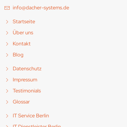
info@dacher-systems.de
Startseite
Über uns
Kontakt
Blog
Datenschutz
Impressum
Testimonials
Glossar
IT Service Berlin
IT Dienstleister Berlin