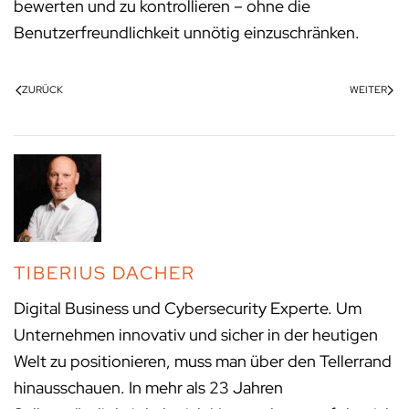
bewerten und zu kontrollieren – ohne die
Benutzerfreundlichkeit unnötig einzuschränken.
ZURÜCK
WEITER
TIBERIUS DACHER
Digital Business und Cybersecurity Experte. Um
Unternehmen innovativ und sicher in der heutigen
Welt zu positionieren, muss man über den Tellerrand
hinausschauen. In mehr als 23 Jahren