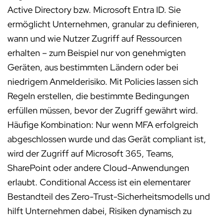
Active Directory bzw. Microsoft Entra ID. Sie
ermöglicht Unternehmen, granular zu definieren,
wann und wie Nutzer Zugriff auf Ressourcen
erhalten – zum Beispiel nur von genehmigten
Geräten, aus bestimmten Ländern oder bei
niedrigem Anmelderisiko. Mit Policies lassen sich
Regeln erstellen, die bestimmte Bedingungen
erfüllen müssen, bevor der Zugriff gewährt wird.
Häufige Kombination: Nur wenn MFA erfolgreich
abgeschlossen wurde und das Gerät compliant ist,
wird der Zugriff auf Microsoft 365, Teams,
SharePoint oder andere Cloud-Anwendungen
erlaubt. Conditional Access ist ein elementarer
Bestandteil des Zero-Trust-Sicherheitsmodells und
hilft Unternehmen dabei, Risiken dynamisch zu