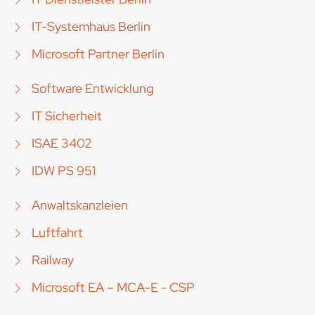
IT-Systemhaus Berlin
Microsoft Partner Berlin
Software Entwicklung
IT Sicherheit
ISAE 3402
IDW PS 951
Anwaltskanzleien
Luftfahrt
Railway
Microsoft EA – MCA-E - CSP