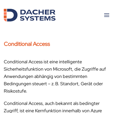
Skip to main content
Conditional Access
Conditional Access ist eine intelligente
Sicherheitsfunktion von Microsoft, die Zugriffe auf
Anwendungen abhängig von bestimmten
Bedingungen steuert – z. B. Standort, Gerät oder
Risikostufe.
Conditional Access, auch bekannt als bedingter
Zugriff, ist eine Kernfunktion innerhalb von Azure