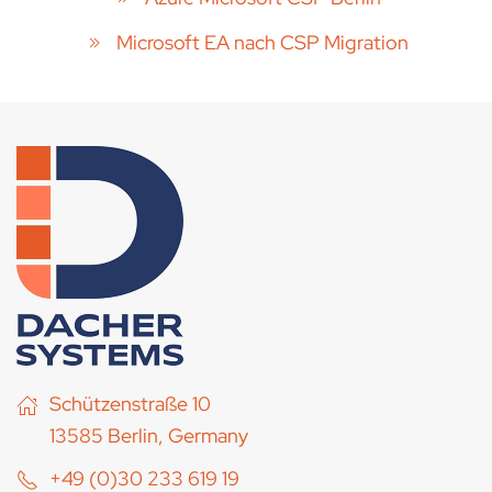
Microsoft EA nach CSP Migration
Schützenstraße 10
13585 Berlin, Germany
+49 (0)30 233 619 19