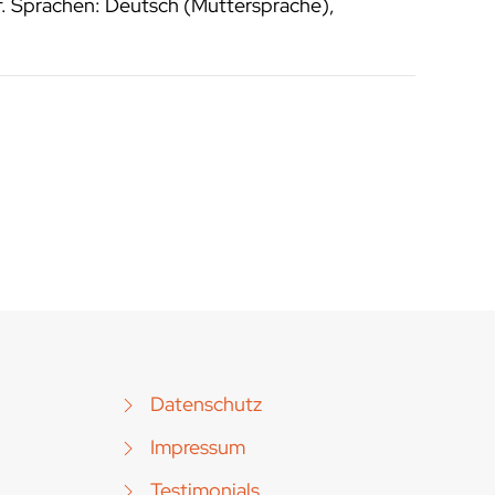
f. Sprachen: Deutsch (Muttersprache),
Datenschutz
Impressum
Testimonials